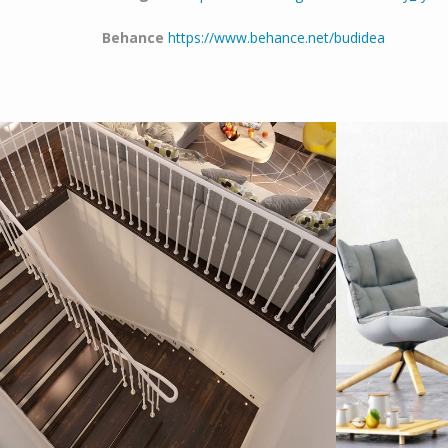
Behance
https://www.behance.net/budidea