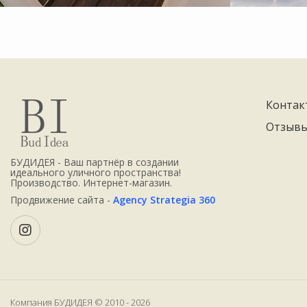
Контак
Отзыв
БУДИДЕЯ - Ваш партнёр в создании
идеального уличного пространства!
Производство. Интернет-магазин.
Продвижение сайта -
Agency Strategia 360
Компания БУДИДЕЯ © 2010 - 2026