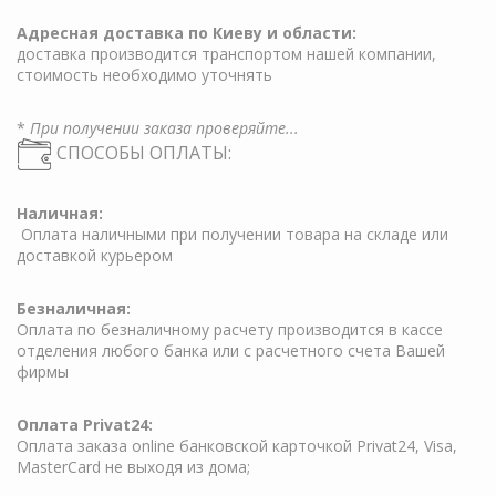
Адресная доставка по Киеву и области:
доставка производится транспортом нашей компании,
стоимость необходимо уточнять
*
При получении заказа проверяйте...
СПОСОБЫ ОПЛАТЫ:
Наличная:
Оплата наличными при получении товара на складе или
доставкой курьером
Безналичная:
Оплата по безналичному расчету производится в кассе
отделения любого банка или с расчетного счета Вашей
фирмы
Оплата Privat24:
Оплата заказа online банковской карточкой Privat24, Visa,
MasterCard не выходя из дома;