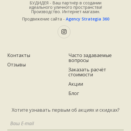
БУДИДЕЯ - Ваш партнёр в создании
идеального уличного пространства!
Производство. Интернет-магазин.
Продвижение сайта -
Agency Strategia 360
Контакты
Часто задаваемые
вопросы
Отзывы
Заказать расчёт
стоимости
Акции
Блог
Хотите узнавать первым об акциях и скидках?