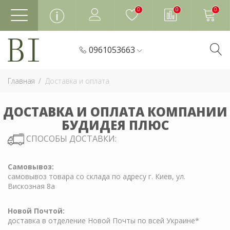
0
0
0
0961053663
Главная
Доставка и оплата
ДОСТАВКА И ОПЛАТА КОМПАНИИ
БУДИДЕЯ ПЛЮС
СПОСОБЫ ДОСТАВКИ:
Самовывоз:
самовывоз товара со склада по адресу г. Киев, ул.
Вискозная 8а
Новой Почтой:
доставка в отделение Новой Почты по всей Украине*