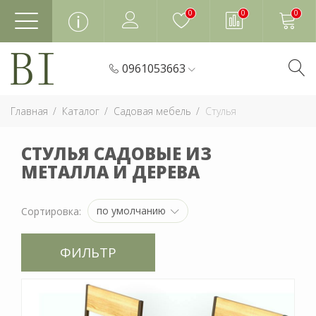
0
0
0
0961053663
Главная
Каталог
Садовая мебель
Стулья
СТУЛЬЯ САДОВЫЕ ИЗ
МЕТАЛЛА И ДЕРЕВА
по умолчанию
Сортировка:
ФИЛЬТР