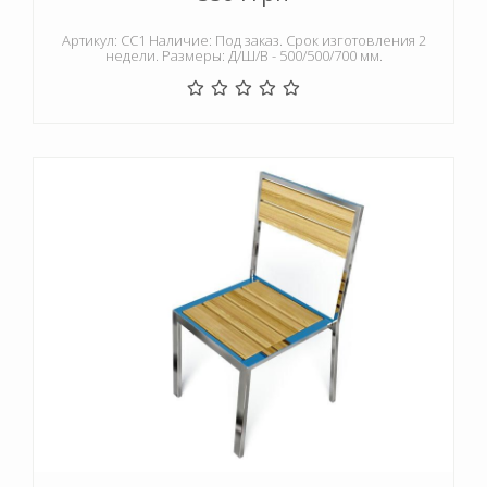
Артикул: СС1 Наличие: Под заказ. Срок изготовления 2
недели. Размеры: Д/Ш/В - 500/500/700 мм.