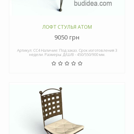
ЛОФТ СТУЛЬЯ АТОМ
9050 грн
Артикул: СС4 Наличие: Под заказ. Срок изготовления 3
недели. Размеры: Д/Ш/В - 450/550/900 мм.