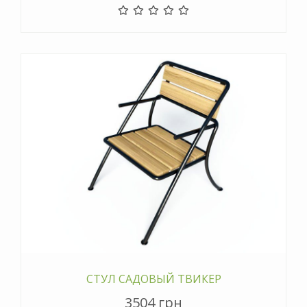
СТУЛ САДОВЫЙ ТВИКЕР
3504 грн