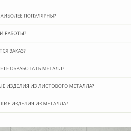
НАИБОЛЕЕ ПОПУЛЯРНЫ?
И РАБОТЫ?
СЯ ЗАКАЗ?
ЖЕТЕ ОБРАБОТАТЬ МЕТАЛЛ?
ЫЕ ИЗДЕЛИЯ ИЗ ЛИСТОВОГО МЕТАЛЛА?
КИЕ ИЗДЕЛИЯ ИЗ МЕТАЛЛА?