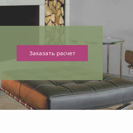
Заказать расчет