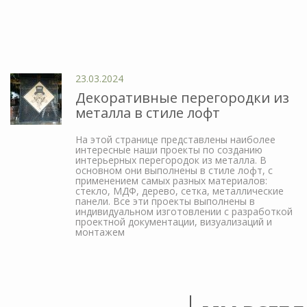
23.03.2024
Декоративные перегородки из
металла в стиле лофт
На этой странице представлены наиболее
интересные наши проекты по созданию
интерьерных перегородок из металла. В
основном они выполнены в стиле лофт, с
применением самых разных материалов:
стекло, МДФ, дерево, сетка, металлические
панели. Все эти проекты выполнены в
индивидуальном изготовлении с разработкой
проектной документации, визуализаций и
монтажем