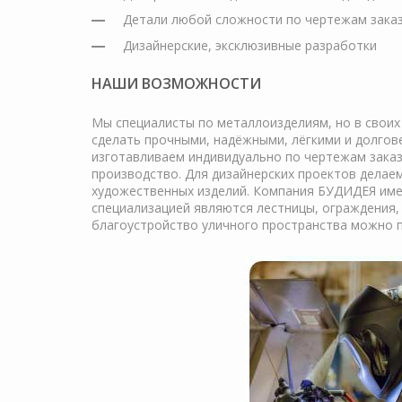
Детали любой сложности по чертежам заказ
Дизайнерские, эксклюзивные разработки
НАШИ ВОЗМОЖНОСТИ
Мы специалисты по металлоизделиям, но в своих 
сделать прочными, надёжными, лёгкими и долгов
изготавливаем индивидуально по чертежам заказ
производство. Для дизайнерских проектов делае
художественных изделий. Компания БУДИДЕЯ име
специализацией являются лестницы, ограждения, 
благоустройство уличного пространства можно 