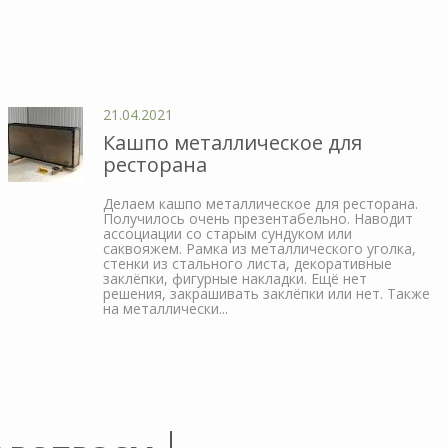
21.04.2021
Кашпо металлическое для
ресторана
Делаем кашпо металлическое для ресторана.
Получилось очень презентабельно. Наводит
ассоциации со старым сундуком или
саквояжем. Рамка из металлического уголка,
стенки из стального листа, декоративные
заклёпки, фигурные накладки. Ещё нет
решения, закрашивать заклёпки или нет. Также
на металлически...