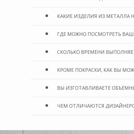
КАКИЕ ИЗДЕЛИЯ ИЗ МЕТАЛЛА 
ГДЕ МОЖНО ПОСМОТРЕТЬ ВАШ
СКОЛЬКО ВРЕМЕНИ ВЫПОЛНЯЕТ
КРОМЕ ПОКРАСКИ, КАК ВЫ МО
ВЫ ИЗГОТАВЛИВАЕТЕ ОБЪЁМН
ЧЕМ ОТЛИЧАЮТСЯ ДИЗАЙНЕРС