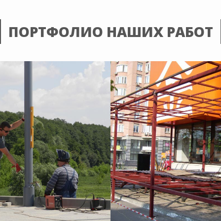
ПОРТФОЛИО НАШИХ РАБОТ