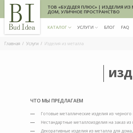
ТОВ «БУДІДЕЯ ПЛЮС» | ИЗДЕЛИЯ ИЗ 
ДОМ, УЛИЧНОЕ ПРОСТРАНСТВО
КАТАЛОГ
УСЛУГИ
БЛОГ
FAQ
Главная
Услуги
Изделия из металла
ИЗД
ЧТО МЫ ПРЕДЛАГАЕМ
Готовые металлические изделия из черного
Нестандартные металлоизделия на заказ из
Декоративные изделия из металла для дома,