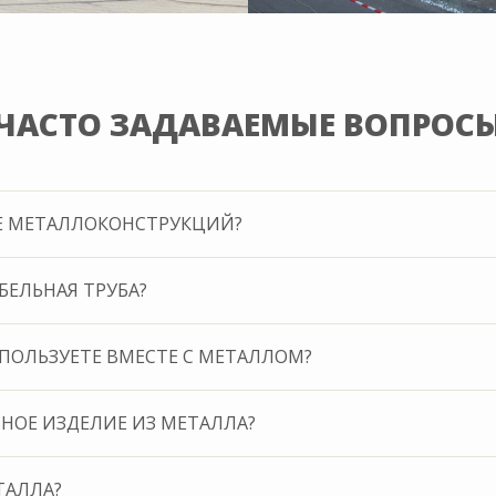
ЧАСТО ЗАДАВАЕМЫЕ ВОПРОС
ИЕ МЕТАЛЛОКОНСТРУКЦИЙ?
БЕЛЬНАЯ ТРУБА?
ПОЛЬЗУЕТЕ ВМЕСТЕ С МЕТАЛЛОМ?
НОЕ ИЗДЕЛИЕ ИЗ МЕТАЛЛА?
ТАЛЛА?