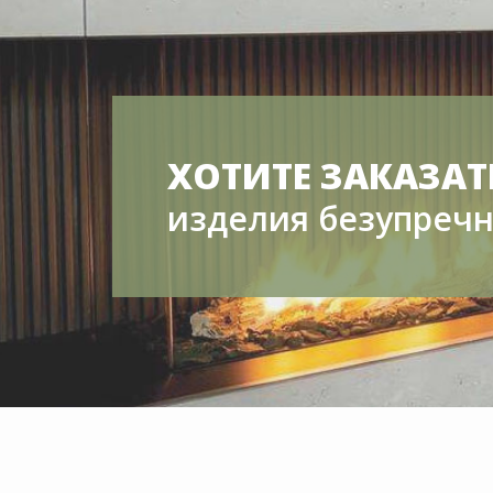
ХОТИТЕ ЗАКАЗАТ
изделия безупречн