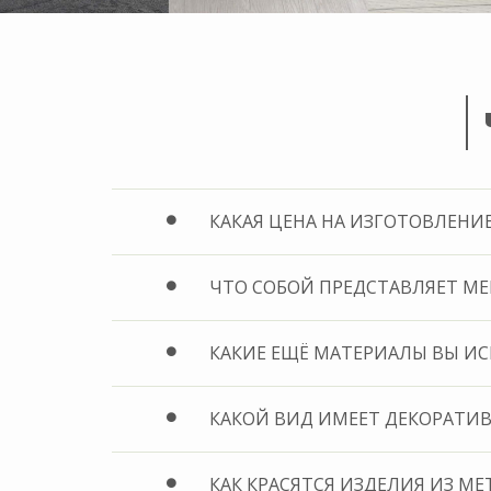
КАКАЯ ЦЕНА НА ИЗГОТОВЛЕН
ЧТО СОБОЙ ПРЕДСТАВЛЯЕТ МЕ
КАКИЕ ЕЩЁ МАТЕРИАЛЫ ВЫ ИС
КАКОЙ ВИД ИМЕЕТ ДЕКОРАТИВ
КАК КРАСЯТСЯ ИЗДЕЛИЯ ИЗ МЕ