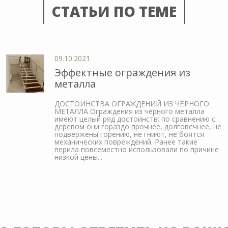
СТАТЬИ ПО ТЕМЕ
09.10.2021
Эффектные ограждения из
металла
ДОСТОИНСТВА ОГРАЖДЕНИЙ ИЗ ЧЁРНОГО
МЕТАЛЛА Ограждения из чёрного металла
имеют целый ряд достоинств: по сравнению с
деревом они гораздо прочнее, долговечнее, не
подвержены горению, не гниют, не боятся
механических повреждений. Ранее такие
перила повсеместно использовали по причине
низкой цены...