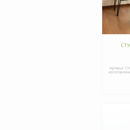
СТУ
Артикул: Ст
изготовлени