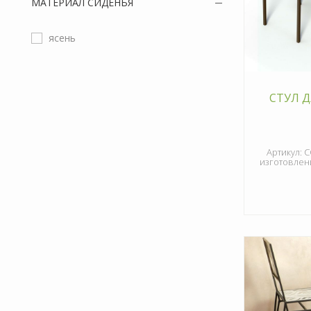
МАТЕРИАЛ СИДЕНЬЯ
ясень
СТУЛ Д
Артикул: С
изготовлени