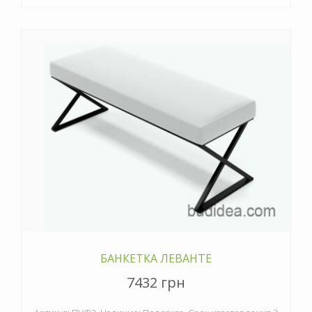
БАНКЕТКА ЛЕВАНТЕ
7432 грн