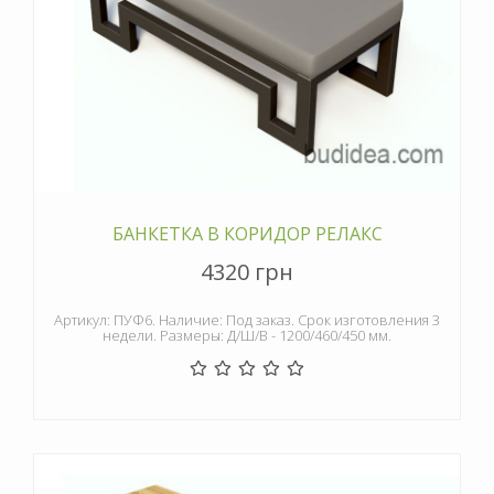
БАНКЕТКА В КОРИДОР РЕЛАКС
4320 грн
Артикул: ПУФ6. Наличие: Под заказ. Срок изготовления 3
недели. Размеры: Д/Ш/В - 1200/460/450 мм.