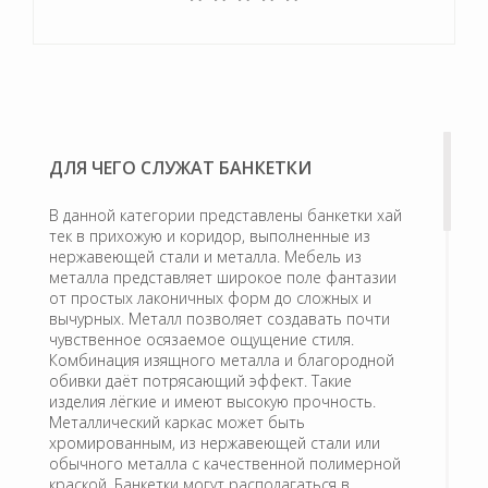
ДЛЯ ЧЕГО СЛУЖАТ БАНКЕТКИ
В данной категории представлены банкетки хай
тек в прихожую и коридор, выполненные из
нержавеющей стали и металла. Мебель из
металла представляет широкое поле фантазии
от простых лаконичных форм до сложных и
вычурных. Металл позволяет создавать почти
чувственное осязаемое ощущение стиля.
Комбинация изящного металла и благородной
обивки даёт потрясающий эффект. Такие
изделия лёгкие и имеют высокую прочность.
Металлический каркас может быть
хромированным, из нержавеющей стали или
обычного металла с качественной полимерной
краской. Банкетки могут располагаться в