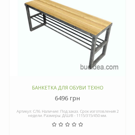
БАНКЕТКА ДЛЯ ОБУВИ ТЕХНО
6496 грн
Артикул: СЛ6. Наличие: Под заказ. Срок изготовления 2
недели. Размеры: Д/Ш/В - 1115/315/450 мм.