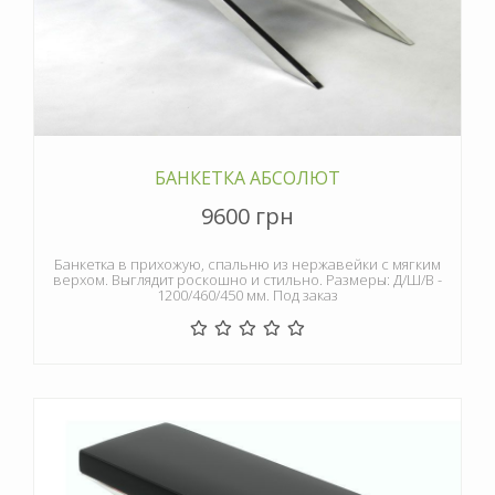
БАНКЕТКА АБСОЛЮТ
9600 грн
Банкетка в прихожую, спальню из нержавейки с мягким
верхом. Выглядит роскошно и стильно. Размеры: Д/Ш/В -
1200/460/450 мм. Под заказ