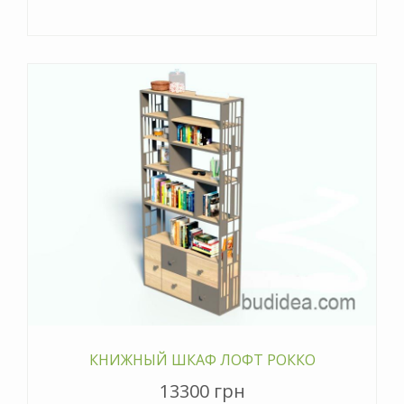
КНИЖНЫЙ ШКАФ ЛОФТ РОККО
13300 грн