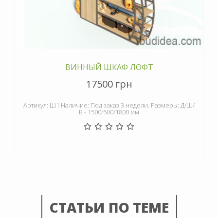
ВИННЫЙ ШКАФ ЛОФТ
17500 грн
Артикул: Ш1 Наличие: Под заказ 3 недели. Размеры: Д/Ш/
В - 1500/500/1800 мм
СТАТЬИ ПО ТЕМЕ