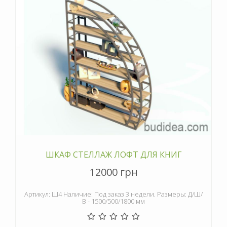
ШКАФ СТЕЛЛАЖ ЛОФТ ДЛЯ КНИГ
12000 грн
Артикул: Ш4 Наличие: Под заказ 3 недели. Размеры: Д/Ш/
В - 1500/500/1800 мм