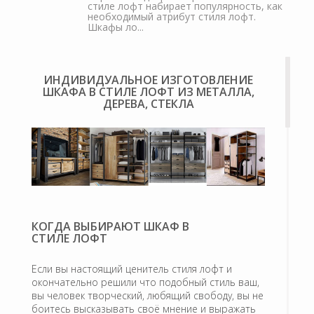
стиле лофт набирает популярность, как
необходимый атрибут стиля лофт.
Шкафы ло...
ИНДИВИДУАЛЬНОЕ ИЗГОТОВЛЕНИЕ
ШКАФА В СТИЛЕ ЛОФТ ИЗ МЕТАЛЛА,
ДЕРЕВА, СТЕКЛА
КОГДА ВЫБИРАЮТ ШКАФ В
СТИЛЕ ЛОФТ
Если вы настоящий ценитель стиля лофт и
окончательно решили что подобный стиль ваш,
вы человек творческий, любящий свободу, вы не
боитесь высказывать своё мнение и выражать