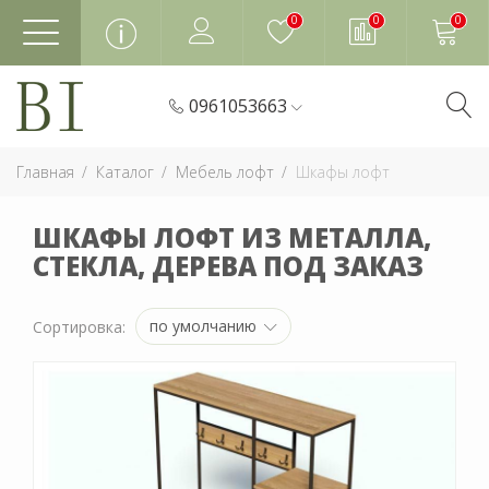
0
0
0
0961053663
Главная
Каталог
Мебель лофт
Шкафы лофт
ШКАФЫ ЛОФТ ИЗ МЕТАЛЛА,
СТЕКЛА, ДЕРЕВА ПОД ЗАКАЗ
по умолчанию
Сортировка: