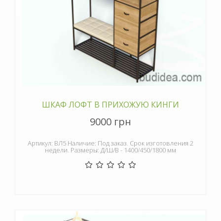
ШКАФ ЛОФТ В ПРИХОЖУЮ КИНГИ
9000 грн
Артикул: ВЛ5 Наличие: Под заказ. Срок изготовления 2
недели. Размеры: Д/Ш/В - 1400/450/1800 мм