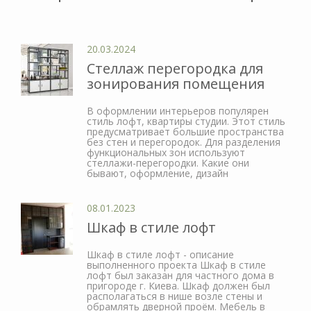
20.03.2024
Стеллаж перегородка для
зонирования помещения
В оформлении интерьеров популярен
стиль лофт, квартиры студии. Этот стиль
предусматривает большие пространства
без стен и перегородок. Для разделения
функциональных зон используют
стеллажи-перегородки. Какие они
бывают, оформление, дизайн
08.01.2023
Шкаф в стиле лофт
Шкаф в стиле лофт - описание
выполненного проекта Шкаф в стиле
лофт был заказан для частного дома в
пригороде г. Киева. Шкаф должен был
располагаться в нише возле стены и
обрамлять дверной проём. Мебель в