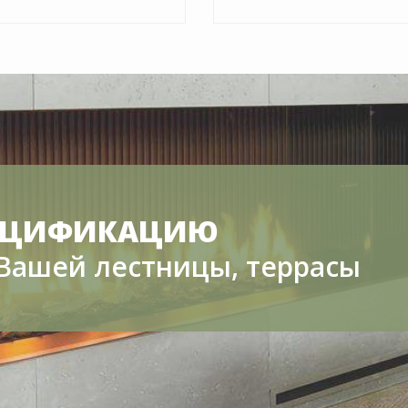
ПЕЦИФИКАЦИЮ
о Вашей лестницы, террасы