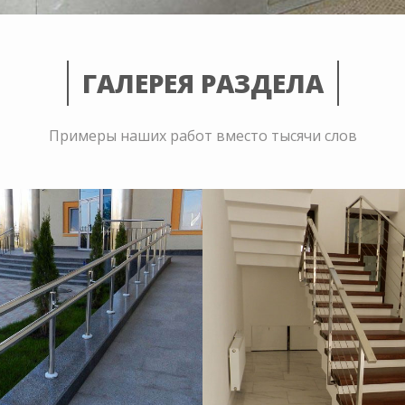
ГАЛЕРЕЯ РАЗДЕЛА
Примеры наших работ вместо тысячи слов