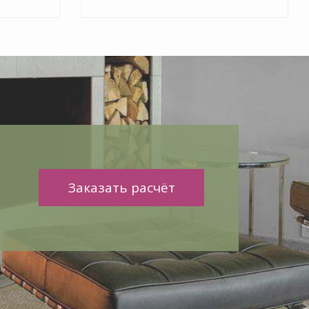
Заказать расчёт