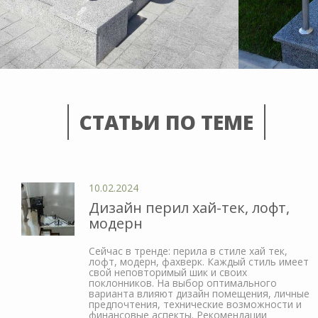
СТАТЬИ ПО ТЕМЕ
10.02.2024
Дизайн перил хай-тек, лофт,
модерн
Сейчас в тренде: перила в стиле хай тек,
лофт, модерн, фахверк. Каждый стиль имеет
свой неповторимый шик и своих
поклонников. На выбор оптимального
варианта влияют дизайн помещения, личные
предпочтения, технические возможности и
финансовые аспекты. Рекомендации