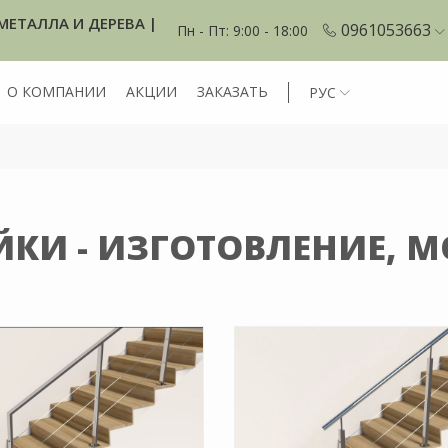
МЕТАЛЛА И ДЕРЕВА |
0961053663
Пн - Пт: 9:00 - 18:00
О КОМПАНИИ
АКЦИИ
ЗАКАЗАТЬ
РУС
ЙКИ - ИЗГОТОВЛЕНИЕ, 