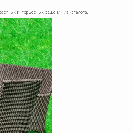
ндартных интерьерных решений из каталога.