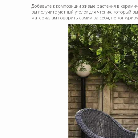
Добавьте к композиции живые растения в керамич
вы получите уютный уголок для чтения, который в
материалам говорить самим за себя, не конкурир