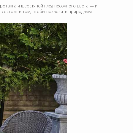
 ротанга и шерстяной плед песочного цвета — и
ет состоит в том, чтобы позволить природным