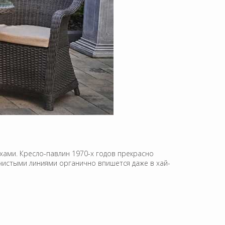
ами. Кресло-павлин 1970-х годов прекрасно
чистыми линиями органично впишется даже в хай-