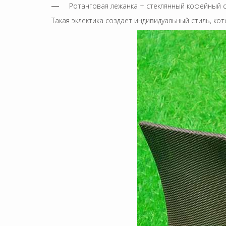
Ротанговая лежанка + стеклянный кофейный
Такая эклектика создает индивидуальный стиль, к