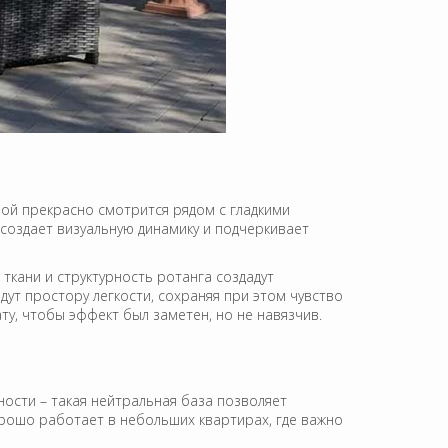
рой прекрасно смотрится рядом с гладкими
создает визуальную динамику и подчеркивает
ткани и структурность ротанга создадут
дут простору легкости, сохраняя при этом чувство
у, чтобы эффект был заметен, но не навязчив.
ности – такая нейтральная база позволяет
рошо работает в небольших квартирах, где важно