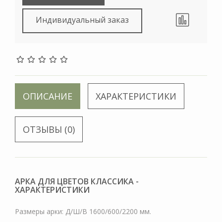
Индивидуальный заказ
ОПИСАНИЕ
ХАРАКТЕРИСТИКИ
ОТЗЫВЫ (0)
АРКА ДЛЯ ЦВЕТОВ КЛАССИКА -
ХАРАКТЕРИСТИКИ
Размеры арки: Д/Ш/В 1600/600/2200 мм.