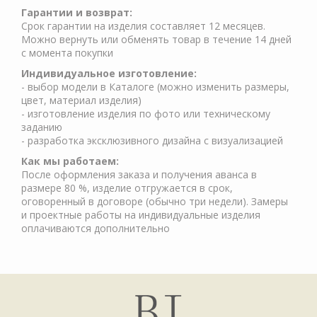
Гарантии и возврат:
Срок гарантии на изделия составляет 12 месяцев.
Можно вернуть или обменять товар в течение 14 дней
с момента покупки
Индивидуальное изготовление:
- выбор модели в Каталоге (можно изменить размеры,
цвет, материал изделия)
- изготовление изделия по фото или техническому
заданию
- разработка эксклюзивного дизайна с визуализацией
Как мы работаем:
После оформления заказа и получения аванса в
размере 80 %, изделие отгружается в срок,
оговоренный в договоре (обычно три недели). Замеры
и проектные работы на индивидуальные изделия
оплачиваются дополнительно