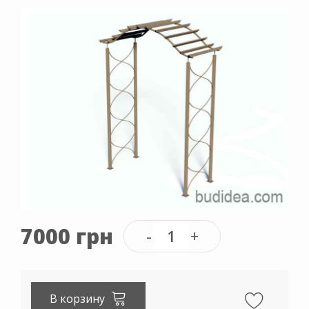
7000 грн
В корзину