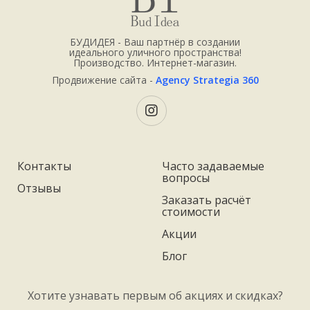
БУДИДЕЯ - Ваш партнёр в создании
идеального уличного пространства!
Производство. Интернет-магазин.
Продвижение сайта -
Agency Strategia 360
Контакты
Часто задаваемые
вопросы
Отзывы
Заказать расчёт
стоимости
Акции
Блог
Хотите узнавать первым об акциях и скидках?