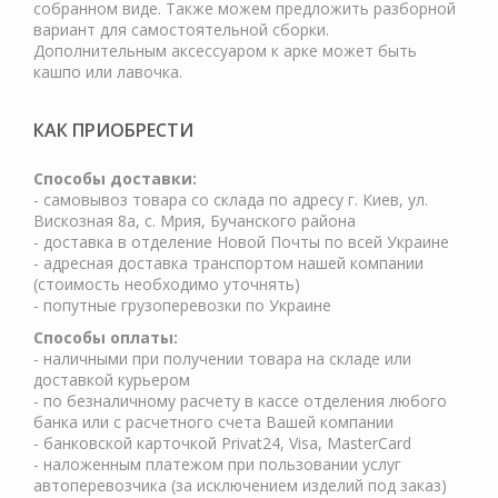
собранном виде. Также можем предложить разборной
вариант для самостоятельной сборки.
Дополнительным аксессуаром к арке может быть
кашпо или лавочка.
КАК ПРИОБРЕСТИ
Cпособы доставки:
- самовывоз товара со склада по адресу г. Киев, ул.
Вискозная 8а, с. Мрия, Бучанского района
- доставка в отделение Новой Почты по всей Украине
- адресная доставка транспортом нашей компании
(стоимость необходимо уточнять)
- попутные грузоперевозки по Украине
Способы оплаты:
- наличными при получении товара на складе или
доставкой курьером
- по безналичному расчету в кассе отделения любого
банка или с расчетного счета Вашей компании
- банковской карточкой Privat24, Visa, MasterCard
- наложенным платежом при пользовании услуг
автоперевозчика (за исключением изделий под заказ)