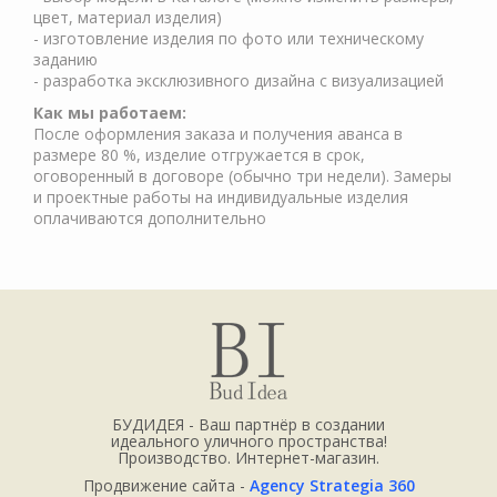
цвет, материал изделия)
- изготовление изделия по фото или техническому
заданию
- разработка эксклюзивного дизайна с визуализацией
Как мы работаем:
После оформления заказа и получения аванса в
размере 80 %, изделие отгружается в срок,
оговоренный в договоре (обычно три недели). Замеры
и проектные работы на индивидуальные изделия
оплачиваются дополнительно
БУДИДЕЯ - Ваш партнёр в создании
идеального уличного пространства!
Производство. Интернет-магазин.
Продвижение сайта -
Agency Strategia 360