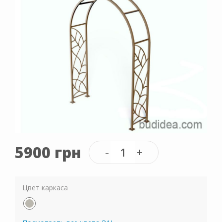
5900 грн
Цвет каркаса