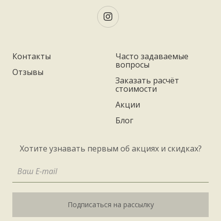
Контакты
Часто задаваемые
вопросы
Отзывы
Заказать расчёт
стоимости
Акции
Блог
Хотите узнавать первым об акциях и скидках?
Подписаться на рассылку