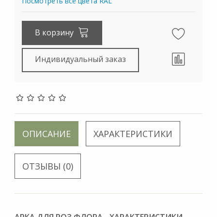
Посмотреть все цвета RAL
В корзину
Индивидуальный заказ
ОПИСАНИЕ
ХАРАКТЕРИСТИКИ
ОТЗЫВЫ (0)