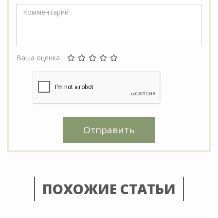
Ваша оценка
Отправить
ПОХОЖИЕ СТАТЬИ