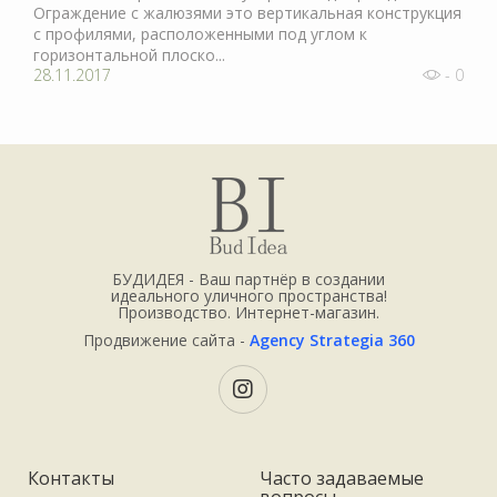
Ограждение с жалюзями это вертикальная конструкция
с профилями, расположенными под углом к
горизонтальной плоско...
28.11.2017
- 0
БУДИДЕЯ - Ваш партнёр в создании
идеального уличного пространства!
Производство. Интернет-магазин.
Продвижение сайта -
Agency Strategia 360
Контакты
Часто задаваемые