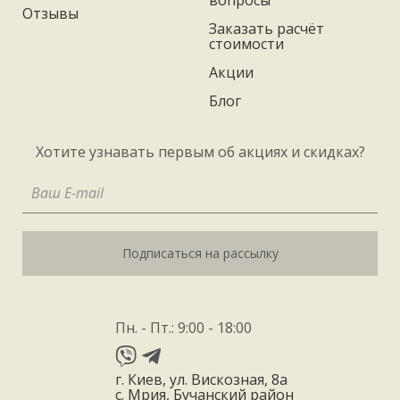
вопросы
Отзывы
Заказать расчёт
стоимости
Акции
Блог
Хотите узнавать первым об акциях и скидках?
Подписаться на рассылку
Пн. - Пт.: 9:00 - 18:00
г. Киев, ул. Вискозная, 8а
с. Мрия, Бучанский район