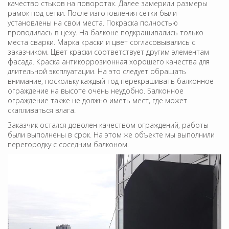
качество стыков на поворотах. Далее замерили размеры
рамок под сетки. После изготовления сетки были
установлены на свои места. Покраска полностью
проводилась в цеху. На балконе подкрашивались только
места сварки. Марка краски и цвет согласовывались с
заказчиком. Цвет краски соответствует другим элементам
фасада. Краска антикоррозионная хорошего качества для
длительной эксплуатации. На это следует обращать
внимание, поскольку каждый год перекрашивать балконное
ограждение на высоте очень неудобно. Балконное
ограждение также не должно иметь мест, где может
скапливаться влага.
Заказчик остался доволен качеством ограждений, работы
были выполнены в срок. На этом же объекте мы выполнили
перегородку с соседним балконом.