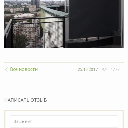
Все новости
25.10.2017
- 4777
НАПИСАТЬ ОТЗЫВ