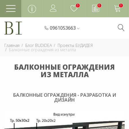
0
0
0
0961053663
Главная
Блог BUDIDEA
Проекты БУДИДЕЯ
Балконные ограждения из металла
БАЛКОННЫЕ ОГРАЖДЕНИЯ
ИЗ МЕТАЛЛА
БАЛКОННЫЕ ОГРАЖДЕНИЯ - РАЗРАБОТКА И
ДИЗАЙН