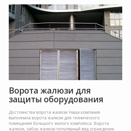
Ворота жалюзи для
защиты оборудования
Достоинства ворота жалюзи Наша компания
выполнила ворота жалюзи для технического
помещения большого жилого комплекса. Ворота
жалюзи, забор жалюзи популярный вид ограждения.