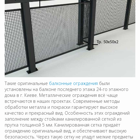
Такие оригинальные
балконные ограждения
были
установлены на балконе последнего этажа 24-го этажного
дома в г. Киеве. Металлические ограждения всё чаще
встречаются в наших проектах. Современные методы
обработки металла и покраски гарантируют высокое
качество и прекрасный вид. Особенность этих ограждений
заполнение между стойками канилированной сеткой из
прутка толщиной 5 мм. Канилированная сетка придаёт
ограждению оригинальный вид, и обеспечивают высокую
безопасность. Через такую сетку не упадут мелкие предметы