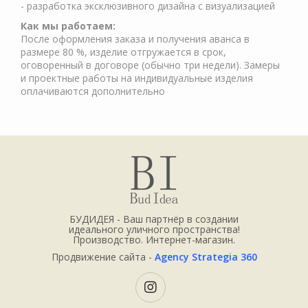
- разработка эксклюзивного дизайна с визуализацией
Как мы работаем:
После оформления заказа и получения аванса в
размере 80 %, изделие отгружается в срок,
оговоренный в договоре (обычно три недели). Замеры
и проектные работы на индивидуальные изделия
оплачиваются дополнительно
БУДИДЕЯ - Ваш партнёр в создании
идеального уличного пространства!
Производство. Интернет-магазин.
Продвижение сайта -
Agency Strategia 360