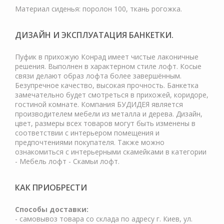
Материал сиденья: поролон 100, ткань рогожка.
ДИЗАЙН И ЭКСПЛУАТАЦИЯ БАНКЕТКИ.
Пуфик в прихожую Конрад имеет чистые лаконичные
решения. Выполнен в характерном стиле лофт. Косые
связи делают образ лофта более завершённым.
Безупречное качество, высокая прочность. Банкетка
замечательно будет смотреться в прихожей, коридоре,
гостиной комнате. Компания БУДИДЕЯ является
производителем мебели из металла и дерева. Дизайн,
цвет, размеры всех товаров могут быть изменены в
соответствии с интерьером помещения и
предпочтениями покупателя. Также можно
ознакомиться с интерьерными скамейками в категории
- Мебель лофт - Скамьи лофт.
КАК ПРИОБРЕСТИ
Cпособы доставки:
- самовывоз товара со склада по адресу г. Киев, ул.