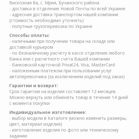
Вискозная 8а, с. Мрия, Бучанского района
- доставка в отделение Новой Почты по всей Украине
- адресная доставка транспортом нашей компании
(стоимость необходимо уточнять)
- попутные грузоперевозки по Украине
Способы оплаты:
- наличными при получении товара на складе или
доставкой курьером
- по безналичному расчету в кассе отделения любого
банка или с расчетного счета Вашей компании
- банковской карточкой Privat24, Visa, MasterCard
- наложенным платежом при пользовании услуг
автоперевозчика (за исключением изделий под заказ)
Гарантии и возврат:
Срок гарантии на изделия составляет 12 месяцев.
Можно вернуть или обменять товар в течение 14 дней
с момента покупки
Индивидуальное изготовление:
- выбор модели в Каталоге (можно изменить размеры,
цвет, материал изделия)
- изготовление изделия по фото или техническому
заданию