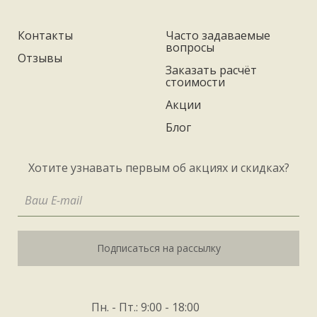
Контакты
Часто задаваемые
вопросы
Отзывы
Заказать расчёт
стоимости
Акции
Блог
Хотите узнавать первым об акциях и скидках?
Подписаться на рассылку
Пн. - Пт.: 9:00 - 18:00