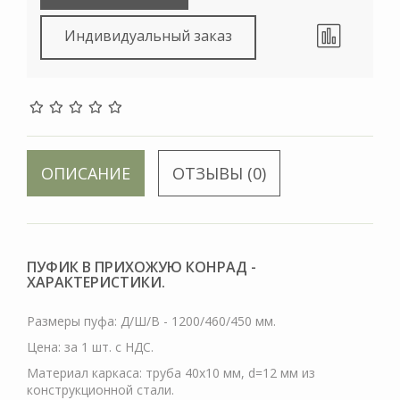
Индивидуальный заказ
ОПИСАНИЕ
ОТЗЫВЫ (0)
ПУФИК В ПРИХОЖУЮ КОНРАД -
ХАРАКТЕРИСТИКИ.
Размеры пуфа: Д/Ш/В - 1200/460/450 мм.
Цена: за 1 шт. с НДС.
Материал каркаса: труба 40х10 мм, d=12 мм из
конструкционной стали.