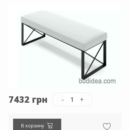
7432 грн
В корзину