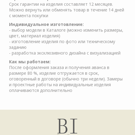
Срок гарантии на изделия составляет 12 месяцев.
Можно вернуть или обменять товар в течение 14 дней
с момента покупки
Индивидуальное изготовление:
- выбор модели в Каталоге (можно изменить размеры,
цвет, материал изделия)
- изготовление изделия по фото или техническому
заданию
- разработка эксклюзивного дизайна с визуализацией
Как мы работаем:
После оформления заказа и получения аванса в
размере 80 %, изделие отгружается в срок,
оговоренный в договоре (обычно три недели). Замеры
и проектные работы на индивидуальные изделия
оплачиваются дополнительно