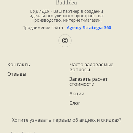
БУДИДЕЯ - Ваш партнёр в создании
идеального уличного пространства!
Производство. Интернет-магазин.
Продвижение сайта -
Agency Strategia 360
Контакты
Часто задаваемые
вопросы
Отзывы
Заказать расчёт
стоимости
Акции
Блог
Хотите узнавать первым об акциях и скидках?