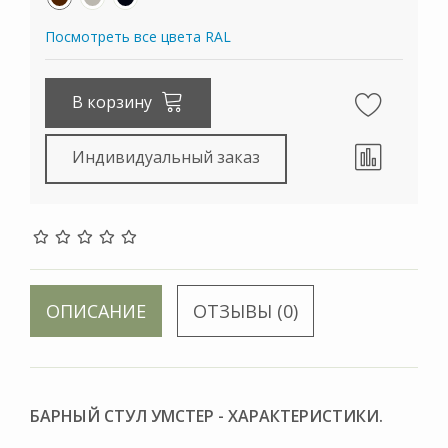
Посмотреть все цвета RAL
В корзину
Индивидуальный заказ
ОПИСАНИЕ
ОТЗЫВЫ (0)
БАРНЫЙ СТУЛ УМСТЕР - ХАРАКТЕРИСТИКИ.