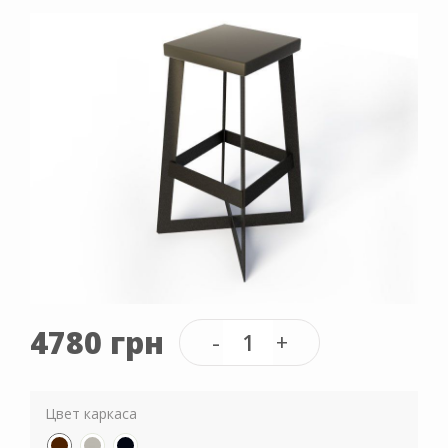
4780 грн
Цвет каркаса