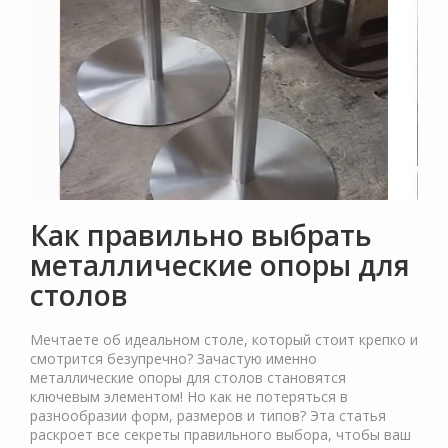
Как правильно выбрать
металлические опоры для
столов
Мечтаете об идеальном столе, который стоит крепко и
смотрится безупречно? Зачастую именно
металлические опоры для столов становятся
ключевым элементом! Но как не потеряться в
разнообразии форм, размеров и типов? Эта статья
раскроет все секреты правильного выбора, чтобы ваш