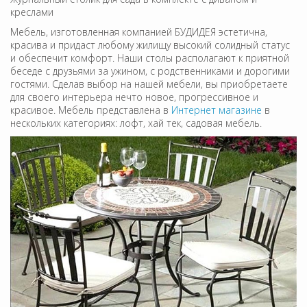
креслами
Мебель, изготовленная компанией БУДИДЕЯ эстетична,
красива и придаст любому жилищу высокий солидный статус
и обеспечит комфорт. Наши столы располагают к приятной
беседе с друзьями за ужином, с родственниками и дорогими
гостями. Сделав выбор на нашей мебели, вы приобретаете
для своего интерьера нечто новое, прогрессивное и
красивое. Мебель представлена в
Интернет магазине
в
нескольких категориях: лофт, хай тек, садовая мебель.