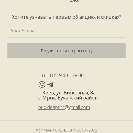
Блог
Хотите узнавать первым об акциях и скидках?
Подписаться на рассылку
Пн. - Пт.: 9:00 - 18:00
г. Киев, ул. Вискозная, 8а
с. Мрия, Бучанский район
budideaprnc@gmail.com
Компания БУДИДЕЯ © 2010 - 2026