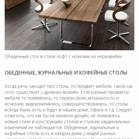
Обеденный стол в стиле лофт с ножками из нержавейки
ОБЕДЕННЫЕ, ЖУРНАЛЬНЫЕ И КОФЕЙНЫЕ СТОЛЫ
Когда речь заходит про столы, то предмет мебели, такой как
стол, существует с древних времён. Если разные предметы
мебели то появлялись, то теряли свою актуальность и
исчезали, видоизменялись, совершенствовались, то столы
всегда были, есть и будут в нашем доме, офисе и т.д. Следует
отметить, что как бы не менялся дизайн, не появлялись
новые стили в конструкциях столов и стульев кардинальных
изменений не наблюдается. Обеденные, журнальные и
кофейные столы есть в каждом доме у людей разных