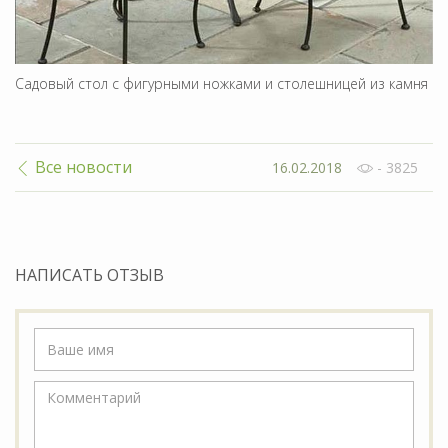
Садовый стол с фигурными ножками и столешницей из камня
Все новости
16.02.2018
- 3825
НАПИСАТЬ ОТЗЫВ