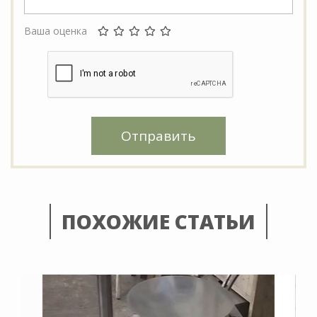
Ваша оценка
Отправить
ПОХОЖИЕ СТАТЬИ