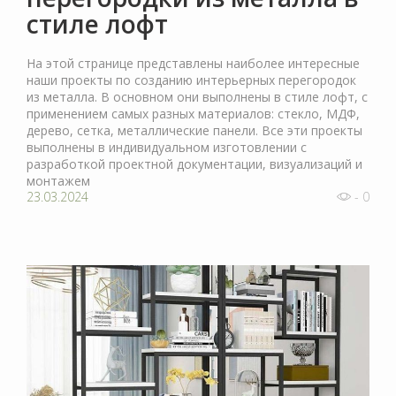
стиле лофт
На этой странице представлены наиболее интересные
наши проекты по созданию интерьерных перегородок
из металла. В основном они выполнены в стиле лофт, с
применением самых разных материалов: стекло, МДФ,
дерево, сетка, металлические панели. Все эти проекты
выполнены в индивидуальном изготовлении с
разработкой проектной документации, визуализаций и
монтажем
23.03.2024
- 0