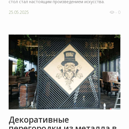
стол стал настоящим произведением искусства.
25.05.2025
- 0
Декоративные
перегородки из металла в