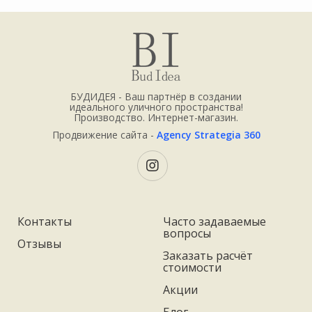
БУДИДЕЯ - Ваш партнёр в создании
идеального уличного пространства!
Производство. Интернет-магазин.
Продвижение сайта -
Agency Strategia 360
Контакты
Часто задаваемые
вопросы
Отзывы
Заказать расчёт
стоимости
Акции