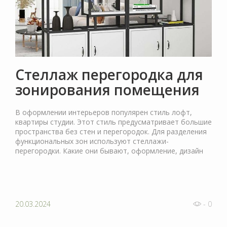
Стеллаж перегородка для
зонирования помещения
В оформлении интерьеров популярен стиль лофт,
квартиры студии. Этот стиль предусматривает большие
пространства без стен и перегородок. Для разделения
функциональных зон используют стеллажи-
перегородки. Какие они бывают, оформление, дизайн
20.03.2024
- 0