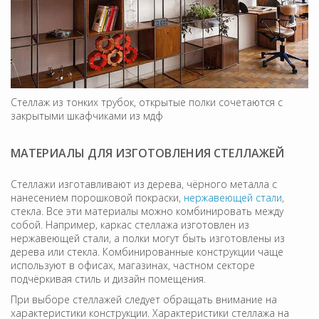
Стеллаж из тонких трубок, открытые полки сочетаются с
закрытыми шкафчиками из мдф
МАТЕРИАЛЫ ДЛЯ ИЗГОТОВЛЕНИЯ СТЕЛЛАЖЕЙ
Стеллажи изготавливают из дерева, чёрного металла с
нанесением порошковой покраски,
нержавеющей стали
,
стекла. Все эти материалы можно комбинировать между
собой. Например, каркас стеллажа изготовлен из
нержавеющей стали, а полки могут быть изготовлены из
дерева или стекла. Комбинированные конструкции чаще
используют в офисах, магазинах, частном секторе
подчёркивая стиль и дизайн помещения.
При выборе стеллажей следует обращать внимание на
характеристики конструкции. Характеристики стеллажа на