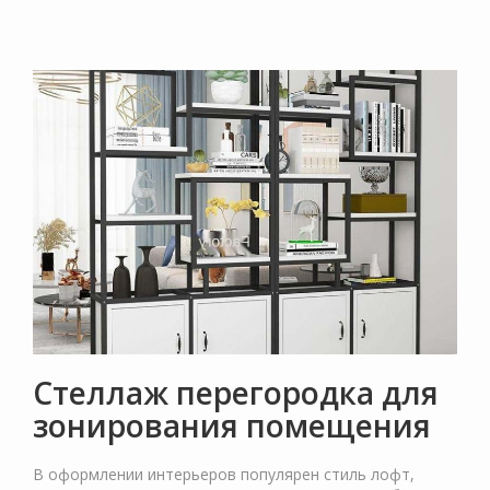
Стеллаж перегородка для
зонирования помещения
В оформлении интерьеров популярен стиль лофт,