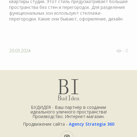
квартиры студии. Этот стиль предусматривает большие
пространства без стен и перегородок. Для разделения
функциональных зон используют стеллажи-
перегородки. Какие они бывают, оформление, дизайн
20.03.2024
- 0
БУДИДЕЯ - Ваш партнёр в создании
идеального уличного пространства!
Производство. Интернет-магазин.
Продвижение сайта -
Agency Strategia 360