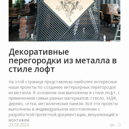
Декоративные
перегородки из металла в
стиле лофт
На этой странице представлены наиболее интересные
наши проекты по созданию интерьерных перегородок
из металла. В основном они выполнены в стиле лофт, с
применением самых разных материалов: стекло, МДФ,
дерево, сетка, металлические панели. Все эти проекты
выполнены в индивидуальном изготовлении с
разработкой проектной документации, визуализаций и
монтажем
23.03.2024
- 0