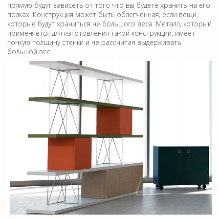
прямую будут зависеть от того что вы будете хранить на его
полках. Конструкция может быть облегчённая, если вещи,
которые будут храниться не большого веса. Металл, который
применяется для изготовления такой конструкции, имеет
тонкую толщину стенки и не рассчитан выдерживать
большой вес.