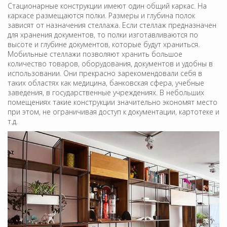
Стационарные конструкции имеют один общий каркас. На
каркасе размещаются полки. Размеры и глубина полок
зависят от назначения стеллажа. Если стеллаж предназначен
для хранения документов, то полки изготавливаются по
высоте и глубине документов, которые будут храниться.
Мобильные стеллажи позволяют хранить большое
количество товаров, оборудования, документов и удобны в
использовании. Они прекрасно зарекомендовали себя в
таких областях как медицина, банковская сфера, учебные
заведения, в государственные учреждениях. В небольших
помещениях такие конструкции значительно экономят место
при этом, не ограничивая доступ к документации, картотеке и
т.д.