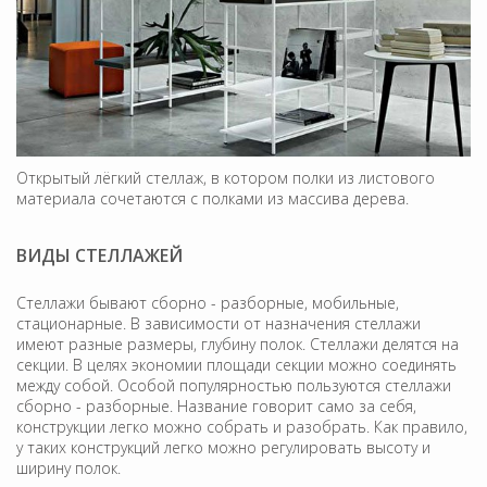
Открытый лёгкий стеллаж, в котором полки из листового
материала сочетаются с полками из массива дерева.
ВИДЫ СТЕЛЛАЖЕЙ
Стеллажи бывают сборно - разборные, мобильные,
стационарные. В зависимости от назначения стеллажи
имеют разные размеры, глубину полок. Стеллажи делятся на
секции. В целях экономии площади секции можно соединять
между собой. Особой популярностью пользуются стеллажи
сборно - разборные. Название говорит само за себя,
конструкции легко можно собрать и разобрать. Как правило,
у таких конструкций легко можно регулировать высоту и
ширину полок.