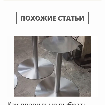
ПОХОЖИЕ СТАТЬИ
Как правильно выбрать