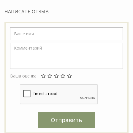
НАПИСАТЬ ОТЗЫВ
Ваша оценка
Отправить