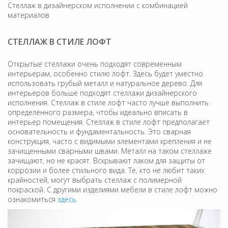
Стеллаж в дизайнерском исполнении с комбинацией
материалов
СТЕЛЛАЖ В СТИЛЕ ЛОФТ
Открытые стеллажи очень подходят современным
интерьерам, особенно стилю лофт. Здесь будет уместно
использовать грубый металл и натуральное дерево. Для
интерьеров больше подходят стеллажи дизайнерского
исполнения. Стеллаж в стиле лофт часто лучше выполнить
определённого размера, чтобы идеально вписать в
интерьер помещения. Стеллаж в стиле лофт предполагает
основательность и фундаментальность. Это сварная
конструкция, часто с видимыми элементами крепления и не
зачищенными сварными швами. Металл на таком стеллаже
зачищают, но не красят. Вскрывают лаком для защиты от
коррозии и более стильного вида. Те, кто не любит таких
крайностей, могут выбрать стеллаж с полимерной
покраской. С другими изделиями мебели в стиле лофт можно
ознакомиться
здесь
.