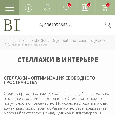
0
0
0
0961053663
Главная
Блог BUDIDEA
Обустройство садового участка
Cтеллажи в интерьере
CТЕЛЛАЖИ В ИНТЕРЬЕРЕ
СТЕЛЛАЖИ - ОПТИМИЗАЦИЯ СВОБОДНОГО
ПРОСТРАНСТВА
Стеллаж прекрасная идея для хранения вещей, содержать их
в порядке сэкономив пространство. Стеллажи пользуются
популярностью повсеместно. Их можно наблюдать в жилых
домах, квартирах, гаражах. Разве можно себе представить
магазин без стеллажей, склады для хранения товаров. В