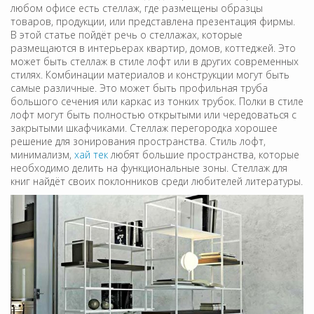
любом офисе есть стеллаж, где размещены образцы
товаров, продукции, или представлена презентация фирмы.
В этой статье пойдёт речь о стеллажах, которые
размещаются в интерьерах квартир, домов, коттеджей. Это
может быть стеллаж в стиле лофт или в других современных
стилях. Комбинации материалов и конструкции могут быть
самые различные. Это может быть профильная труба
большого сечения или каркас из тонких трубок. Полки в стиле
лофт могут быть полностью открытыми или чередоваться с
закрытыми шкафчиками. Стеллаж перегородка хорошее
решение для зонирования пространства. Стиль лофт,
минимализм,
хай тек
любят большие пространства, которые
необходимо делить на функциональные зоны. Стеллаж для
книг найдёт своих поклонников среди любителей литературы.