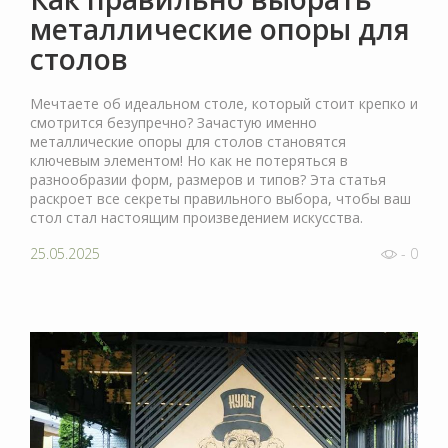
металлические опоры для
столов
Мечтаете об идеальном столе, который стоит крепко и
смотрится безупречно? Зачастую именно
металлические опоры для столов становятся
ключевым элементом! Но как не потеряться в
разнообразии форм, размеров и типов? Эта статья
раскроет все секреты правильного выбора, чтобы ваш
стол стал настоящим произведением искусства.
25.05.2025
- 0