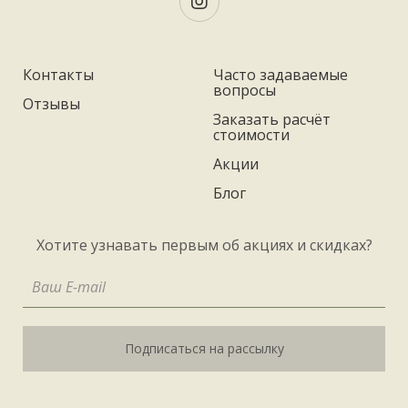
Контакты
Часто задаваемые
вопросы
Отзывы
Заказать расчёт
стоимости
Акции
Блог
Хотите узнавать первым об акциях и скидках?
Подписаться на рассылку