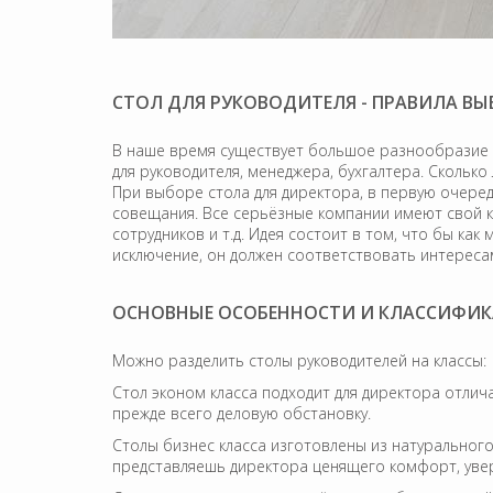
СТОЛ ДЛЯ РУКОВОДИТЕЛЯ - ПРАВИЛА ВЫ
В наше время существует большое разнообразие с
для руководителя, менеджера, бухгалтера. Скольк
При выборе стола для директора, в первую очередь
совещания. Все серьёзные компании имеют свой 
сотрудников и т.д. Идея состоит в том, что бы к
исключение, он должен соответствовать интереса
ОСНОВНЫЕ ОСОБЕННОСТИ И КЛАССИФИ
Можно разделить столы руководителей на классы:
Стол эконом класса подходит для директора отли
прежде всего деловую обстановку.
Столы бизнес класса изготовлены из натурального 
представляешь директора ценящего комфорт, увер