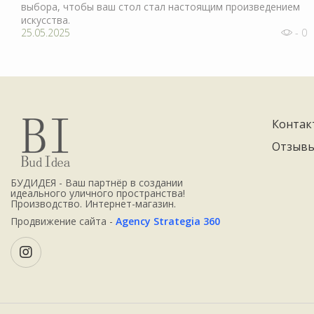
выбора, чтобы ваш стол стал настоящим произведением
искусства.
25.05.2025
- 0
Контак
Отзыв
БУДИДЕЯ - Ваш партнёр в создании
идеального уличного пространства!
Производство. Интернет-магазин.
Продвижение сайта -
Agency Strategia 360