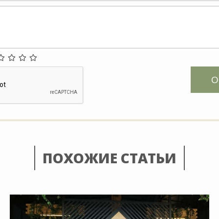
О
ПОХОЖИЕ СТАТЬИ