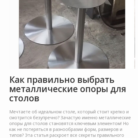
Как правильно выбрать
металлические опоры для
столов
Мечтаете об идеальном столе, который стоит крепко и
смотрится безупречно? Зачастую именно металлические
опоры для столов становятся ключевым элементом! Но
как не потеряться в разнообразии форм, размеров и
типов? Эта статья раскроет все секреты правильного