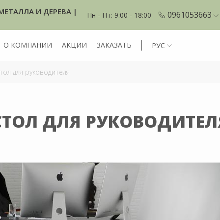
МЕТАЛЛА И ДЕРЕВА |
0961053663
Пн - Пт: 9:00 - 18:00
О КОМПАНИИ
АКЦИИ
ЗАКАЗАТЬ
РУС
тол для руководителя
CТОЛ ДЛЯ РУКОВОДИТЕЛ