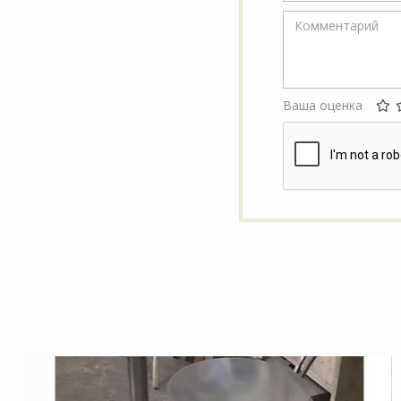
Ваша оценка