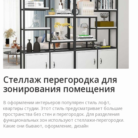
Стеллаж перегородка для
зонирования помещения
В оформлении интерьеров популярен стиль лофт,
квартиры студии. Этот стиль предусматривает большие
пространства без стен и перегородок. Для разделения
функциональных зон используют стеллажи-перегородки.
Какие они бывают, оформление, дизайн