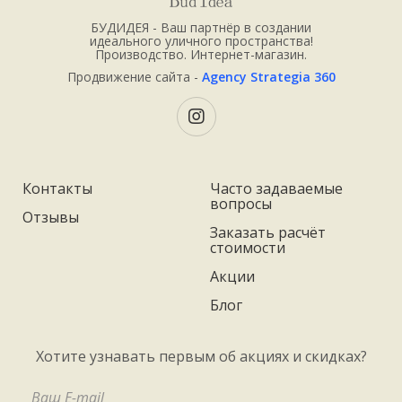
БУДИДЕЯ - Ваш партнёр в создании
идеального уличного пространства!
Производство. Интернет-магазин.
Продвижение сайта -
Agency Strategia 360
Контакты
Часто задаваемые
вопросы
Отзывы
Заказать расчёт
стоимости
Акции
Блог
Хотите узнавать первым об акциях и скидках?