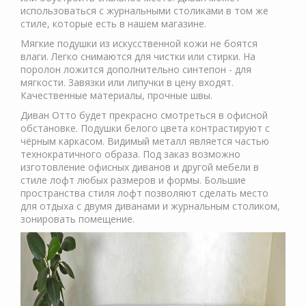
использоваться с журнальными столиками в том же
стиле, которые есть в нашем магазине.
Мягкие подушки из искусственной кожи не боятся
влаги. Легко снимаются для чистки или стирки. На
поролон ложится дополнительно синтепон - для
мягкости. Завязки или липучки в цену входят.
Качественные материалы, прочные швы.
Диван Отто будет прекрасно смотреться в офисной
обстановке. Подушки белого цвета контрастируют с
чёрным каркасом. Видимый металл является частью
технократичного образа. Под заказ возможно
изготовление офисных диванов и другой мебели в
стиле лофт любых размеров и формы. Большие
пространства стиля лофт позволяют сделать место
для отдыха с двумя диванами и журнальным столиком,
зонировать помещение.