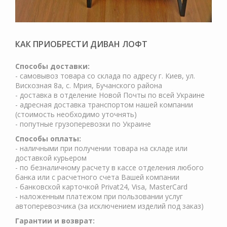
КАК ПРИОБРЕСТИ ДИВАН ЛОФТ
Cпособы доставки:
- самовывоз товара со склада по адресу г. Киев, ул.
Вискозная 8а, с. Мрия, Бучанского района
- доставка в отделение Новой Почты по всей Украине
- адресная доставка транспортом нашей компании
(стоимость необходимо уточнять)
- попутные грузоперевозки по Украине
Способы оплаты:
- наличными при получении товара на складе или
доставкой курьером
- по безналичному расчету в кассе отделения любого
банка или с расчетного счета Вашей компании
- банковской карточкой Privat24, Visa, MasterCard
- наложенным платежом при пользовании услуг
автоперевозчика (за исключением изделий под заказ)
Гарантии и возврат: