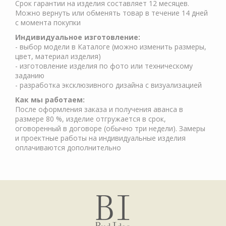
Срок гарантии на изделия составляет 12 месяцев.
Можно вернуть или обменять товар в течение 14 дней
с момента покупки
Индивидуальное изготовление:
- выбор модели в Каталоге (можно изменить размеры,
цвет, материал изделия)
- изготовление изделия по фото или техническому
заданию
- разработка эксклюзивного дизайна с визуализацией
Как мы работаем:
После оформления заказа и получения аванса в
размере 80 %, изделие отгружается в срок,
оговоренный в договоре (обычно три недели). Замеры
и проектные работы на индивидуальные изделия
оплачиваются дополнительно