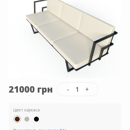
21000 грн
Цвет каркаса