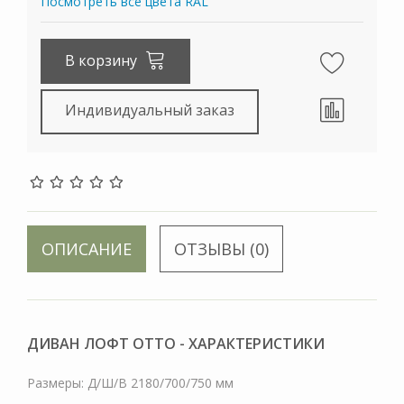
Посмотреть все цвета RAL
В корзину
Индивидуальный заказ
ОПИСАНИЕ
ОТЗЫВЫ (0)
ДИВАН ЛОФТ ОТТО - ХАРАКТЕРИСТИКИ
Размеры: Д/Ш/В 2180/700/750 мм