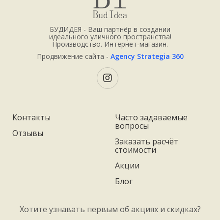
БУДИДЕЯ - Ваш партнёр в создании
идеального уличного пространства!
Производство. Интернет-магазин.
Продвижение сайта -
Agency Strategia 360
Контакты
Часто задаваемые
вопросы
Отзывы
Заказать расчёт
стоимости
Акции
Блог
Хотите узнавать первым об акциях и скидках?