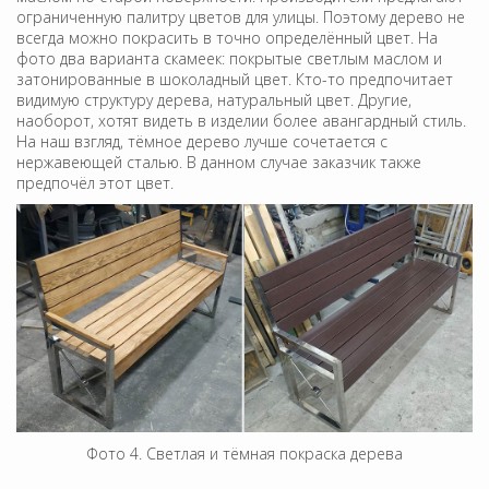
ограниченную палитру цветов для улицы. Поэтому дерево не
всегда можно покрасить в точно определённый цвет. На
фото два варианта скамеек: покрытые светлым маслом и
затонированные в шоколадный цвет. Кто-то предпочитает
видимую структуру дерева, натуральный цвет. Другие,
наоборот, хотят видеть в изделии более авангардный стиль.
На наш взгляд, тёмное дерево лучше сочетается с
нержавеющей сталью. В данном случае заказчик также
предпочёл этот цвет.
Фото 4. Светлая и тёмная покраска дерева