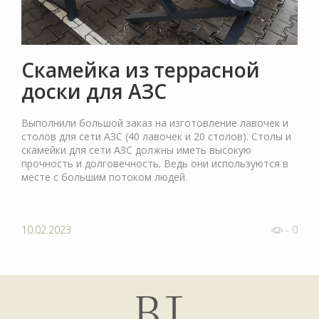
Скамейка из террасной
доски для АЗС
Выполнили большой заказ на изготовление лавочек и
столов для сети АЗС (40 лавочек и 20 столов). Столы и
скамейки для сети АЗС должны иметь высокую
прочность и долговечность. Ведь они используются в
месте с большим потоком людей.
10.02.2023
- 0