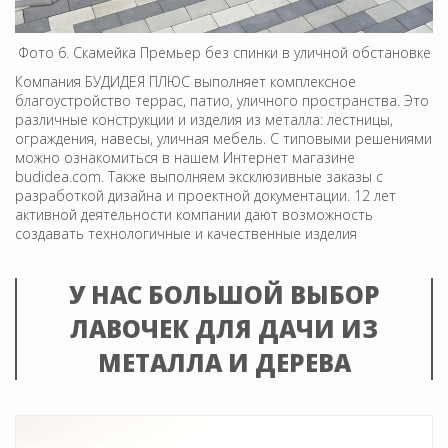
Фото 6. Скамейка Премьер без спинки в уличной обстановке
Компания БУДИДЕЯ ПЛЮС выполняет комплексное
благоустройство террас, патио, уличного пространства. Это
различные конструкции и изделия из металла: лестницы,
ограждения, навесы, уличная мебель. С типовыми решениями
можно ознакомиться в нашем Интернет магазине
budidea.com. Также выполняем эксклюзивные заказы с
разработкой дизайна и проектной документации. 12 лет
активной деятельности компании дают возможность
создавать технологичные и качественные изделия
У НАС БОЛЬШОЙ ВЫБОР
ЛАВОЧЕК ДЛЯ ДАЧИ ИЗ
МЕТАЛЛА И ДЕРЕВА