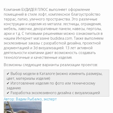
Компания БУДИДЕЯ ПЛЮС выполняет оформление
помещений в стиле лофт, комплексное благоустройство
террас, патио, уличного пространства. Это различные
конструкции и изделия из металла: лестницы, ограждения,
мебель, лавочки, декоративные панели, навесы, перголы,
арки и т.д. С типовыми решениями можно ознакомиться в
нашем Интернет магазине budidea.com. Также выполняем
эксклюзивные заказы с разработкой дизайна, проектной
документацией и 3d визуализацией. 13 лет активной
деятельности компании дают возможность создавать
технологичные и качественные изделия.
Возможны следующие варианты реализации проектов:
✔ Выбор модели в Каталоге (можно изменить размеры,
цвет, материалы изделия)
✔ Изготовление изделия по фото или техническому
заданию
✔ Разработка эксклюзивного дизайна с визуализацией
Автор: Вадим Рыбалко, эксперт