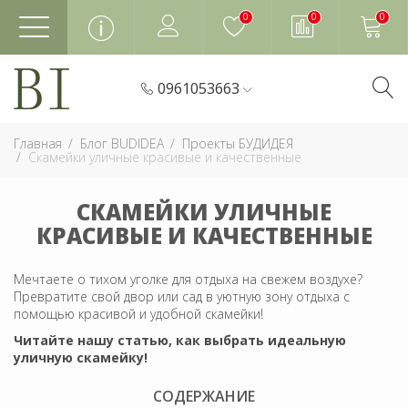
0
0
0
0961053663
Главная
Блог BUDIDEA
Проекты БУДИДЕЯ
Скамейки уличные красивые и качественные
СКАМЕЙКИ УЛИЧНЫЕ
КРАСИВЫЕ И КАЧЕСТВЕННЫЕ
Мечтаете о тихом уголке для отдыха на свежем воздухе?
Превратите свой двор или сад в уютную зону отдыха с
помощью красивой и удобной скамейки!
Читайте нашу статью, как выбрать идеальную
уличную скамейку!
СОДЕРЖАНИЕ