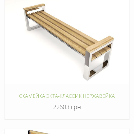
CКАМЕЙКА ЭКТА-КЛАССИК НЕРЖАВЕЙКА
22603 грн