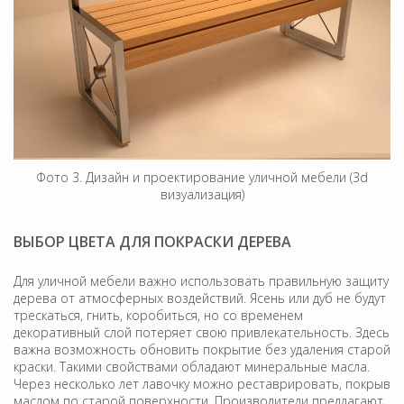
Фото 3. Дизайн и проектирование уличной мебели (3d
визуализация)
ВЫБОР ЦВЕТА ДЛЯ ПОКРАСКИ ДЕРЕВА
Для уличной мебели важно использовать правильную защиту
дерева от атмосферных воздействий. Ясень или дуб не будут
трескаться, гнить, коробиться, но со временем
декоративный слой потеряет свою привлекательность. Здесь
важна возможность обновить покрытие без удаления старой
краски. Такими свойствами обладают минеральные масла.
Через несколько лет лавочку можно реставрировать, покрыв
маслом по старой поверхности. Производители предлагают