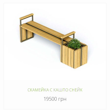
СКАМЕЙКА С КАШПО СНЕЙК
19500 грн