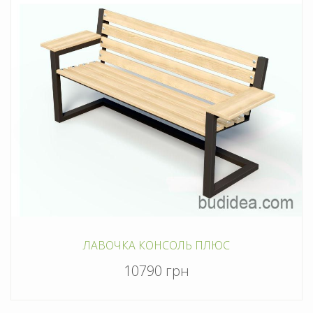
ЛАВОЧКА КОНСОЛЬ ПЛЮС
10790 грн