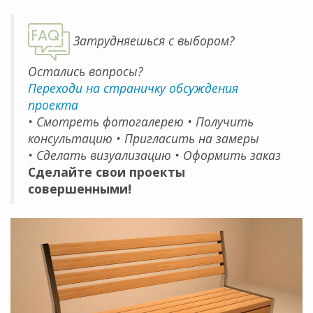
Затрудняешься с выбором?
Остались вопросы?
Переходи на страничку обсуждения
проекта
• Смотреть фотогалерею • Получить
консультацию • Пригласить на замеры
• Сделать визуализацию • Оформить заказ
Сделайте свои проекты
совершенными!