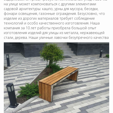
на улице может компоноваться с другими элементами
садовой архитектуры: кашпо, урны для мусора, беседки,
фонари освещения, газонные ограждения. Безусловно, что
изделие из дорогих материалов требует соблюдение
технологий и особо качественного изготовления. Наша
компания за 10 лет работы приобрела большой опыт
изготовления изделий для улицы из металла, нержавеющей
стали, дерева. Наши уличные лавочки безупречного качества