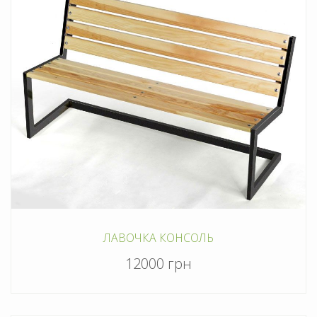
ЛАВОЧКА КОНСОЛЬ
12000 грн