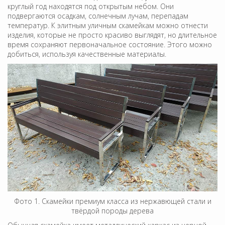
круглый год находятся под открытым небом. Они
подвергаются осадкам, солнечным лучам, перепадам
температур. К элитным уличным скамейкам можно отнести
изделия, которые не просто красиво выглядят, но длительное
время сохраняют первоначальное состояние. Этого можно
добиться, используя качественные материалы.
Фото 1. Скамейки премиум класса из нержавющей стали и
твёрдой породы дерева