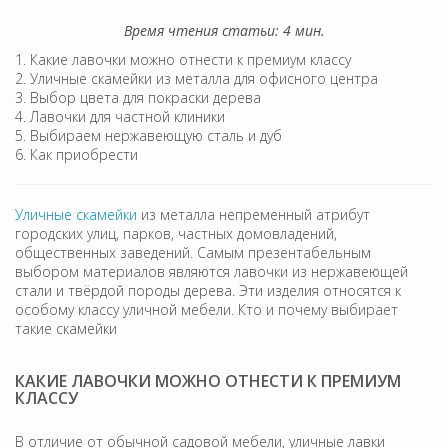
Время чтения статьи: 4 мин.
Какие лавочки можно отнести к премиум классу
Уличные скамейки из металла для офисного центра
Выбор цвета для покраски дерева
Лавочки для частной клиники
Выбираем нержавеющую сталь и дуб
Как приобрести
Уличные скамейки
из металла непременный атрибут
городских улиц, парков, частных домовладений,
общественных заведений. Самым презентабельным
выбором материалов являются лавочки из нержавеющей
стали и твёрдой породы дерева. Эти изделия относятся к
особому классу уличной мебели. Кто и почему выбирает
такие скамейки
КАКИЕ ЛАВОЧКИ МОЖНО ОТНЕСТИ К ПРЕМИУМ
КЛАССУ
В отличие от обычной садовой мебели, уличные лавки