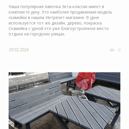
Наша популярная лавочка Экта-классик имеет в
комплекте урну. Это наиболее продаваемая модель
скамейки в нашем Интренет магазине. В урне
используется тот же дизайн, дерево, покраска.
Скамейка с урной это уже благоустроенное место
отдыха на городских улицах.
29.02.2024
- 0