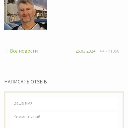
Все новости
25.03.2024
- 11058
НАПИСАТЬ ОТЗЫВ