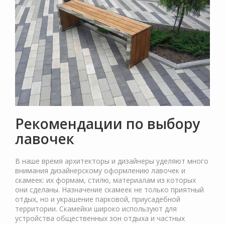
Рекомендации по выбору
лавочек
В наше время архитекторы и дизайнеры уделяют много
внимания дизайнерскому оформлению лавочек и
скамеек: их формам, стилю, материалам из которых
они сделаны. Назначение скамеек не только приятный
отдых, но и украшение парковой, приусадебной
территории. Скамейки широко используют для
устройства общественных зон отдыха и частных