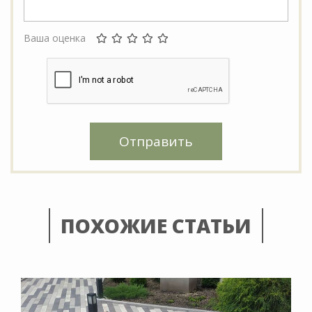
Ваша оценка
Отправить
ПОХОЖИЕ СТАТЬИ