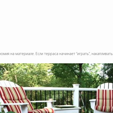
омия на материале. Если терраса начинает “играть”, накапливать