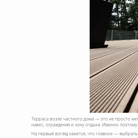
Терраса возле частного дома — это не просто мест
навес, ограждения и зону отдыха. Именно поэтому
На первый взгляд кажется, что главное — выбрать