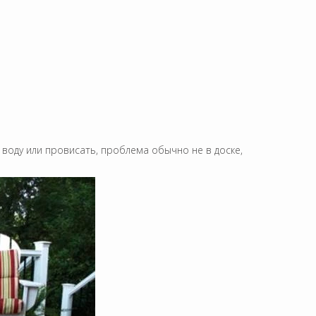
 воду или провисать, проблема обычно не в доске,