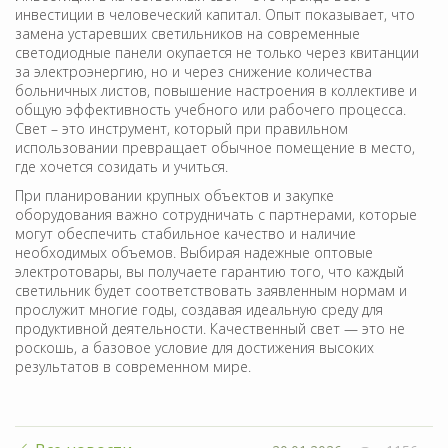
инвестиции в человеческий капитал. Опыт показывает, что
замена устаревших светильников на современные
светодиодные панели окупается не только через квитанции
за электроэнергию, но и через снижение количества
больничных листов, повышение настроения в коллективе и
общую эффективность учебного или рабочего процесса.
Свет – это инструмент, который при правильном
использовании превращает обычное помещение в место,
где хочется созидать и учиться.
При планировании крупных объектов и закупке
оборудования важно сотрудничать с партнерами, которые
могут обеспечить стабильное качество и наличие
необходимых объемов. Выбирая надежные оптовые
электротовары, вы получаете гарантию того, что каждый
светильник будет соответствовать заявленным нормам и
прослужит многие годы, создавая идеальную среду для
продуктивной деятельности. Качественный свет — это не
роскошь, а базовое условие для достижения высоких
результатов в современном мире.