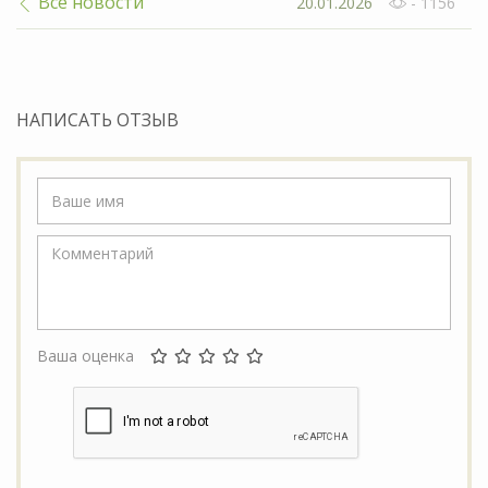
Все новости
20.01.2026
- 1156
НАПИСАТЬ ОТЗЫВ
Ваша оценка