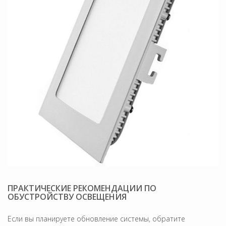
ПРАКТИЧЕСКИЕ РЕКОМЕНДАЦИИ ПО
ОБУСТРОЙСТВУ ОСВЕЩЕНИЯ
Если вы планируете обновление системы, обратите