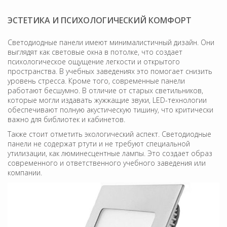
ЭСТЕТИКА И ПСИХОЛОГИЧЕСКИЙ КОМФОРТ
Светодиодные панели имеют минималистичный дизайн. Они
выглядят как световые окна в потолке, что создает
психологическое ощущение легкости и открытого
пространства. В учебных заведениях это помогает снизить
уровень стресса. Кроме того, современные панели
работают бесшумно. В отличие от старых светильников,
которые могли издавать жужжащие звуки, LED-технологии
обеспечивают полную акустическую тишину, что критически
важно для библиотек и кабинетов.
Также стоит отметить экологический аспект. Светодиодные
панели не содержат ртути и не требуют специальной
утилизации, как люминесцентные лампы. Это создает образ
современного и ответственного учебного заведения или
компании.