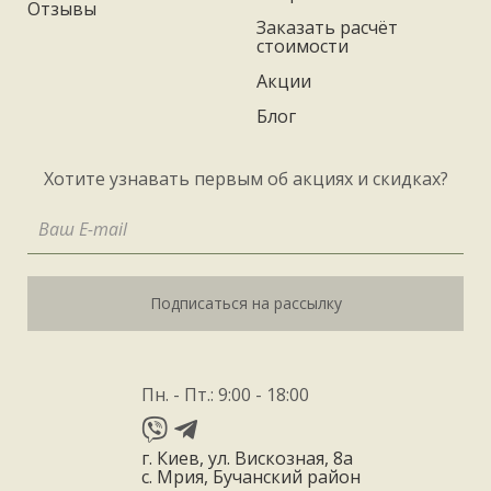
Отзывы
Заказать расчёт
стоимости
Акции
Блог
Хотите узнавать первым об акциях и скидках?
Подписаться на рассылку
Пн. - Пт.: 9:00 - 18:00
г. Киев, ул. Вискозная, 8а
с. Мрия, Бучанский район