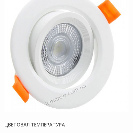
ЦВЕТОВАЯ ТЕМПЕРАТУРА