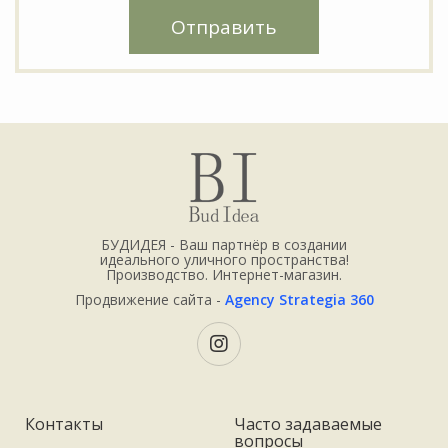
Отправить
БУДИДЕЯ - Ваш партнёр в создании
идеального уличного пространства!
Производство. Интернет-магазин.
Продвижение сайта -
Agency Strategia 360
Контакты
Часто задаваемые
вопросы