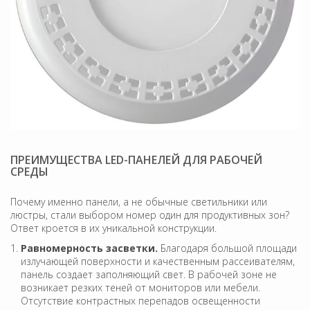
ПРЕИМУЩЕСТВА LED-ПАНЕЛЕЙ ДЛЯ РАБОЧЕЙ
СРЕДЫ
Почему именно панели, а не обычные светильники или
люстры, стали выбором номер один для продуктивных зон?
Ответ кроется в их уникальной конструкции.
Равномерность засветки.
Благодаря большой площади
излучающей поверхности и качественным рассеивателям,
панель создает заполняющий свет. В рабочей зоне не
возникает резких теней от мониторов или мебели.
Отсутствие контрастных перепадов освещенности