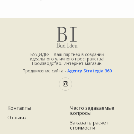
БУДИДЕЯ - Ваш партнёр в создании
идеального уличного пространства!
Производство. Интернет-магазин.
Продвижение сайта -
Agency Strategia 360
Контакты
Часто задаваемые
вопросы
Отзывы
Заказать расчёт
стоимости