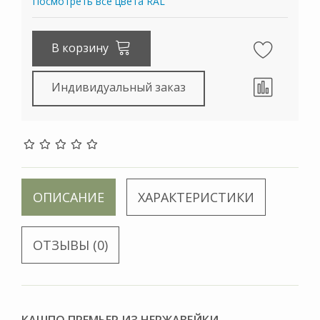
Посмотреть все цвета RAL
В корзину
Индивидуальный заказ
ОПИСАНИЕ
ХАРАКТЕРИСТИКИ
ОТЗЫВЫ (0)