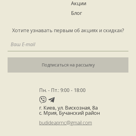
Акции
Блог
Хотите узнавать первым об акциях и скидках?
Подписаться на рассылку
Пн. - Пт.: 9:00 - 18:00
г. Киев, ул. Вискозная, 8а
с. Мрия, Бучанский район
budideaprnc@gmail.com