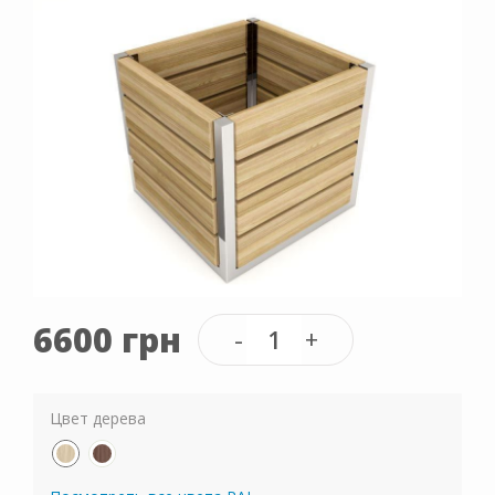
6600 грн
Цвет дерева