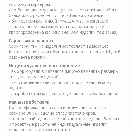
доставкой курьером
- по безналичному расчету в кассе отделения любого
банка или с расчетного счета Вашей компании
- банковской карточкой Privat24, Visa, MasterCard
- наложенным платежом при пользовании услуг
автоперевозчика (за исключением изделий под заказ)
Гарантии и возврат:
Срок гарантии на изделия составляет 12 месяцев.
Можно вернуть или обменять товар в течение 14 дней
с момента покупки
Индивидуальное изготовление:
- выбор модели в Каталоге (можно изменить размеры,
цвет, материал изделия)
- изготовление изделия по фото или техническому
заданию
- разработка эксклюзивного дизайна с визуализацией
Как мы работаем:
После оформления заказа и получения аванса в
размере 80 %, изделие отгружается в срок,
оговоренный в договоре (обычно три недели). Замеры
и проектные работы на индивидуальные изделия
оплачиваются дополнительно