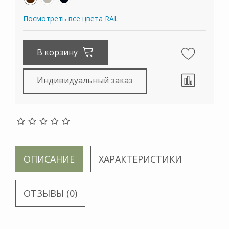
Посмотреть все цвета RAL
В корзину
Индивидуальный заказ
ОПИСАНИЕ
ХАРАКТЕРИСТИКИ
ОТЗЫВЫ (0)