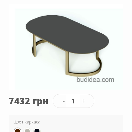
7432 грн
Цвет каркаса