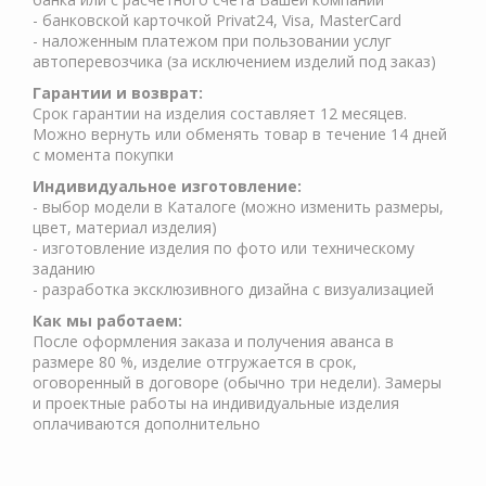
- банковской карточкой Privat24, Visa, MasterCard
- наложенным платежом при пользовании услуг
автоперевозчика (за исключением изделий под заказ)
Гарантии и возврат:
Срок гарантии на изделия составляет 12 месяцев.
Можно вернуть или обменять товар в течение 14 дней
с момента покупки
Индивидуальное изготовление:
- выбор модели в Каталоге (можно изменить размеры,
цвет, материал изделия)
- изготовление изделия по фото или техническому
заданию
- разработка эксклюзивного дизайна с визуализацией
Как мы работаем:
После оформления заказа и получения аванса в
размере 80 %, изделие отгружается в срок,
оговоренный в договоре (обычно три недели). Замеры
и проектные работы на индивидуальные изделия
оплачиваются дополнительно