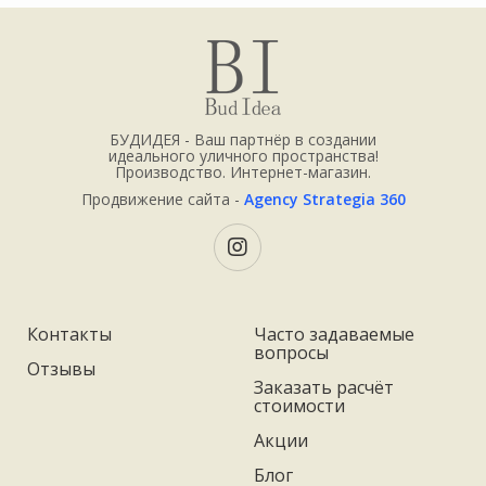
БУДИДЕЯ - Ваш партнёр в создании
идеального уличного пространства!
Производство. Интернет-магазин.
Продвижение сайта -
Agency Strategia 360
Контакты
Часто задаваемые
вопросы
Отзывы
Заказать расчёт
стоимости
Акции
Блог