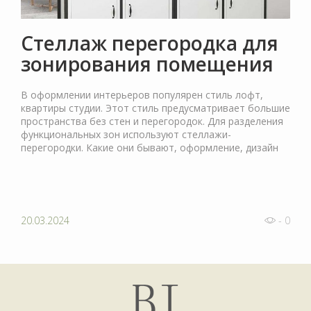
Стеллаж перегородка для
зонирования помещения
В оформлении интерьеров популярен стиль лофт,
квартиры студии. Этот стиль предусматривает большие
пространства без стен и перегородок. Для разделения
функциональных зон используют стеллажи-
перегородки. Какие они бывают, оформление, дизайн
20.03.2024
- 0