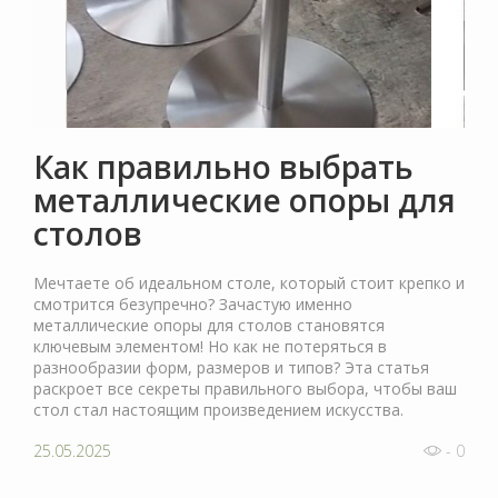
Как правильно выбрать
металлические опоры для
столов
Мечтаете об идеальном столе, который стоит крепко и
смотрится безупречно? Зачастую именно
металлические опоры для столов становятся
ключевым элементом! Но как не потеряться в
разнообразии форм, размеров и типов? Эта статья
раскроет все секреты правильного выбора, чтобы ваш
стол стал настоящим произведением искусства.
25.05.2025
- 0