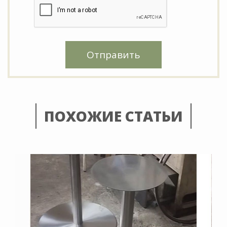
Отправить
ПОХОЖИЕ СТАТЬИ