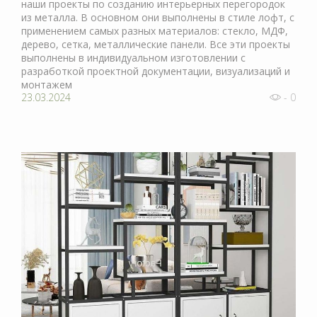
наши проекты по созданию интерьерных перегородок
из металла. В основном они выполнены в стиле лофт, с
применением самых разных материалов: стекло, МДФ,
дерево, сетка, металлические панели. Все эти проекты
выполнены в индивидуальном изготовлении с
разработкой проектной документации, визуализаций и
монтажем
23.03.2024
- 0