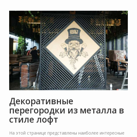
Декоративные
перегородки из металла в
стиле лофт
На этой странице представлены наиболее интересные