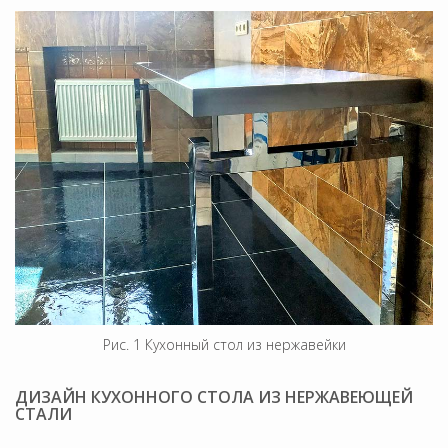
Рис. 1 Кухонный стол из нержавейки
ДИЗАЙН КУХОННОГО СТОЛА ИЗ НЕРЖАВЕЮЩЕЙ
СТАЛИ