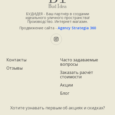
БУДИДЕЯ - Ваш партнёр в создании
идеального уличного пространства!
Производство. Интернет-магазин.
Продвижение сайта -
Agency Strategia 360
Контакты
Часто задаваемые
вопросы
Отзывы
Заказать расчёт
стоимости
Акции
Блог
Хотите узнавать первым об акциях и скидках?