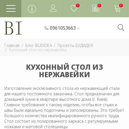
0
0
0
0961053663
Главная
Блог BUDIDEA
Проекты БУДИДЕЯ
Кухонный стол из нержавейки
КУХОННЫЙ СТОЛ ИЗ
НЕРЖАВЕЙКИ
Изготовление эксклюзивного стола из нержавеющей стали
для нашего постоянного заказчика. Стол предназначен для
домашней кухни в квартире высотного дома (г. Киев).
Главное требование к такому изделию, чтобы все стыки и
швы были идеально подогнаны и заполированы. Это требует
большого количества квалифицированного ручного труда.
Стол состоит из полированного каркаса с регулируемыми
ножками и матовой столешницы