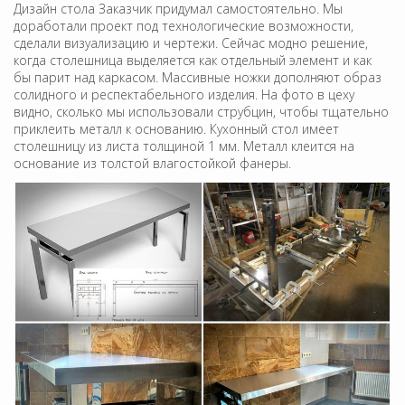
Дизайн стола Заказчик придумал самостоятельно. Мы
доработали проект под технологические возможности,
сделали визуализацию и чертежи. Сейчас модно решение,
когда столешница выделяется как отдельный элемент и как
бы парит над каркасом. Массивные ножки дополняют образ
солидного и респектабельного изделия. На фото в цеху
видно, сколько мы использовали струбцин, чтобы тщательно
приклеить металл к основанию. Кухонный стол имеет
столешницу из листа толщиной 1 мм. Металл клеится на
основание из толстой влагостойкой фанеры.