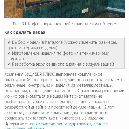
Рис. 3 Шкаф из нержавеющей стали на этом объекте
Как сделать заказ
✔ Выбор модели в Каталоге (можно изменить размеры,
цвет, материалы изделия)
✔ Изготовление изделия по фото или техническому
заданию
✔ Разработка эксклюзивного дизайна с визуализацией
Компания БУДИДЕЯ ПЛЮС выполняет комплексное
благоустройство террас, патио, уличного пространства. Это
различные конструкции и изделия из металла: лестницы,
ограждения, навесы, уличная мебель. С типовыми решениями
можно ознакомиться в нашем Интернет магазине
budidea.com. Также выполняем эксклюзивные заказы с
разработкой дизайна и проектной документации. 12 лет
активной деятельности компании дают возможность
создавать технологичные и качественные изделия.
Предлагаем
изготовление нестандартных изделий из
нержавеющей стали