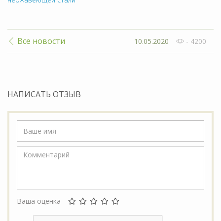
Все новости
10.05.2020
- 4200
НАПИСАТЬ ОТЗЫВ
Ваша оценка