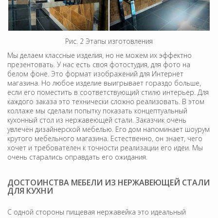
Рис. 2 Этапы изготовления
Мы делаем классные изделия, но не можем их эффектно
презентовать. У нас есть своя фотостудия, для фото на
белом фоне. Это формат изображений для Интернет
магазина. Но любое изделие выигрывает гораздо больше,
если его поместить в соответствующий стилю интерьер. Для
каждого заказа это технически сложно реализовать. В этом
коллаже мы сделали попытку показать концептуальный
кухонный стол из нержавеющей стали. Заказчик очень
увлечён дизайнерской мебелью. Его дом напоминает шоурум
крутого мебельного магазина. Естественно, он знает, чего
хочет и требователен к точности реализации его идеи. Мы
очень старались оправдать его ожидания.
ДОСТОИНСТВА МЕБЕЛИ ИЗ НЕРЖАВЕЮЩЕЙ СТАЛИ
ДЛЯ КУХНИ
С одной стороны пищевая нержавейка это идеальный