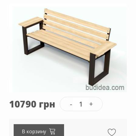
10790 грн
В корзину