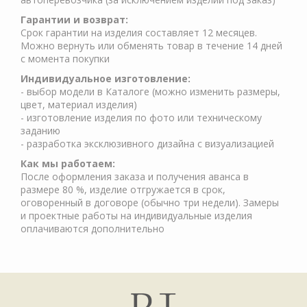
Гарантии и возврат:
Срок гарантии на изделия составляет 12 месяцев.
Можно вернуть или обменять товар в течение 14 дней
с момента покупки
Индивидуальное изготовление:
- выбор модели в Каталоге (можно изменить размеры,
цвет, материал изделия)
- изготовление изделия по фото или техническому
заданию
- разработка эксклюзивного дизайна с визуализацией
Как мы работаем:
После оформления заказа и получения аванса в
размере 80 %, изделие отгружается в срок,
оговоренный в договоре (обычно три недели). Замеры
и проектные работы на индивидуальные изделия
оплачиваются дополнительно