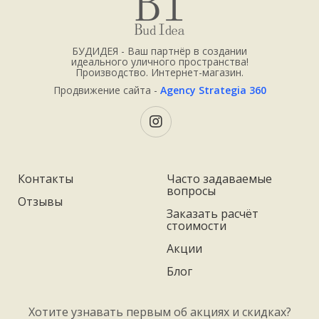
БУДИДЕЯ - Ваш партнёр в создании
идеального уличного пространства!
Производство. Интернет-магазин.
Продвижение сайта -
Agency Strategia 360
Контакты
Часто задаваемые
вопросы
Отзывы
Заказать расчёт
стоимости
Акции
Блог
Хотите узнавать первым об акциях и скидках?