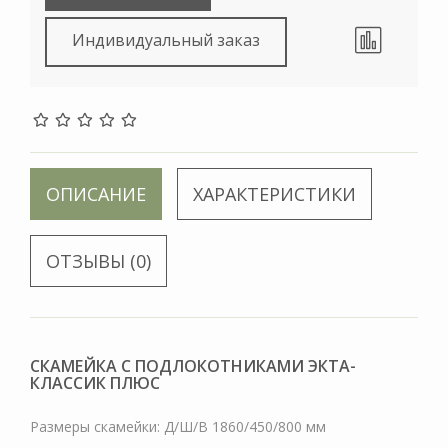
Индивидуальный заказ
ОПИСАНИЕ
ХАРАКТЕРИСТИКИ
ОТЗЫВЫ (0)
СКАМЕЙКА С ПОДЛОКОТНИКАМИ ЭКТА-
КЛАССИК ПЛЮС
Размеры скамейки: Д/Ш/В 1860/450/800 мм