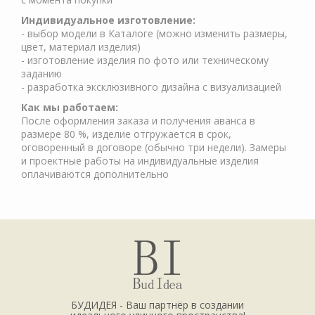
Индивидуальное изготовление:
- выбор модели в Каталоге (можно изменить размеры,
цвет, материал изделия)
- изготовление изделия по фото или техническому
заданию
- разработка эксклюзивного дизайна с визуализацией
Как мы работаем:
После оформления заказа и получения аванса в
размере 80 %, изделие отгружается в срок,
оговоренный в договоре (обычно три недели). Замеры
и проектные работы на индивидуальные изделия
оплачиваются дополнительно
БУДИДЕЯ - Ваш партнёр в создании