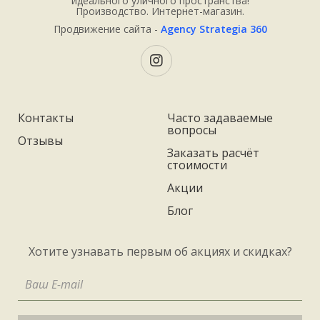
идеального уличного пространства!
Производство. Интернет-магазин.
Продвижение сайта -
Agency Strategia 360
Контакты
Часто задаваемые
вопросы
Отзывы
Заказать расчёт
стоимости
Акции
Блог
Хотите узнавать первым об акциях и скидках?