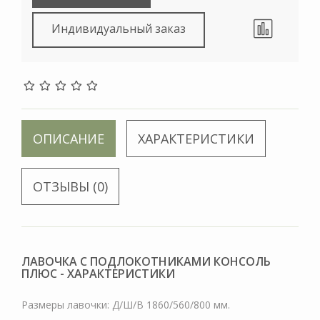
Индивидуальный заказ
ОПИСАНИЕ
ХАРАКТЕРИСТИКИ
ОТЗЫВЫ (0)
ЛАВОЧКА С ПОДЛОКОТНИКАМИ КОНСОЛЬ
ПЛЮС - ХАРАКТЕРИСТИКИ
Размеры лавочки: Д/Ш/В 1860/560/800 мм.