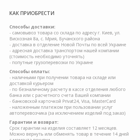
КАК ПРИОБРЕСТИ
Cпособы доставки:
- самовывоз товара со склада по адресу г. Киев, ул.
Вискозная 8а, с. Мрия, Бучанского района
- доставка в отделение Новой Почты по всей Украине
- адресная доставка транспортом нашей компании
(стоимость необходимо уточнять)
- попутные грузоперевозки по Украине
Способы оплаты:
- наличными при получении товара на складе или
доставкой курьером
- по безналичному расчету в кассе отделения любого
банка или с расчетного счета Вашей компании
- банковской карточкой Privat24, Visa, MasterCard
- наложенным платежом при пользовании услуг
автоперевозчика (за исключением изделий под заказ)
Гарантии и возврат:
Срок гарантии на изделия составляет 12 месяцев.
Можно вернуть или обменять товар в течение 14 дней
с момента покупки