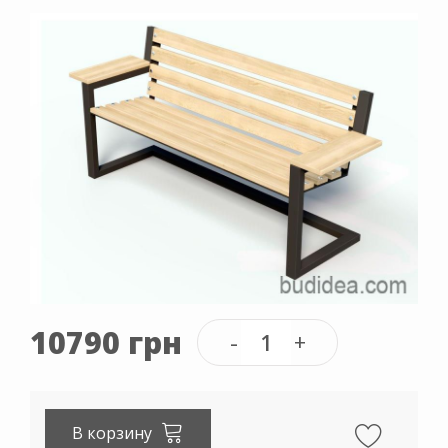
10790 грн
В корзину