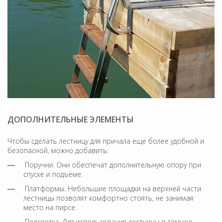
ДОПОЛНИТЕЛЬНЫЕ ЭЛЕМЕНТЫ
Чтобы сделать лестницу для причала ещё более удобной и
безопасной, можно добавить:
Поручни. Они обеспечат дополнительную опору при
спуске и подъёме.
Платформы. Небольшие площадки на верхней части
лестницы позволят комфортно стоять, не занимая
место на пирсе.
Подсветка. Для использования лестницы в тёмное