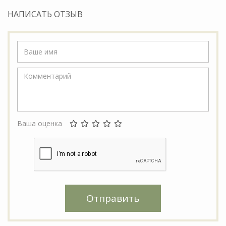
НАПИСАТЬ ОТЗЫВ
Ваша оценка
Отправить