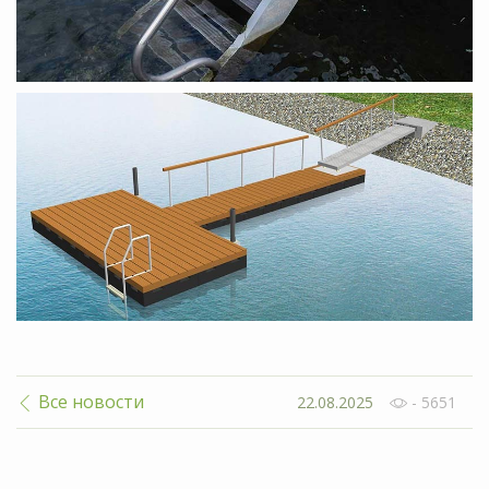
Все новости
22.08.2025
- 5651