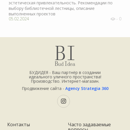
эстетическая привлекательность. Рекомендации по
выбору библиотечной лестницы, описание
выполненных проектов
05.02.2024
- 0
БУДИДЕЯ - Ваш партнёр в создании
идеального уличного пространства!
Производство. Интернет-магазин.
Продвижение сайта -
Agency Strategia 360
Контакты
Часто задаваемые
вопросы