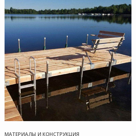
МАТЕРИАЛЫ И КОНСТРУКЦИЯ