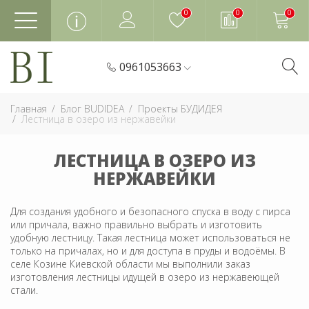
0
0
0
0961053663
Главная
Блог BUDIDEA
Проекты БУДИДЕЯ
Лестница в озеро из нержавейки
ЛЕСТНИЦА В ОЗЕРО ИЗ
НЕРЖАВЕЙКИ
Для создания удобного и безопасного спуска в воду с пирса
или причала, важно правильно выбрать и изготовить
удобную лестницу. Такая лестница может использоваться не
только на причалах, но и для доступа в пруды и водоёмы. В
селе Козине Киевской области мы выполнили заказ
изготовления лестницы идущей в озеро из нержавеющей
стали.