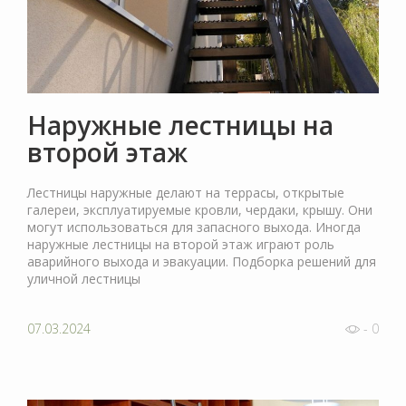
Наружные лестницы на
второй этаж
Лестницы наружные делают на террасы, открытые
галереи, эксплуатируемые кровли, чердаки, крышу. Они
могут использоваться для запасного выхода. Иногда
наружные лестницы на второй этаж играют роль
аварийного выхода и эвакуации. Подборка решений для
уличной лестницы
07.03.2024
- 0