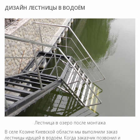
ДИЗАЙН ЛЕСТНИЦЫ В ВОДОЁМ
Лестница в озеро после монтажа
В селе Козине Киевской области мы выполнили заказ
лестницы идущей в водоём. Когда заказчик позвонил и