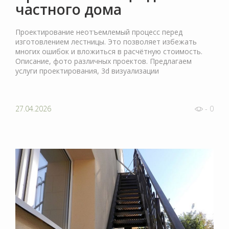
частного дома
Проектирование неотъемлемый процесс перед
изготовлением лестницы. Это позволяет избежать
многих ошибок и вложиться в расчётную стоимость.
Описание, фото различных проектов. Предлагаем
услуги проектирования, 3d визуализации
27.04.2026
- 0