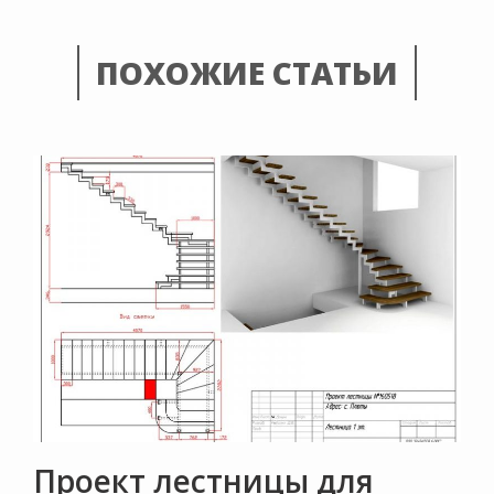
ПОХОЖИЕ СТАТЬИ
Проект лестницы для