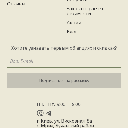
Отзывы
Заказать расчёт
стоимости
Акции
Блог
Хотите узнавать первым об акциях и скидках?
Подписаться на рассылку
Пн. - Пт.: 9:00 - 18:00
г. Киев, ул. Вискозная, 8а
с. Мрия, Бучанский район