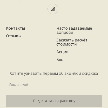
Контакты
Часто задаваемые
вопросы
Отзывы
Заказать расчёт
стоимости
Акции
Блог
Хотите узнавать первым об акциях и скидках?
Подписаться на рассылку