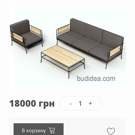
18000 грн
В корзину