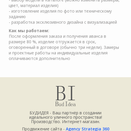
цвет, материал изделия)
- изготовление изделия по фото или техническому
заданию
- разработка эксклюзивного дизайна с визуализацией
Как мы работаем:
После оформления заказа и получения аванса в
размере 80 %, изделие отгружается в срок,
оговоренный в договоре (обычно три недели). Замеры
и проектные работы на индивидуальные изделия
оплачиваются дополнительно
БУДИДЕЯ - Ваш партнёр в создании
идеального уличного пространства!
Производство. Интернет-магазин.
Продвижение сайта -
Agency Strategia 360