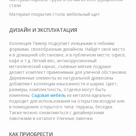
стали
Материал покрытия стола: мебельный щит
ДИЗАЙН И ЭКСПЛУАТАЦИЯ
Коллекция Твикер подкупает изящными и гибкими
формами, своеобразным дизайном. Найдёт своё место
и в домашней обстановке, и в публичном месте: офисе,
кафе и т.д. Лёгкий вес, антикоррозионный
металлический каркас, съёмные мягкие подушки
делают комплект применимым для уличной обстановки.
Деревянные элементы из натуральной древесины
добавляют коллекции изысканности и шарма. Цвет,
размеры, комплектность, отделка могут быть
изменены.
Садовая мебель
из металла идеально
подходит для использования на открытом воздухе или
в помещениях открытого типа: террасы, беседки.
Также можно ознакомиться с дизайнерскими
лавочками в каталоге Уличные лавочки.
КАК ПРИОБРЕСТИ