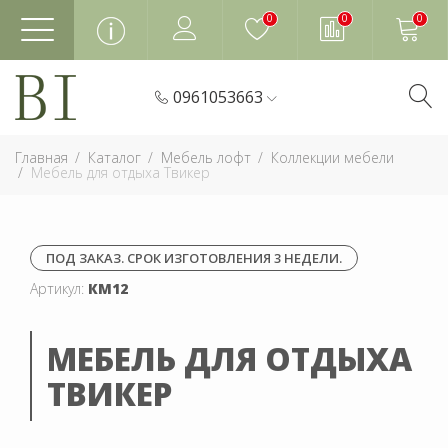
0
0
0
0961053663
Главная
Каталог
Мебель лофт
Коллекции мебели
Мебель для отдыха Твикер
ПОД ЗАКАЗ. СРОК ИЗГОТОВЛЕНИЯ 3 НЕДЕЛИ.
Артикул:
КМ12
МЕБЕЛЬ ДЛЯ ОТДЫХА
ТВИКЕР