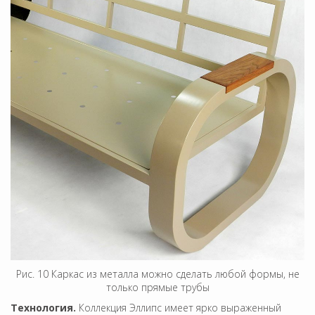
Рис. 10 Каркас из металла можно сделать любой формы, не
только прямые трубы
Технология.
Коллекция Эллипс имеет ярко выраженный