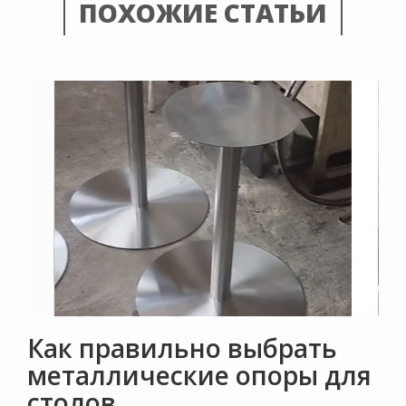
ПОХОЖИЕ СТАТЬИ
Как правильно выбрать
металлические опоры для
столов