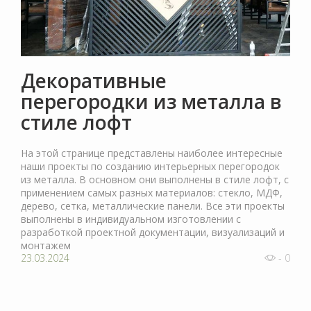
Декоративные
перегородки из металла в
стиле лофт
На этой странице представлены наиболее интересные
наши проекты по созданию интерьерных перегородок
из металла. В основном они выполнены в стиле лофт, с
применением самых разных материалов: стекло, МДФ,
дерево, сетка, металлические панели. Все эти проекты
выполнены в индивидуальном изготовлении с
разработкой проектной документации, визуализаций и
монтажем
23.03.2024
- 0