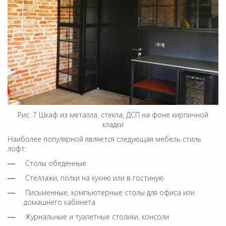
Рис. 7 Шкаф из металла, стекла, ДСП на фоне кирпичной
кладки
Наиболее популярной является следующая мебель стиль
лофт:
Столы обеденные
Стеллажи, полки на кухню или в гостиную
Письменные, компьютерные столы для офиса или
домашнего кабинета
Журнальные и туалетные столики, консоли