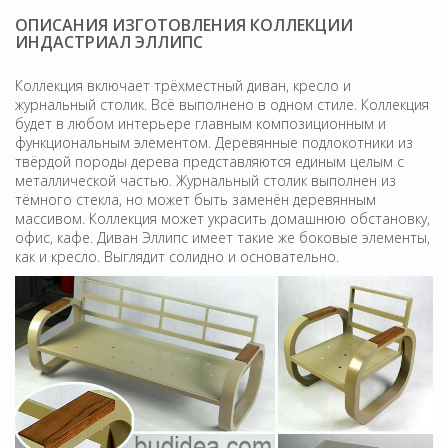
ОПИСАНИЯ ИЗГОТОВЛЕНИЯ КОЛЛЕКЦИИ
ИНДАСТРИАЛ ЭЛЛИПС
Коллекция включает трёхместный диван, кресло и
журнальный столик. Всё выполнено в одном стиле. Коллекция
будет в любом интерьере главным композиционным и
функциональным элементом. Деревянные подлокотники из
твёрдой породы дерева представляются единым целым с
металлической частью. Журнальный столик выполнен из
тёмного стекла, но может быть заменён деревянным
массивом. Коллекция может украсить домашнюю обстановку,
офис, кафе. Диван Эллипс имеет такие же боковые элементы,
как и кресло. Выглядит солидно и основательно.