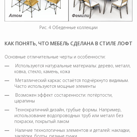
Рис. 4 Обеденные коллекции
КАК ПОНЯТЬ, ЧТО МЕБЕЛЬ СДЕЛАНА В СТИЛЕ ЛОФТ
Основные отличительные черты и особенности:
Используются натуральные материалы: дерево, металл,
ковка, стекло, камень, кожа
Металлический каркас остаётся подчёркнуто видимым.
Часто используются мощные элементы
Возможен эффект состаренности: потёртости,
царапины
Технократичний дизайн, грубые формы. Например,
использование водопроводных труб или металл без
покраски, покрытый лаком
Наличие технологичных элементов и деталей: накладки,
заклёпки, болты, резные ручки