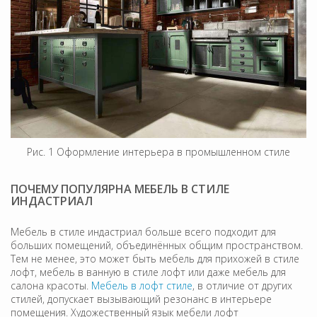
Рис. 1 Оформление интерьера в промышленном стиле
ПОЧЕМУ ПОПУЛЯРНА МЕБЕЛЬ В СТИЛЕ
ИНДАСТРИАЛ
Мебель в стиле индастриал больше всего подходит для
больших помещений, объединённых общим пространством.
Тем не менее, это может быть мебель для прихожей в стиле
лофт, мебель в ванную в стиле лофт или даже мебель для
салона красоты.
Мебель в лофт стиле
, в отличие от других
стилей, допускает вызывающий резонанс в интерьере
помещения. Художественный язык мебели лофт