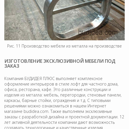
Рис. 11 Производство мебели из металла на производстве
ИЗГОТОВЛЕНИЕ ЭКСКЛЮЗИВНОЙ МЕБЕЛИ ПОД
ЗАКАЗ
Компания БУДИДЕЯ ПЛЮС выполняет комплексное
оформление интерьеров в стиле лофт для частного дома,
офиса, ресторана, кафе. Это различные конструкции и
изделия из металла: мебель, перегородки, стеновые панели,
каркасы, барные стойки, ограждения и т.д. С типовыми
решениями можно ознакомиться в нашем Интернет
магазине budidea.com. Также выполняем эксклюзивные
заказы с разработкой дизайна и проектной документации. 12
лет активной деятельности компании дают возможность
создавать технологичные и качественные изделия.