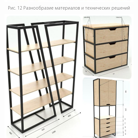
Рис. 12 Разнообразие материалов и технических решений