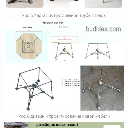
Рис. 5 Каркас из профильной трубы столов
Рис. 6 Дизайн и проектирование новой мебели