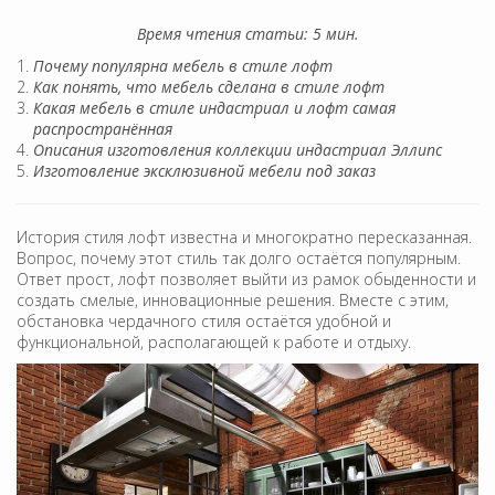
Время чтения статьи: 5 мин.
Почему популярна мебель в стиле лофт
Как понять, что мебель сделана в стиле лофт
Какая мебель в стиле индастриал и лофт самая
распространённая
Описания изготовления коллекции индастриал Эллипс
Изготовление эксклюзивной мебели под заказ
История стиля лофт известна и многократно пересказанная.
Вопрос, почему этот стиль так долго остаётся популярным.
Ответ прост, лофт позволяет выйти из рамок обыденности и
создать смелые, инновационные решения. Вместе с этим,
обстановка чердачного стиля остаётся удобной и
функциональной, располагающей к работе и отдыху.