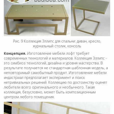
Рис. 9 Коллекция Эллипс для спальни: диван, кресло,
журнальный столик, консоль
Концепция.
Изготовление мебели лофт требует
современных технологий и материалов. Коллекция Эллипс -
это симбиоз технологий, дизайна и уровня мастерства. В
результате получается не стандартная шаблонная модель, а
неповторимый самобытный продукт. Изготовление мебели
индастриал предполагает эксперимент и поиск
нетривиальных решений. Коллекцию по достоинству оценят
любители всего оригинального и необычного. Такая
коллекция, безусловно, может быть композиционным
центром любого помещения.