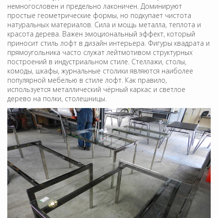
немногословен и предельно лаконичен. Доминируют
простые геометрические формы, но подкупает чистота
натуральных материалов. Сила и мощь металла, теплота и
красота дерева. Важен эмоциональный эффект, который
приносит стиль лофт в дизайн интерьера. Фигуры квадрата и
прямоугольника часто служат лейтмотивом структурных
построений в индустриальном стиле. Стеллажи, столы,
комоды, шкафы, журнальные столики являются наиболее
популярной мебелью в стиле лофт. Как правило,
используется металлический чёрный каркас и светлое
дерево на полки, столешницы.