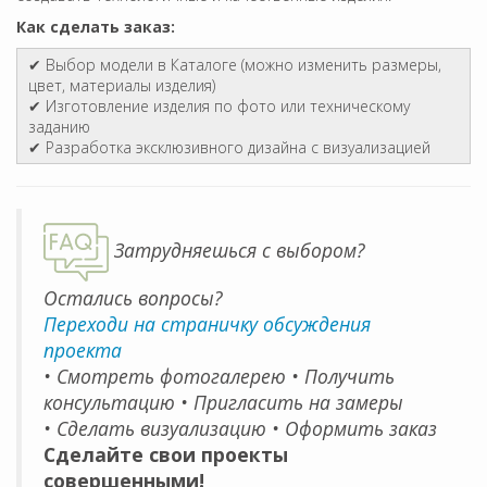
Как сделать заказ:
✔ Выбор модели в Каталоге (можно изменить размеры,
цвет, материалы изделия)
✔ Изготовление изделия по фото или техническому
заданию
✔ Разработка эксклюзивного дизайна с визуализацией
Затрудняешься с выбором?
Остались вопросы?
Переходи на страничку обсуждения
проекта
• Смотреть фотогалерею • Получить
консультацию • Пригласить на замеры
• Сделать визуализацию • Оформить заказ
Сделайте свои проекты
совершенными!