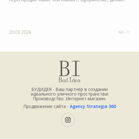
20.03.2024
- 0
БУДИДЕЯ - Ваш партнёр в создании
идеального уличного пространства!
Производство. Интернет-магазин.
Продвижение сайта -
Agency Strategia 360