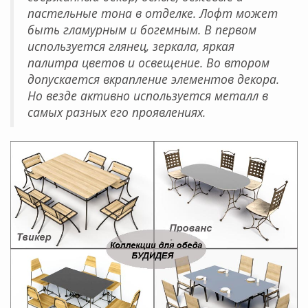
пастельные тона в отделке. Лофт может
быть гламурным и богемным. В первом
используется глянец, зеркала, яркая
палитра цветов и освещение. Во втором
допускается вкрапление элементов декора.
Но везде активно используется металл в
самых разных его проявлениях.