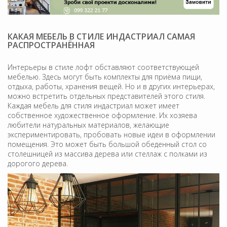
КАКАЯ МЕБЕЛЬ В СТИЛЕ ИНДАСТРИАЛ САМАЯ
РАСПРОСТРАНЁННАЯ
Интерьеры в стиле лофт обставляют соответствующей
мебелью. Здесь могут быть комплекты для приёма пищи,
отдыха, работы, хранения вещей. Но и в других интерьерах,
можно встретить отдельных представителей этого стиля.
Каждая мебель для стиля индастриал может имеет
собственное художественное оформление. Их хозяева
любители натуральных материалов, желающие
экспериментировать, пробовать новые идеи в оформлении
помещения. Это может быть большой обеденный стол со
столешницей из массива дерева или стеллаж с полками из
дорогого дерева.