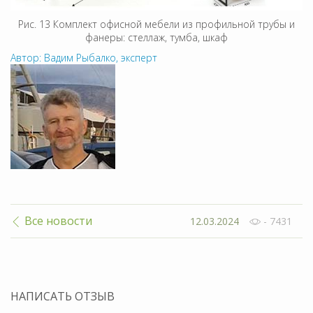
Рис. 13 Комплект офисной мебели из профильной трубы и
фанеры: стеллаж, тумба, шкаф
Автор: Вадим Рыбалко, эксперт
Все новости
12.03.2024
- 7431
НАПИСАТЬ ОТЗЫВ