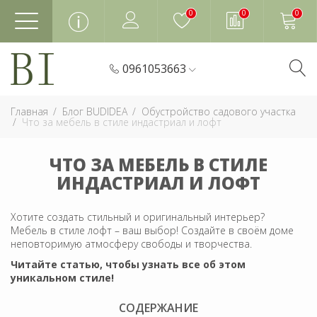
0
0
0
0961053663
Главная
Блог BUDIDEA
Обустройство садового участка
Что за мебель в стиле индастриал и лофт
ЧТО ЗА МЕБЕЛЬ В СТИЛЕ
ИНДАСТРИАЛ И ЛОФТ
Хотите создать стильный и оригинальный интерьер?
Мебель в стиле лофт – ваш выбор! Создайте в своём доме
неповторимую атмосферу свободы и творчества.
Читайте статью, чтобы узнать все об этом
уникальном стиле!
СОДЕРЖАНИЕ