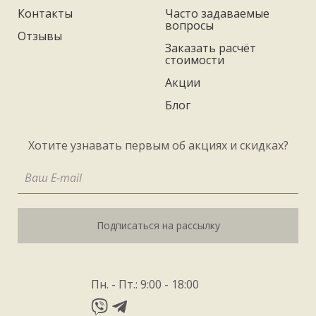
Контакты
Часто задаваемые
вопросы
Отзывы
Заказать расчёт
стоимости
Акции
Блог
Хотите узнавать первым об акциях и скидках?
Подписаться на рассылку
Пн. - Пт.: 9:00 - 18:00