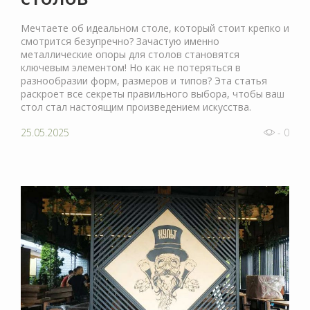
Мечтаете об идеальном столе, который стоит крепко и
смотрится безупречно? Зачастую именно
металлические опоры для столов становятся
ключевым элементом! Но как не потеряться в
разнообразии форм, размеров и типов? Эта статья
раскроет все секреты правильного выбора, чтобы ваш
стол стал настоящим произведением искусства.
25.05.2025
- 0