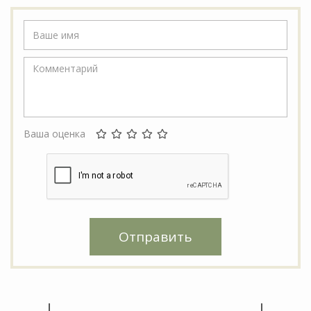
Ваша оценка
Отправить