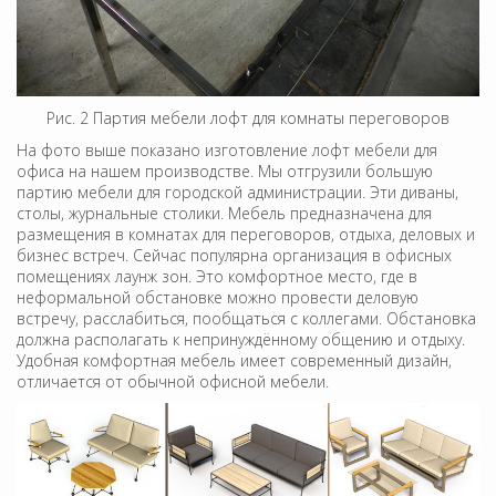
Рис. 2 Партия мебели лофт для комнаты переговоров
На фото выше показано изготовление лофт мебели для
офиса на нашем производстве. Мы отгрузили большую
партию мебели для городской администрации. Эти диваны,
столы, журнальные столики. Мебель предназначена для
размещения в комнатах для переговоров, отдыха, деловых и
бизнес встреч. Сейчас популярна организация в офисных
помещениях лаунж зон. Это комфортное место, где в
неформальной обстановке можно провести деловую
встречу, расслабиться, пообщаться с коллегами. Обстановка
должна располагать к непринуждённому общению и отдыху.
Удобная комфортная мебель имеет современный дизайн,
отличается от обычной офисной мебели.