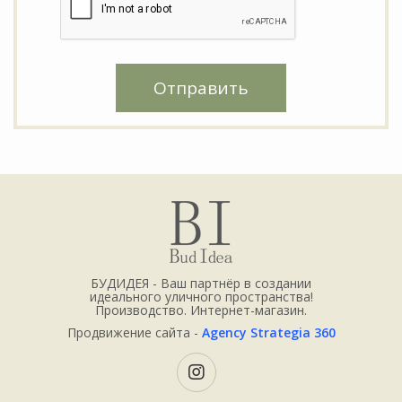
Отправить
БУДИДЕЯ - Ваш партнёр в создании
идеального уличного пространства!
Производство. Интернет-магазин.
Продвижение сайта -
Agency Strategia 360