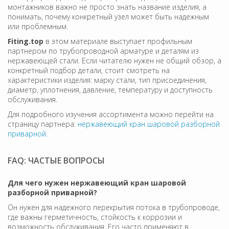
монтажников важно не просто знать название изделия, а
понимать, почему конкретный узел может быть надежным
или проблемным.
Fiting.top
в этом материале выступает профильным
партнером по трубопроводной арматуре и деталям из
нержавеющей стали. Если читателю нужен не общий обзор, а
конкретный подбор детали, стоит смотреть на
характеристики изделия: марку стали, тип присоединения,
диаметр, уплотнения, давление, температуру и доступность
обслуживания.
Для подробного изучения ассортимента можно перейти на
страницу партнера:
нержавеющий кран шаровой разборной
приварной
.
FAQ: ЧАСТЫЕ ВОПРОСЫ
Для чего нужен нержавеющий кран шаровой
разборной приварной?
Он нужен для надежного перекрытия потока в трубопроводе,
где важны герметичность, стойкость к коррозии и
возможность обслуживания. Его часто применяют в