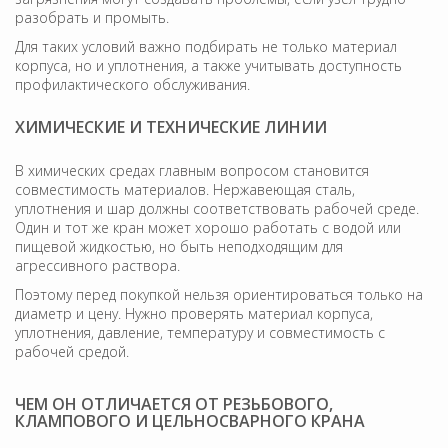
разобрать и промыть.
Для таких условий важно подбирать не только материал
корпуса, но и уплотнения, а также учитывать доступность
профилактического обслуживания.
ХИМИЧЕСКИЕ И ТЕХНИЧЕСКИЕ ЛИНИИ
В химических средах главным вопросом становится
совместимость материалов. Нержавеющая сталь,
уплотнения и шар должны соответствовать рабочей среде.
Один и тот же кран может хорошо работать с водой или
пищевой жидкостью, но быть неподходящим для
агрессивного раствора.
Поэтому перед покупкой нельзя ориентироваться только на
диаметр и цену. Нужно проверять материал корпуса,
уплотнения, давление, температуру и совместимость с
рабочей средой.
ЧЕМ ОН ОТЛИЧАЕТСЯ ОТ РЕЗЬБОВОГО,
КЛАМПОВОГО И ЦЕЛЬНОСВАРНОГО КРАНА