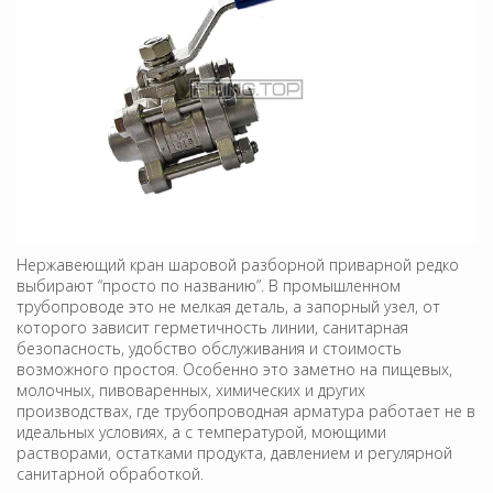
Нержавеющий кран шаровой разборной приварной редко
выбирают “просто по названию”. В промышленном
трубопроводе это не мелкая деталь, а запорный узел, от
которого зависит герметичность линии, санитарная
безопасность, удобство обслуживания и стоимость
возможного простоя. Особенно это заметно на пищевых,
молочных, пивоваренных, химических и других
производствах, где трубопроводная арматура работает не в
идеальных условиях, а с температурой, моющими
растворами, остатками продукта, давлением и регулярной
санитарной обработкой.