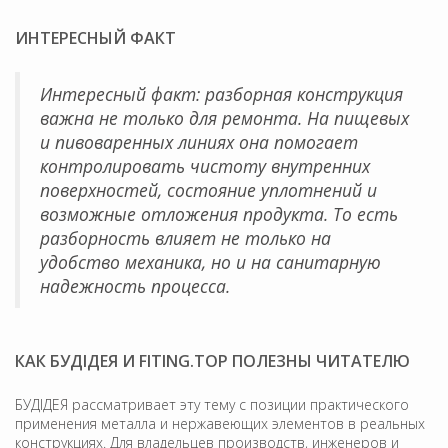
ИНТЕРЕСНЫЙ ФАКТ
Интересный факт: разборная конструкция
важна не только для ремонта. На пищевых
и пивоваренных линиях она помогает
контролировать чистоту внутренних
поверхностей, состояние уплотнений и
возможные отложения продукта. То есть
разборность влияет не только на
удобство механика, но и на санитарную
надежность процесса.
КАК БУДІДЕЯ И FITING.TOP ПОЛЕЗНЫ ЧИТАТЕЛЮ
БУДІДЕЯ рассматривает эту тему с позиции практического
применения металла и нержавеющих элементов в реальных
конструкциях. Для владельцев производств, инженеров и