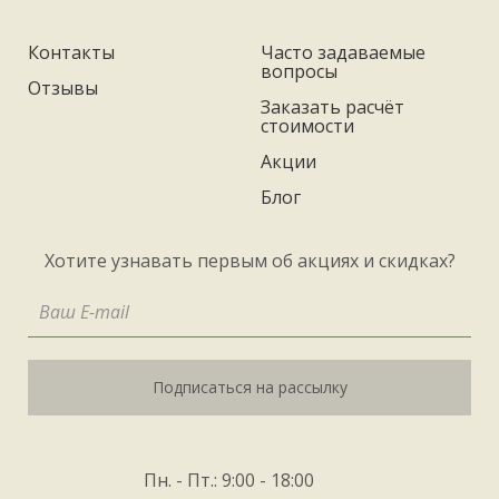
Контакты
Часто задаваемые
вопросы
Отзывы
Заказать расчёт
стоимости
Акции
Блог
Хотите узнавать первым об акциях и скидках?
Подписаться на рассылку
Пн. - Пт.: 9:00 - 18:00