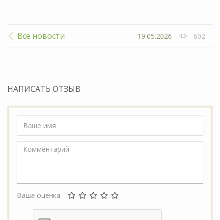
Все новости
19.05.2026
- 602
НАПИСАТЬ ОТЗЫВ
Ваша оценка