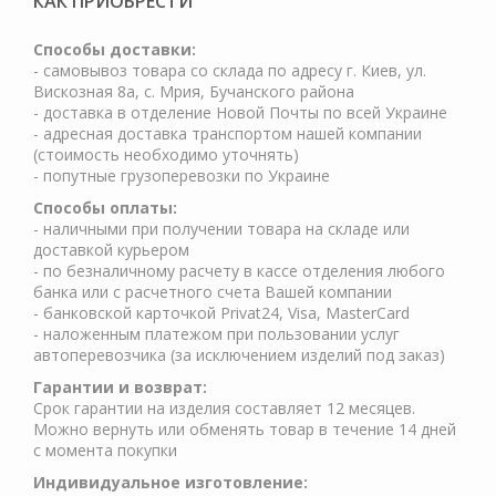
КАК ПРИОБРЕСТИ
Cпособы доставки:
- самовывоз товара со склада по адресу г. Киев, ул.
Вискозная 8а, с. Мрия, Бучанского района
- доставка в отделение Новой Почты по всей Украине
- адресная доставка транспортом нашей компании
(стоимость необходимо уточнять)
- попутные грузоперевозки по Украине
Способы оплаты:
- наличными при получении товара на складе или
доставкой курьером
- по безналичному расчету в кассе отделения любого
банка или с расчетного счета Вашей компании
- банковской карточкой Privat24, Visa, MasterCard
- наложенным платежом при пользовании услуг
автоперевозчика (за исключением изделий под заказ)
Гарантии и возврат:
Срок гарантии на изделия составляет 12 месяцев.
Можно вернуть или обменять товар в течение 14 дней
с момента покупки
Индивидуальное изготовление: