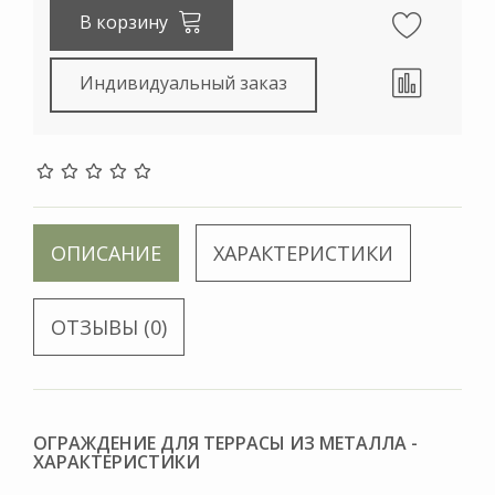
В корзину
Индивидуальный заказ
ОПИСАНИЕ
ХАРАКТЕРИСТИКИ
ОТЗЫВЫ (0)
ОГРАЖДЕНИЕ ДЛЯ ТЕРРАСЫ ИЗ МЕТАЛЛА -
ХАРАКТЕРИСТИКИ