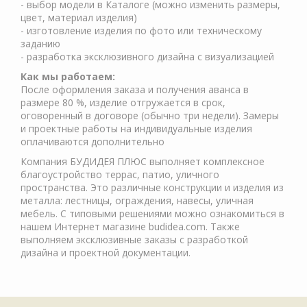
- выбор модели в Каталоге (можно изменить размеры,
цвет, материал изделия)
- изготовление изделия по фото или техническому
заданию
- разработка эксклюзивного дизайна с визуализацией
Как мы работаем:
После оформления заказа и получения аванса в
размере 80 %, изделие отгружается в срок,
оговоренный в договоре (обычно три недели). Замеры
и проектные работы на индивидуальные изделия
оплачиваются дополнительно
Компания БУДИДЕЯ ПЛЮС выполняет комплексное
благоустройство террас, патио, уличного
пространства. Это различные конструкции и изделия из
металла: лестницы, ограждения, навесы, уличная
мебель. С типовыми решениями можно ознакомиться в
нашем Интернет магазине budidea.com. Также
выполняем эксклюзивные заказы с разработкой
дизайна и проектной документации.