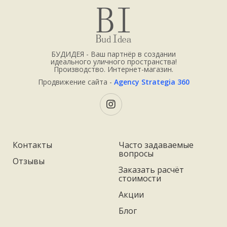
БУДИДЕЯ - Ваш партнёр в создании
идеального уличного пространства!
Производство. Интернет-магазин.
Продвижение сайта -
Agency Strategia 360
Контакты
Часто задаваемые
вопросы
Отзывы
Заказать расчёт
стоимости
Акции
Блог