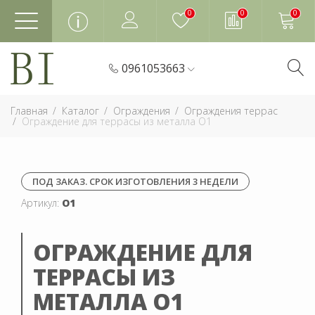
0
0
0
0961053663
Главная
Каталог
Ограждения
Ограждения террас
Ограждение для террасы из металла О1
ПОД ЗАКАЗ. СРОК ИЗГОТОВЛЕНИЯ 3 НЕДЕЛИ
Артикул:
О1
ОГРАЖДЕНИЕ ДЛЯ
ТЕРРАСЫ ИЗ
МЕТАЛЛА О1