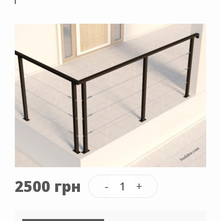
2500 грн