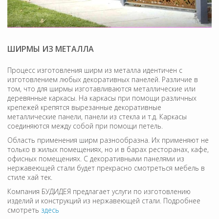
ШИРМЫ ИЗ МЕТАЛЛА
Процесс изготовления ширм из металла идентичен с
изготовлением любых декоративных панелей. Различие в
том, что для ширмы изготавливаются металлические или
деревянные каркасы. На каркасы при помощи различных
крепежей крепятся вырезанные декоративные
металлические панели, панели из стекла и т.д. Каркасы
соединяются между собой при помощи петель.
Область применения ширм разнообразна. Их применяют не
только в жилых помещениях, но и в барах ресторанах, кафе,
офисных помещениях. С декоративными панелями из
нержавеющей стали будет прекрасно смотреться мебель в
стиле хай тек.
Компания БУДИДЕЯ предлагает услуги по изготовлению
изделий и конструкций из нержавеющей стали. Подробнее
смотреть
здесь