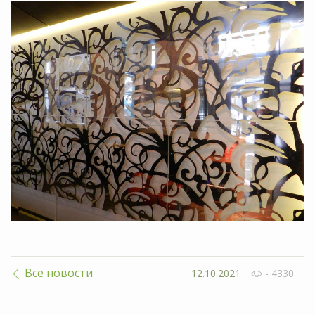
Все новости
12.10.2021
- 4330