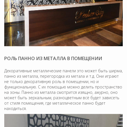
РОЛЬ ПАННО ИЗ МЕТАЛЛА В ПОМЕЩЕНИИ
Декоративные металлические панели это может быть ширма,
панно из металла, перегородка из метала и т.д. Они играют
не только декоративную роль в помещении, но и
функциональную. С их помощью можно делить пространство
на зоны. Панно из металла смотрится изящно, ажурно, оно
может быть зеркальным, разноцветным всё будет зависеть
от стиля помещения, где металлическое панно будет
находиться.