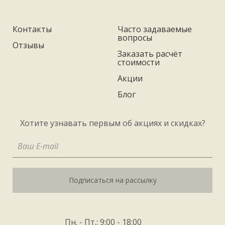
Контакты
Часто задаваемые
вопросы
Отзывы
Заказать расчёт
стоимости
Акции
Блог
Хотите узнавать первым об акциях и скидках?
Подписаться на рассылку
Пн. - Пт.: 9:00 - 18:00