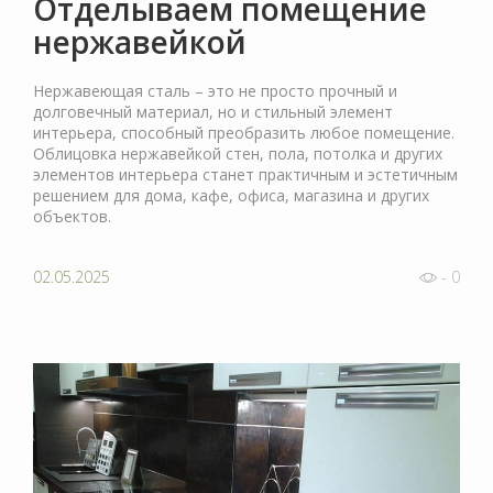
Отделываем помещение
нержавейкой
Нержавеющая сталь – это не просто прочный и
долговечный материал, но и стильный элемент
интерьера, способный преобразить любое помещение.
Облицовка нержавейкой стен, пола, потолка и других
элементов интерьера станет практичным и эстетичным
решением для дома, кафе, офиса, магазина и других
объектов.
02.05.2025
- 0