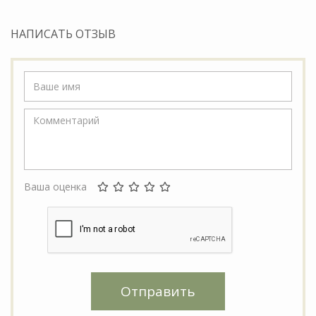
НАПИСАТЬ ОТЗЫВ
Ваша оценка
Отправить