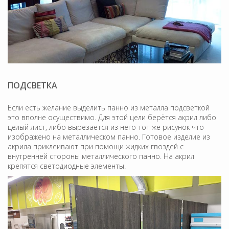
ПОДСВЕТКА
Если есть желание выделить панно из металла подсветкой
это вполне осуществимо. Для этой цели берётся акрил либо
целый лист, либо вырезается из него тот же рисунок что
изображено на металлическом панно. Готовое изделие из
акрила приклеивают при помощи жидких гвоздей с
внутренней стороны металлического панно. На акрил
крепятся светодиодные элементы.