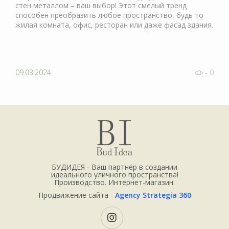
стен металлом – ваш выбор! Этот смелый тренд
способен преобразить любое пространство, будь то
жилая комната, офис, ресторан или даже фасад здания.
09.03.2024
- 0
БУДИДЕЯ - Ваш партнёр в создании
идеального уличного пространства!
Производство. Интернет-магазин.
Продвижение сайта -
Agency Strategia 360