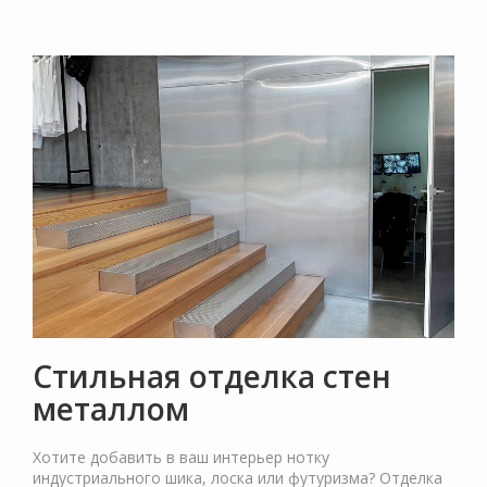
Стильная отделка стен
металлом
Хотите добавить в ваш интерьер нотку
индустриального шика, лоска или футуризма? Отделка