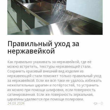
Правильный уход за
нержавейкой
Как правильно ухаживать за нержавейкой, где её
можно встретить, текстуры нержавеющей стали.
Сохранить красивый внешний вид изделия из
нержавеющей стали поможет только правильный уход
за нержавейкой. Если же всё-таки не удалось избежать
нежелательных царапин и потёртостей, то устранить
их можно при помощи шлифовки, если поверхность
сатинированная. Если же поверхность зеркальная,
царапины удаляются при помощи полировки.
24.03.2024
- 0