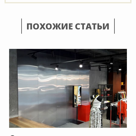
ПОХОЖИЕ СТАТЬИ