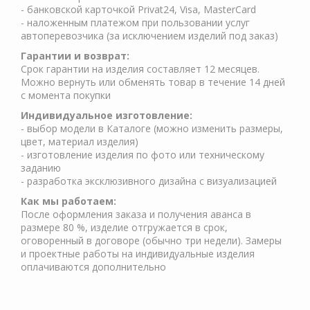
- банковской карточкой Privat24, Visa, MasterCard
- наложенным платежом при пользовании услуг
автоперевозчика (за исключением изделий под заказ)
Гарантии и возврат:
Срок гарантии на изделия составляет 12 месяцев.
Можно вернуть или обменять товар в течение 14 дней
с момента покупки
Индивидуальное изготовление:
- выбор модели в Каталоге (можно изменить размеры,
цвет, материал изделия)
- изготовление изделия по фото или техническому
заданию
- разработка эксклюзивного дизайна с визуализацией
Как мы работаем:
После оформления заказа и получения аванса в
размере 80 %, изделие отгружается в срок,
оговоренный в договоре (обычно три недели). Замеры
и проектные работы на индивидуальные изделия
оплачиваются дополнительно