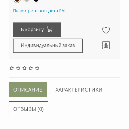
Посмотреть все цвета RAL
В корзину
Индивидуальный заказ
ОПИСАНИЕ
ХАРАКТЕРИСТИКИ
ОТЗЫВЫ (0)