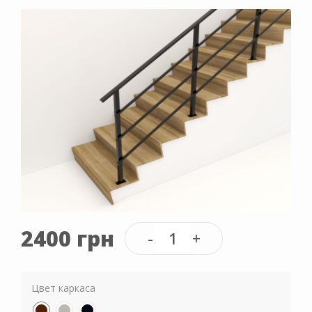
2400 грн
Цвет каркаса