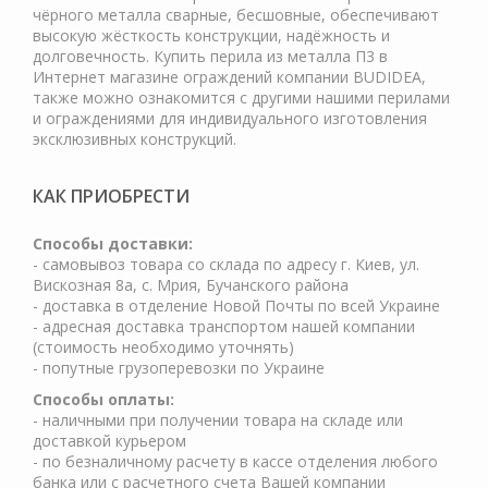
чёрного металла сварные, бесшовные, обеспечивают
высокую жёсткость конструкции, надёжность и
долговечность. Купить перила из металла П3 в
Интернет магазине ограждений компании BUDIDEA,
также можно ознакомится с другими нашими перилами
и ограждениями для индивидуального изготовления
эксклюзивных конструкций.
КАК ПРИОБРЕСТИ
Cпособы доставки:
- самовывоз товара со склада по адресу г. Киев, ул.
Вискозная 8а, с. Мрия, Бучанского района
- доставка в отделение Новой Почты по всей Украине
- адресная доставка транспортом нашей компании
(стоимость необходимо уточнять)
- попутные грузоперевозки по Украине
Способы оплаты:
- наличными при получении товара на складе или
доставкой курьером
- по безналичному расчету в кассе отделения любого
банка или с расчетного счета Вашей компании