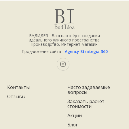
БУДИДЕЯ - Ваш партнёр в создании
идеального уличного пространства!
Производство. Интернет-магазин.
Продвижение сайта -
Agency Strategia 360
Контакты
Часто задаваемые
вопросы
Отзывы
Заказать расчёт
стоимости
Акции
Блог