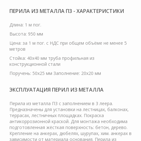
ПЕРИЛА ИЗ МЕТАЛЛА П3 - ХАРАКТЕРИСТИКИ
Длина: 1 м пог.
Высота: 950 мм
Цена: за 1 м пог. с НДС при общем объёме не менее 5
метров
Стойка: 40х40 мм труба профильная из
конструкционной стали
Поручень: 50х25 мм Заполнение: 20х20 мм
ЭКСПЛУАТАЦИЯ ПЕРИЛ ИЗ МЕТАЛЛА
Перила из металла П3 с заполнением в 3 леера.
Предназначены для установки на лестницах, балконах,
террасах, лестничных площадках. Покраска
антикоррозионной краской. Для монтажа необходима
подготовленная жёсткая поверхность: бетон, дерево.
Крепление на анкерах, дюбелях, шурупах, хим. анкерах в
зависимости от материала основания. Перила из