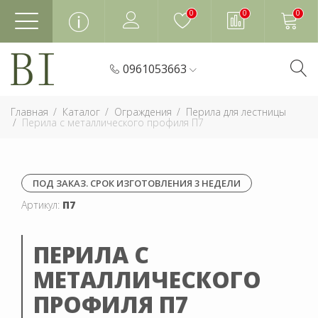
0
0
0
0961053663
Главная
Каталог
Ограждения
Перила для лестницы
Перила с металлического профиля П7
ПОД ЗАКАЗ. СРОК ИЗГОТОВЛЕНИЯ 3 НЕДЕЛИ
Артикул:
П7
ПЕРИЛА С
МЕТАЛЛИЧЕСКОГО
ПРОФИЛЯ П7