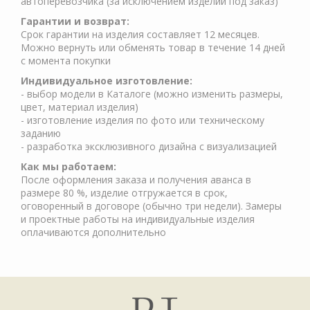
автоперевозчика (за исключением изделий под заказ)
Гарантии и возврат:
Срок гарантии на изделия составляет 12 месяцев.
Можно вернуть или обменять товар в течение 14 дней
с момента покупки
Индивидуальное изготовление:
- выбор модели в Каталоге (можно изменить размеры,
цвет, материал изделия)
- изготовление изделия по фото или техническому
заданию
- разработка эксклюзивного дизайна с визуализацией
Как мы работаем:
После оформления заказа и получения аванса в
размере 80 %, изделие отгружается в срок,
оговоренный в договоре (обычно три недели). Замеры
и проектные работы на индивидуальные изделия
оплачиваются дополнительно