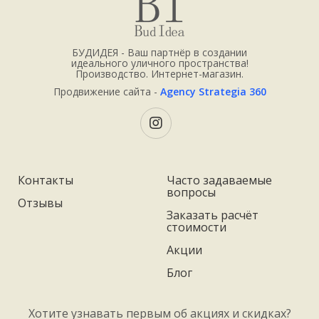
БУДИДЕЯ - Ваш партнёр в создании
идеального уличного пространства!
Производство. Интернет-магазин.
Продвижение сайта -
Agency Strategia 360
Контакты
Часто задаваемые
вопросы
Отзывы
Заказать расчёт
стоимости
Акции
Блог
Хотите узнавать первым об акциях и скидках?