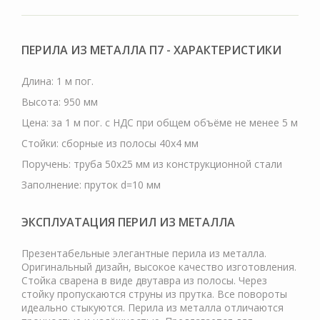
ПЕРИЛА ИЗ МЕТАЛЛА П7 - ХАРАКТЕРИСТИКИ
Длина: 1 м пог.
Высота: 950 мм
Цена: за 1 м пог. с НДС при общем объёме не менее 5 м
Стойки: сборные из полосы 40х4 мм
Поручень: труба 50х25 мм из конструкционной стали
Заполнение: пруток d=10 мм
ЭКСПЛУАТАЦИЯ ПЕРИЛ ИЗ МЕТАЛЛА
Презентабельные элегантные перила из металла.
Оригинальный дизайн, высокое качество изготовления.
Стойка сварена в виде двутавра из полосы. Через
стойку пропускаются струны из прутка. Все повороты
идеально стыкуются. Перила из металла отличаются