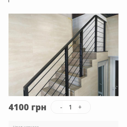
4100 грн