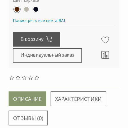
Цвет каркаса
Посмотреть все цвета RAL
В корзину
Индивидуальный заказ
ОПИСАНИЕ
ХАРАКТЕРИСТИКИ
ОТЗЫВЫ (0)