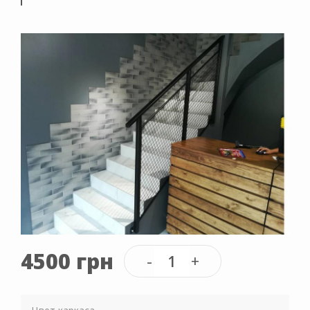
4500 грн