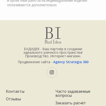
и проектные работы на индивидуальные изделия
оплачиваются дополнительно
БУДИДЕЯ - Ваш партнёр в создании
идеального уличного пространства!
Производство. Интернет-магазин.
Продвижение сайта -
Agency Strategia 360
Контакты
Часто задаваемые
вопросы
Отзывы
Заказать расчёт