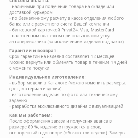
Способы оплаты:
- наличными при получении товара на складе или
доставкой курьером
- по безналичному расчету в кассе отделения любого
банка или с расчетного счета Вашей компании
- банковской карточкой Privat24, Visa, MasterCard
- наложенным платежом при пользовании услуг
автоперевозчика (за исключением изделий под заказ)
Гарантии и возврат:
Срок гарантии на изделия составляет 12 месяцев.
Можно вернуть или обменять товар в течение 14 дней
с момента покупки
Индивидуальное изготовление:
- выбор модели в Каталоге (можно изменить размеры,
цвет, материал изделия)
- изготовление изделия по фото или техническому
заданию
- разработка эксклюзивного дизайна с визуализацией
Как мы работаем:
После оформления заказа и получения аванса в
размере 80 %, изделие отгружается в срок,
оговоренный в договоре (обычно три недели). Замеры