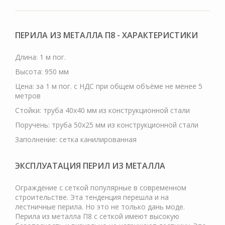
ПЕРИЛА ИЗ МЕТАЛЛА П8 - ХАРАКТЕРИСТИКИ
Длина: 1 м пог.
Высота: 950 мм
Цена: за 1 м пог. с НДС при общем объёме не менее 5
метров
Стойки: труба 40х40 мм из конструкционной стали
Поручень: труба 50х25 мм из конструкционной стали
Заполнение: сетка канилированная
ЭКСПЛУАТАЦИЯ ПЕРИЛ ИЗ МЕТАЛЛА
Ограждение с сеткой популярные в современном
строительстве. Эта тенденция перешла и на
лестничные перила. Но это не только дань моде.
Перила из металла П8 с сеткой имеют высокую