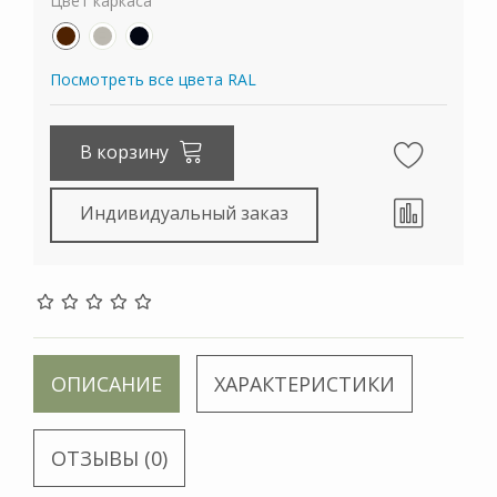
Цвет каркаса
Посмотреть все цвета RAL
В корзину
Индивидуальный заказ
ОПИСАНИЕ
ХАРАКТЕРИСТИКИ
ОТЗЫВЫ (0)