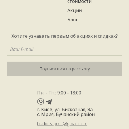
стоимости
Акции
Блог
Хотите узнавать первым об акциях и скидках?
Подписаться на рассылку
Пн. - Пт.: 9:00 - 18:00
г. Киев, ул. Вискозная, 8а
с. Мрия, Бучанский район
budideaprnc@gmail.com