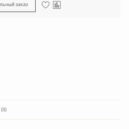
льный заказ
(0)