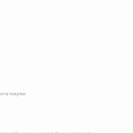
ента покупки