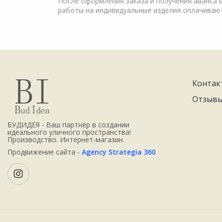
После оформления заказа и получения аванса в
работы на индивидуальные изделия оплачиваю
Контак
Отзыв
БУДИДЕЯ - Ваш партнёр в создании
идеального уличного пространства!
Производство. Интернет-магазин.
Продвижение сайта -
Agency Strategia 360