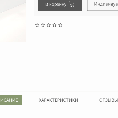
Индивидуа
В корзину
ИСАНИЕ
ХАРАКТЕРИСТИКИ
ОТЗЫВЫ 