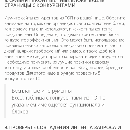
8. СРАВНИТЕ КОНТЕКСТНЫЕ БЛОКИ ВАШЕЙ
СТРАНИЦЫ С КОНКУРЕНТАМИ
Изучите сайты конкурентов из ТОП по вашей нише. Обратите
внимание на то, как они организуют свои контекстные блоки,
какие элементы они используют, и какие типы контента
представлены. Определите, что делает контекстные блоки
конкурентов эффективными. Это может быть использование
привлекательных заголовков, визуально привлекательного
дизайна, ярких изображений или видео, а также удобной
навигации. Не следует просто копировать идеи конкурентов.
Необходимо применять их лучшие практики к своему
контенту, учитывая особенности вашей аудитории, бренда и
продуктов. Для этого надо в ручную проверить 5
конкурентов из ТОП.
Бесплатные инструменты
Excel: таблица с конкурентами из ТОП с
указанием имеющегося функционала и
блоков
9. ПРОВЕРЬТЕ СОВПАДЕНИЯ ИНТЕНТА ЗАПРОСА И