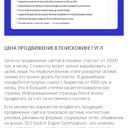
ЦЕНА ПРОДВИЖЕНИЕ В ПОИСКОВИКЕ ГУГЛ
Цена на продвижение сайтов в Украине стартует от 20000
грн. в месяц. Стоимость может сильно варьировать от
целей, ниши. На первоначальном этапе раскрутки своими
силами это можно делать бесплатно. В дальнейшем
понадобится покупка ссылок с бюджетом от 4000 грн. в
месяц. Это в большей степени касается коммерческих
страниц. Информационные страницы блога можно
продвигать за счёт качественного контента.
Есть множество вариантов продвигать продукцию:
продвижение сайта в поисковой системе, контекстная
реклама, реклама на форумах, социальных сетях, объявления
на досках. SEO (Search Engine Optimization) - это комплекс