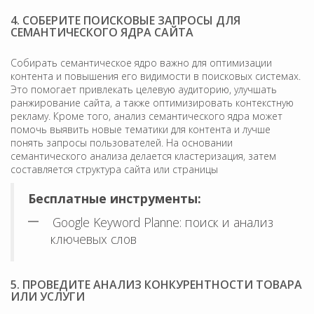
4. СОБЕРИТЕ ПОИСКОВЫЕ ЗАПРОСЫ ДЛЯ
СЕМАНТИЧЕСКОГО ЯДРА САЙТА
Собирать семантическое ядро важно для оптимизации
контента и повышения его видимости в поисковых системах.
Это помогает привлекать целевую аудиторию, улучшать
ранжирование сайта, а также оптимизировать контекстную
рекламу. Кроме того, анализ семантического ядра может
помочь выявить новые тематики для контента и лучше
понять запросы пользователей. На основании
семантического анализа делается кластеризация, затем
составляется структура сайта или страницы
Бесплатные инструменты:
Google Keyword Planne: поиск и анализ
ключевых слов
5. ПРОВЕДИТЕ АНАЛИЗ КОНКУРЕНТНОСТИ ТОВАРА
ИЛИ УСЛУГИ