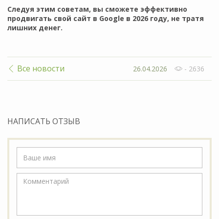
Следуя этим советам, вы сможете эффективно
продвигать свой сайт в Google в 2026 году, не тратя
лишних денег.
Все новости
26.04.2026
- 2636
НАПИСАТЬ ОТЗЫВ