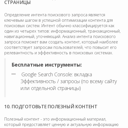
СТРАНИЦЫ
Определение интента поискового запроса является
ключевым шагом в успешной оптимизации контента для
поисковых систем. Интент обычно классифицируется как
один из четырех типов: информационный, транзакционный,
навигационный, уточняющий. Анализ интента поискового
запроса поможет вам создать контент, который наиболее
соответствует запросам пользователей, что повысит его
релевантность и эффективность в поисковых системах.
Бесплатные инструменты:
Google Search Console: вкладка
Эффективность / запросы (по всему сайту
или отдельной страницы)
10. ПОДГОТОВЬТЕ ПОЛЕЗНЫЙ КОНТЕНТ
Полезный контент - это информационный материал,
который предоставляет ценную и актуальную информацию