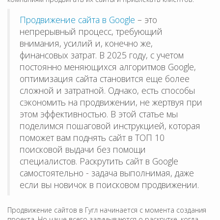
Продвижение сайта в Google
– это
непрерывный процесс, требующий
внимания, усилий и, конечно же,
финансовых затрат. В 2025 году, с учетом
постоянно меняющихся алгоритмов Google,
оптимизация сайта становится еще более
сложной и затратной. Однако, есть способы
сэкономить на продвижении, не жертвуя при
этом эффективностью. В этой статье мы
поделимся пошаговой инструкцией, которая
поможет вам поднять сайт в ТОП 10
поисковой выдачи без помощи
специалистов. Раскрутить сайт в Google
самостоятельно - задача выполнимая, даже
если вы новичок в поисковом продвижении.
Продвижение сайтов в Гугл начинается с момента создания
проекта. Но чаще всего задумываются о раскрутке, когда