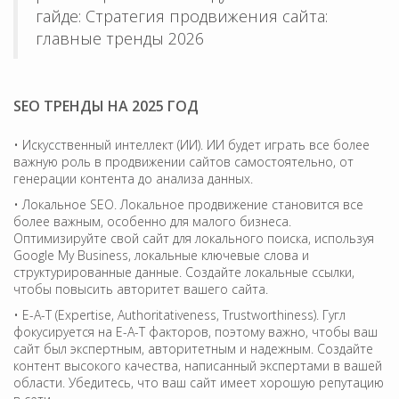
гайде: Стратегия продвижения сайта:
главные тренды 2026
SEO ТРЕНДЫ НА 2025 ГОД
• Искусственный интеллект (ИИ). ИИ будет играть все более
важную роль в продвижении сайтов самостоятельно, от
генерации контента до анализа данных.
• Локальное SEO. Локальное продвижение становится все
более важным, особенно для малого бизнеса.
Оптимизируйте свой сайт для локального поиска, используя
Google My Business, локальные ключевые слова и
структурированные данные. Создайте локальные ссылки,
чтобы повысить авторитет вашего сайта.
• E-A-T (Expertise, Authoritativeness, Trustworthiness). Гугл
фокусируется на E-A-T факторов, поэтому важно, чтобы ваш
сайт был экспертным, авторитетным и надежным. Создайте
контент высокого качества, написанный экспертами в вашей
области. Убедитесь, что ваш сайт имеет хорошую репутацию