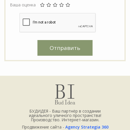
Ваша оценка
Отправить
БУДИДЕЯ - Ваш партнёр в создании
идеального уличного пространства!
Производство. Интернет-магазин.
Продвижение сайта -
Agency Strategia 360