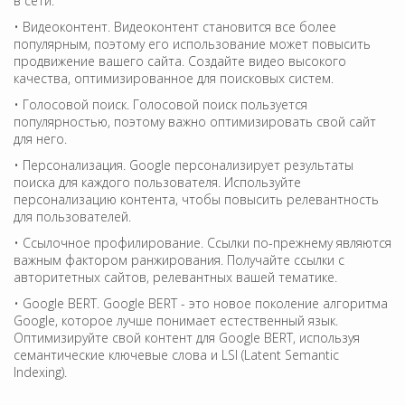
в сети.
• Видеоконтент. Видеоконтент становится все более
популярным, поэтому его использование может повысить
продвижение вашего сайта. Создайте видео высокого
качества, оптимизированное для поисковых систем.
• Голосовой поиск. Голосовой поиск пользуется
популярностью, поэтому важно оптимизировать свой сайт
для него.
• Персонализация. Google персонализирует результаты
поиска для каждого пользователя. Используйте
персонализацию контента, чтобы повысить релевантность
для пользователей.
• Ссылочное профилирование. Ссылки по-прежнему являются
важным фактором ранжирования. Получайте ссылки с
авторитетных сайтов, релевантных вашей тематике.
• Google BERT. Google BERT - это новое поколение алгоритма
Google, которое лучше понимает естественный язык.
Оптимизируйте свой контент для Google BERT, используя
семантические ключевые слова и LSI (Latent Semantic
Indexing).