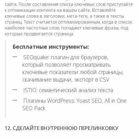
сайта. После составления списка ключевых слов приступайте
к оптимизации контента на вашем сайте. Вставляйте
ключевые слова в заголовки, мета-теги, а также в тексты
страниц. Текст считается оптимизированным, когда в список
наиболее частотных слов, попадают ключевые фразы, под
которые продвигается страница
Бесплатные инструменты:
SEOquake: плагин для браузеров,
который позволяет просматривать
ключевые показатели любой страницы,
скачивание выдачи, экспорт в CSV
ISTIO: семантический анализ текста
Плагины WordPress: Yoast SEO, All in One
SEO Pack
12. СДЕЛАЙТЕ ВНУТРЕННЮЮ ПЕРЕЛИНКОВКУ