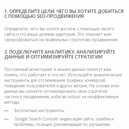
1. ОПРЕДЕЛИТЕ ЦЕЛИ: ЧЕГО ВЫ ХОТИТЕ ДОБИТЬСЯ
С ПОМОЩЬЮ SEO-ПРОДВИЖЕНИЯ
Определите, чего вы хотите достичь с помощью своего
сайта и кто ваша целевая аудитория. Это поможет вам
сфокусироваться на правильных стратегиях продвижения.
2. ПОДКЛЮЧИТЕ АНАЛИТИКУ, АНАЛИЗИРУЙТЕ
ДАННЫЕ И ОПТИМИЗИРУЙТЕ СТРАТЕГИИ
Постоянный мониторинг и анализ данных помогут вам
понять, что работает и что нет. Используйте аналитические
инструменты для отслеживания трафика, конверсий,
поведения пользователей и других метрик. На основе этих
данных вы сможете оптимизировать свои стратегии
частного продвижения, избегая затрат на неэффективные
методы.
Бесплатные инструменты:
Google Search Console: индексация сайта, ошибки и
проблемы, позиции, рекомендации по улучшению