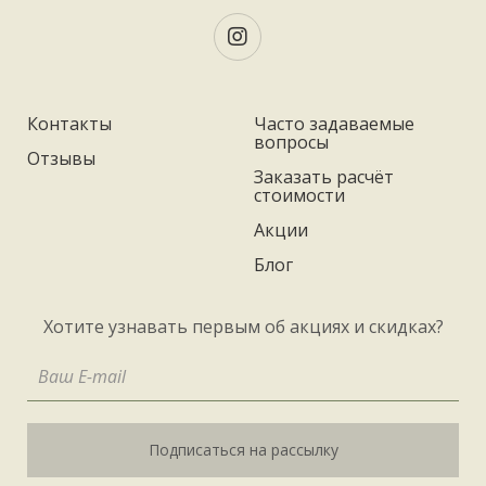
Контакты
Часто задаваемые
вопросы
Отзывы
Заказать расчёт
стоимости
Акции
Блог
Хотите узнавать первым об акциях и скидках?
Подписаться на рассылку