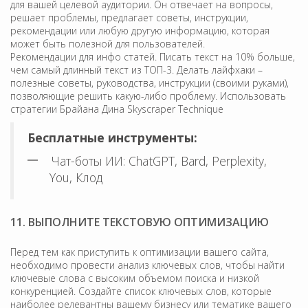
для вашей целевой аудитории. Он отвечает на вопросы,
решает проблемы, предлагает советы, инструкции,
рекомендации или любую другую информацию, которая
может быть полезной для пользователей.
Рекомендации для инфо статей. Писать текст на 10% больше,
чем самый длинный текст из ТОП-3. Делать лайфхаки –
полезные советы, руководства, инструкции (своими руками),
позволяющие решить какую-либо проблему. Использовать
стратегии Брайана Дина Skyscraper Technique
Бесплатные инструменты:
Чат-боты ИИ: ChatGPT, Bard, Perplexity,
You, Клод
11. ВЫПОЛНИТЕ ТЕКСТОВУЮ ОПТИМИЗАЦИЮ
Перед тем как приступить к оптимизации вашего сайта,
необходимо провести анализ ключевых слов, чтобы найти
ключевые слова с высоким объемом поиска и низкой
конкуренцией. Создайте список ключевых слов, которые
наиболее релевантны вашему бизнесу или тематике вашего