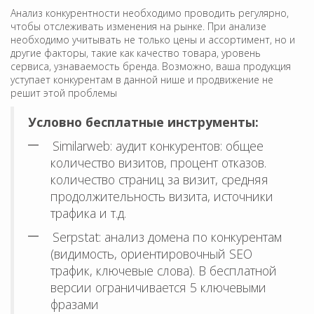
Анализ конкурентности необходимо проводить регулярно,
чтобы отслеживать изменения на рынке. При анализе
необходимо учитывать не только цены и ассортимент, но и
другие факторы, такие как качество товара, уровень
сервиса, узнаваемость бренда. Возможно, ваша продукция
уступает конкурентам в данной нише и продвижение не
решит этой проблемы
Условно бесплатные инструменты:
Similarweb: аудит конкурентов: общее
количество визитов, процент отказов.
количество страниц за визит, средняя
продолжительность визита, источники
трафика и т.д.
Serpstat: анализ домена по конкурентам
(видимость, ориентировочный SEO
трафик, ключевые слова). В бесплатной
версии ограничивается 5 ключевыми
фразами