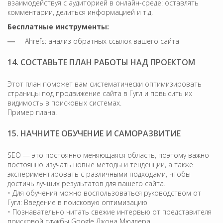
взаимодействуя с аудиторией в онлайн-среде: оставлять
комментарии, делиться информацией и т.д.
Бесплатные инструменты:
Ahrefs: анализ обратных ссылок вашего сайта
14. СОСТАВЬТЕ ПЛАН РАБОТЫ НАД ПРОЕКТОМ
Этот план поможет вам систематически оптимизировать
страницы под продвижение сайта в Гугл и повысить их
видимость в поисковых системах.
Пример плана.
15. НАЧНИТЕ ОБУЧЕНИЕ И САМОРАЗВИТИЕ
SEO — это постоянно меняющаяся область, поэтому важно
постоянно изучать новые методы и тенденции, а также
экспериментировать с различными подходами, чтобы
достичь лучших результатов для вашего сайта.
• Для обучения можно воспользоваться руководством от
Гугл: Введение в поисковую оптимизацию
• Познавательно читать свежие интервью от представителя
поисковой службы Google Джона Мюллера.