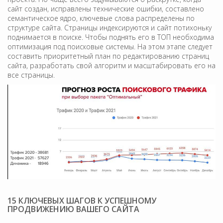
сайт создан, исправлены технические ошибки, составлено
семантическое ядро, ключевые слова распределены по
структуре сайта. Страницы индексируются и сайт потихоньку
поднимается в поиске. Чтобы поднять его в ТОП необходима
оптимизация под поисковые системы. На этом этапе следует
составить приоритетный план по редактированию страниц
сайта, разработать свой алгоритм и масштабировать его на
все страницы.
15 КЛЮЧЕВЫХ ШАГОВ К УСПЕШНОМУ
ПРОДВИЖЕНИЮ ВАШЕГО САЙТА