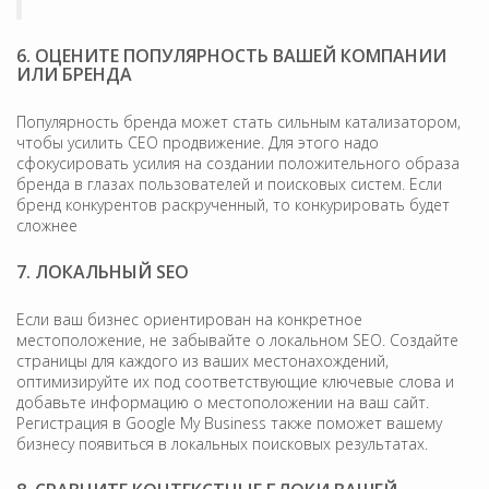
6. ОЦЕНИТЕ ПОПУЛЯРНОСТЬ ВАШЕЙ КОМПАНИИ
ИЛИ БРЕНДА
Популярность бренда может стать сильным катализатором,
чтобы усилить СEO продвижение. Для этого надо
сфокусировать усилия на создании положительного образа
бренда в глазах пользователей и поисковых систем. Если
бренд конкурентов раскрученный, то конкурировать будет
сложнее
7. ЛОКАЛЬНЫЙ SEO
Если ваш бизнес ориентирован на конкретное
местоположение, не забывайте о локальном SEO. Создайте
страницы для каждого из ваших местонахождений,
оптимизируйте их под соответствующие ключевые слова и
добавьте информацию о местоположении на ваш сайт.
Регистрация в Google My Business также поможет вашему
бизнесу появиться в локальных поисковых результатах.