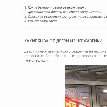
Какие бывают двери из нержавейки
Достоинства дверей из нержавеющей стали
Описание выполненного проекта медицинских д
Как сделать заказ
КАКИЕ БЫВАЮТ ДВЕРИ ИЗ НЕРЖАВЕЙКИ
Двери из нержавейки можно разделить на несколь
створчатые. Есть облегченные, противопожарные
теплоизоляции.