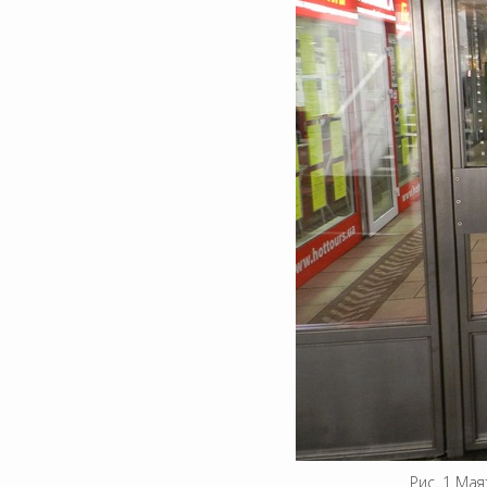
Рис. 1 Ма