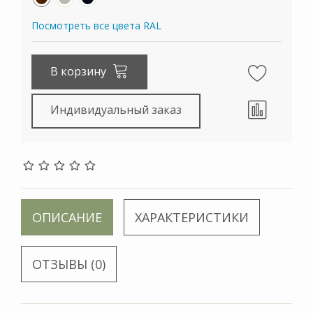
Посмотреть все цвета RAL
В корзину
Индивидуальный заказ
ОПИСАНИЕ
ХАРАКТЕРИСТИКИ
ОТЗЫВЫ (0)