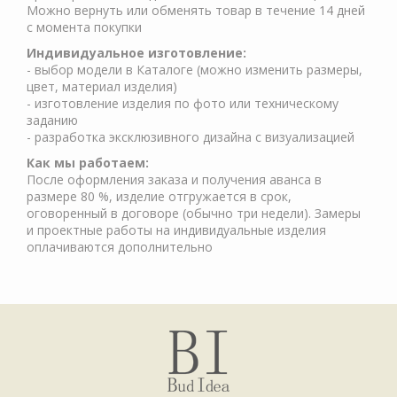
Можно вернуть или обменять товар в течение 14 дней
с момента покупки
Индивидуальное изготовление:
- выбор модели в Каталоге (можно изменить размеры,
цвет, материал изделия)
- изготовление изделия по фото или техническому
заданию
- разработка эксклюзивного дизайна с визуализацией
Как мы работаем:
После оформления заказа и получения аванса в
размере 80 %, изделие отгружается в срок,
оговоренный в договоре (обычно три недели). Замеры
и проектные работы на индивидуальные изделия
оплачиваются дополнительно