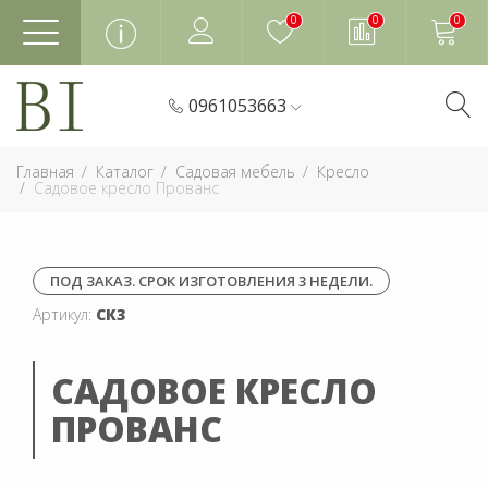
0
0
0
0961053663
Главная
Каталог
Садовая мебель
Кресло
Садовое кресло Прованс
ПОД ЗАКАЗ. СРОК ИЗГОТОВЛЕНИЯ 3 НЕДЕЛИ.
Артикул:
СК3
САДОВОЕ КРЕСЛО
ПРОВАНС