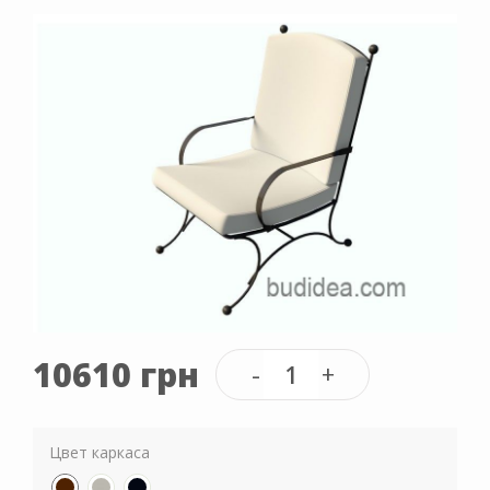
10610 грн
Цвет каркаса