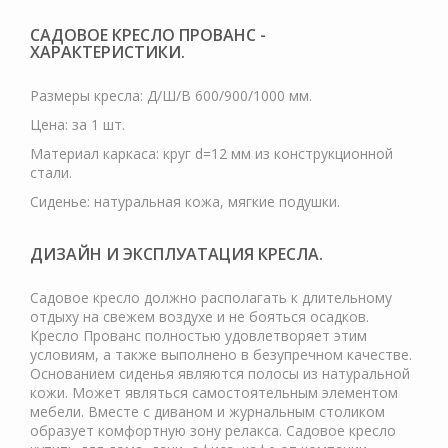
САДОВОЕ КРЕСЛО ПРОВАНС -
ХАРАКТЕРИСТИКИ.
Размеры кресла: Д/Ш/В 600/900/1000 мм.
Цена: за 1 шт.
Материал каркаса: круг d=12 мм из конструкционной
стали.
Сиденье: натуральная кожа, мягкие подушки.
ДИЗАЙН И ЭКСПЛУАТАЦИЯ КРЕСЛА.
Садовое кресло должно располагать к длительному
отдыху на свежем воздухе и не бояться осадков.
Кресло Прованс полностью удовлетворяет этим
условиям, а также выполнено в безупречном качестве.
Основанием сиденья являются полосы из натуральной
кожи. Может являться самостоятельным элементом
мебели. Вместе с диваном и журнальным столиком
образует комфортную зону релакса. Садовое кресло