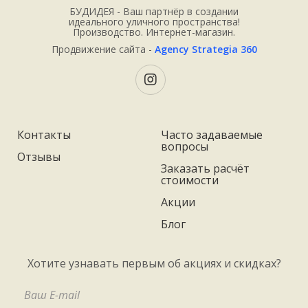
БУДИДЕЯ - Ваш партнёр в создании
идеального уличного пространства!
Производство. Интернет-магазин.
Продвижение сайта -
Agency Strategia 360
Контакты
Часто задаваемые
вопросы
Отзывы
Заказать расчёт
стоимости
Акции
Блог
Хотите узнавать первым об акциях и скидках?