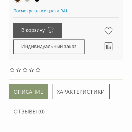
Посмотреть все цвета RAL
В корзину
Индивидуальный заказ
ОПИСАНИЕ
ХАРАКТЕРИСТИКИ
ОТЗЫВЫ (0)