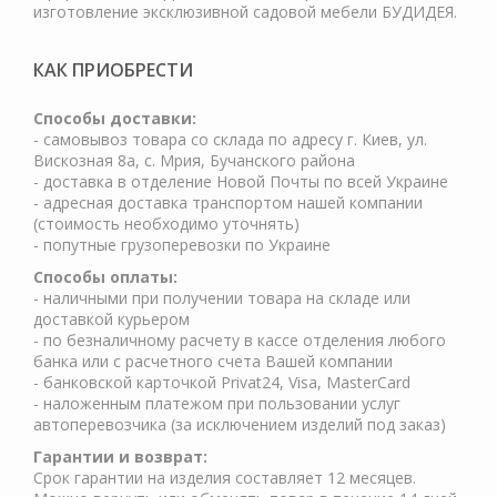
изготовление эксклюзивной садовой мебели БУДИДЕЯ.
КАК ПРИОБРЕСТИ
Cпособы доставки:
- самовывоз товара со склада по адресу г. Киев, ул.
Вискозная 8а, с. Мрия, Бучанского района
- доставка в отделение Новой Почты по всей Украине
- адресная доставка транспортом нашей компании
(стоимость необходимо уточнять)
- попутные грузоперевозки по Украине
Способы оплаты:
- наличными при получении товара на складе или
доставкой курьером
- по безналичному расчету в кассе отделения любого
банка или с расчетного счета Вашей компании
- банковской карточкой Privat24, Visa, MasterCard
- наложенным платежом при пользовании услуг
автоперевозчика (за исключением изделий под заказ)
Гарантии и возврат:
Срок гарантии на изделия составляет 12 месяцев.