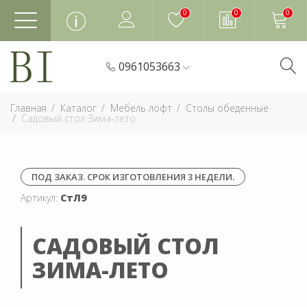
0
0
0
0961053663
Главная
Каталог
Мебель лофт
Столы обеденные
Садовый стол Зима-лето
ПОД ЗАКАЗ. СРОК ИЗГОТОВЛЕНИЯ 3 НЕДЕЛИ.
Артикул:
СтЛ9
САДОВЫЙ СТОЛ
ЗИМА-ЛЕТО