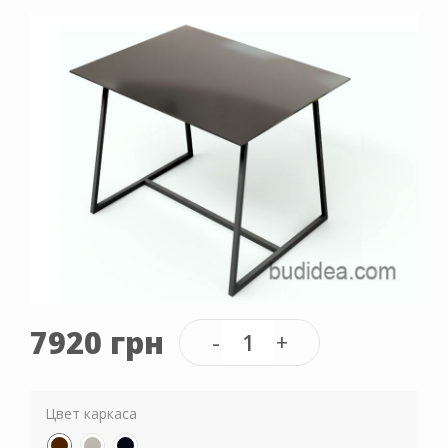
7920 грн
Цвет каркаса