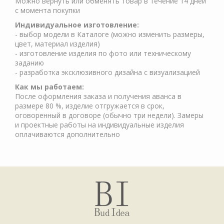
Можно вернуть или обменять товар в течение 14 дней
с момента покупки
Индивидуальное изготовление:
- выбор модели в Каталоге (можно изменить размеры,
цвет, материал изделия)
- изготовление изделия по фото или техническому
заданию
- разработка эксклюзивного дизайна с визуализацией
Как мы работаем:
После оформления заказа и получения аванса в
размере 80 %, изделие отгружается в срок,
оговоренный в договоре (обычно три недели). Замеры
и проектные работы на индивидуальные изделия
оплачиваются дополнительно