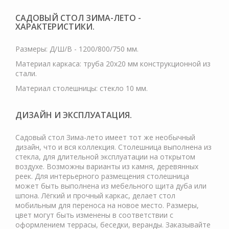
САДОВЫЙ СТОЛ ЗИМА-ЛЕТО -
ХАРАКТЕРИСТИКИ.
Размеры: Д/Ш/В - 1200/800/750 мм.
Материал каркаса: труба 20х20 мм конструкционной из
стали.
Материал столешницы: стекло 10 мм.
ДИЗАЙН И ЭКСПЛУАТАЦИЯ.
Садовый стол Зима-лето имеет тот же необычный
дизайн, что и вся коллекция. Столешница выполнена из
стекла, для длительной эксплуатации на открытом
воздухе. Возможны варианты из камня, деревянных
реек. Для интерьерного размещения столешница
может быть выполнена из мебельного щита дуба или
шпона. Лёгкий и прочный каркас, делает стол
мобильным для переноса на новое место. Размеры,
цвет могут быть изменены в соответствии с
оформлением террасы, беседки, веранды. Заказывайте