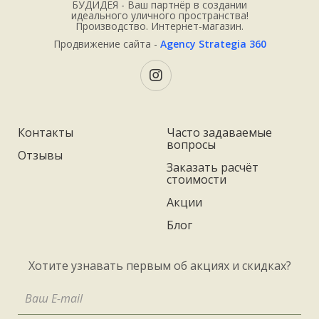
БУДИДЕЯ - Ваш партнёр в создании
идеального уличного пространства!
Производство. Интернет-магазин.
Продвижение сайта -
Agency Strategia 360
Контакты
Часто задаваемые
вопросы
Отзывы
Заказать расчёт
стоимости
Акции
Блог
Хотите узнавать первым об акциях и скидках?