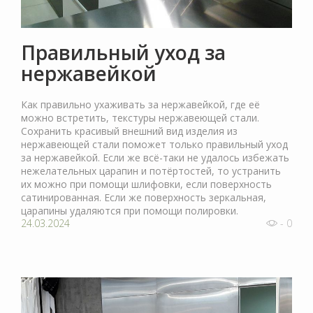
Правильный уход за
нержавейкой
Как правильно ухаживать за нержавейкой, где её
можно встретить, текстуры нержавеющей стали.
Сохранить красивый внешний вид изделия из
нержавеющей стали поможет только правильный уход
за нержавейкой. Если же всё-таки не удалось избежать
нежелательных царапин и потёртостей, то устранить
их можно при помощи шлифовки, если поверхность
сатинированная. Если же поверхность зеркальная,
царапины удаляются при помощи полировки.
24.03.2024
- 0