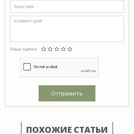
Ваша оценка
Отправить
ПОХОЖИЕ СТАТЬИ