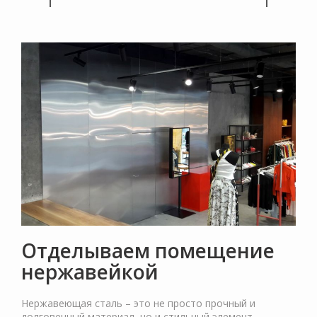
Отделываем помещение
нержавейкой
Нержавеющая сталь – это не просто прочный и
долговечный материал, но и стильный элемент