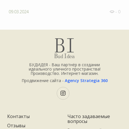
09.03.2024
- 0
БУДИДЕЯ - Ваш партнёр в создании
идеального уличного пространства!
Производство. Интернет-магазин.
Продвижение сайта -
Agency Strategia 360
Контакты
Часто задаваемые
вопросы
Отзывы