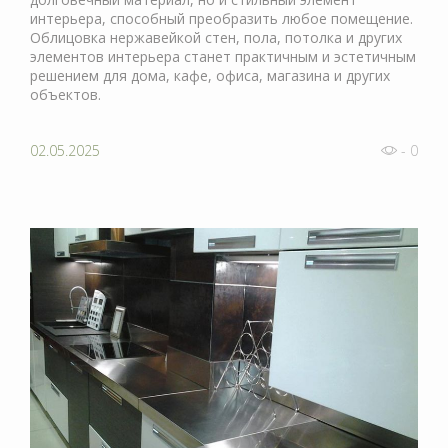
интерьера, способный преобразить любое помещение.
Облицовка нержавейкой стен, пола, потолка и других
элементов интерьера станет практичным и эстетичным
решением для дома, кафе, офиса, магазина и других
объектов.
02.05.2025
- 0