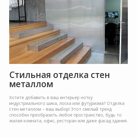
Стильная отделка стен
металлом
Хотите добавить в ваш интерьер нотку
индустриального шика, лоска или футуризма? Отделка
стен металлом – ваш выбор! Этот смелый тренд
способен преобразить любое пространство, будь то
жилая комната, офис, ресторан или даже фасад здания.