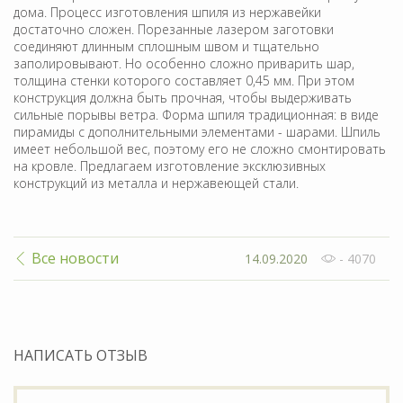
дома. Процесс изготовления шпиля из нержавейки
достаточно сложен. Порезанные лазером заготовки
соединяют длинным сплошным швом и тщательно
заполировывают. Но особенно сложно приварить шар,
толщина стенки которого составляет 0,45 мм. При этом
конструкция должна быть прочная, чтобы выдерживать
сильные порывы ветра. Форма шпиля традиционная: в виде
пирамиды с дополнительными элементами - шарами. Шпиль
имеет небольшой вес, поэтому его не сложно смонтировать
на кровле. Предлагаем изготовление эксклюзивных
конструкций из металла и нержавеющей стали.
Все новости
14.09.2020
- 4070
НАПИСАТЬ ОТЗЫВ