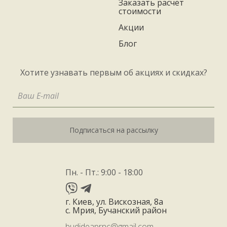
Заказать расчёт
стоимости
Акции
Блог
Хотите узнавать первым об акциях и скидках?
Подписаться на рассылку
Пн. - Пт.: 9:00 - 18:00
г. Киев, ул. Вискозная, 8а
с. Мрия, Бучанский район
budideaprnc@gmail.com