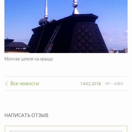
Монтаж шпиля на крышу
Все новости
14.02.2018
- 4483
НАПИСАТЬ ОТЗЫВ