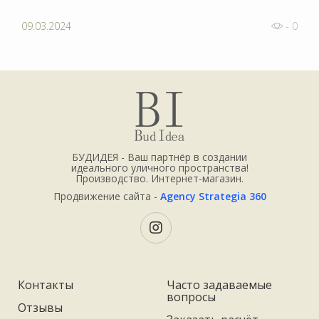
09.03.2024
- 0
БУДИДЕЯ - Ваш партнёр в создании
идеального уличного пространства!
Производство. Интернет-магазин.
Продвижение сайта -
Agency Strategia 360
Контакты
Часто задаваемые
вопросы
Отзывы