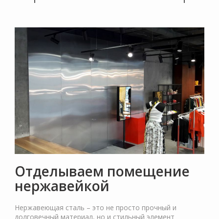
Отделываем помещение
нержавейкой
Нержавеющая сталь – это не просто прочный и
долговечный материал, но и стильный элемент