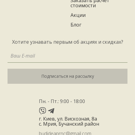
Заказать расчёт
стоимости
Акции
Блог
Хотите узнавать первым об акциях и скидках?
Подписаться на рассылку
Пн. - Пт.: 9:00 - 18:00
г. Киев, ул. Вискозная, 8а
с. Мрия, Бучанский район
budideaprnc@gmail.com