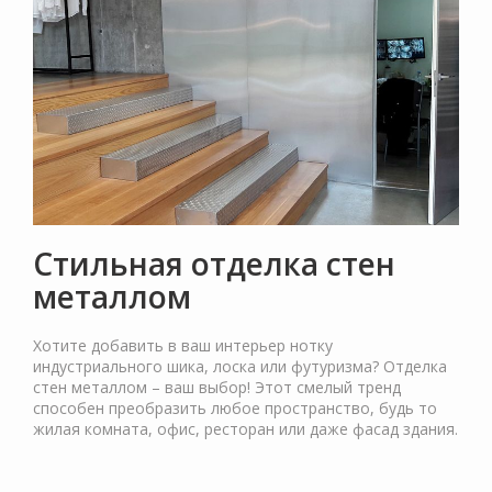
Стильная отделка стен
металлом
Хотите добавить в ваш интерьер нотку
индустриального шика, лоска или футуризма? Отделка
стен металлом – ваш выбор! Этот смелый тренд
способен преобразить любое пространство, будь то
жилая комната, офис, ресторан или даже фасад здания.