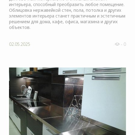
интерьера, способный преобразить любое помещение.
Облицовка нержавейкой стен, пола, потолка и других
элементов интерьера станет практичным и эстетичным
решением для дома, кафе, офиса, магазина и других
объектов.
02.05.2025
- 0