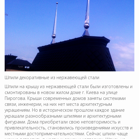
Шпили декоративные из нержавеющей стали
Шпили на крышу из нержавеющей стали были изготовлены и
смонтированы в новом жилом доме г. Киева на улице
Пирогова. Крыши современных домов заняты системами
связи, инженерии, на них нет места архитектурным
украшениям. Но в историческом прошлом каждое здание
украшали разнообразными шпилями и архитектурными
фигурами. Дома приобретали свою неповторимость и
привлекательность, становились произведениями искусств и
местными достопримечательностями. Сейчас шпили чаще