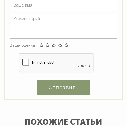
Ваша оценка
Отправить
ПОХОЖИЕ СТАТЬИ