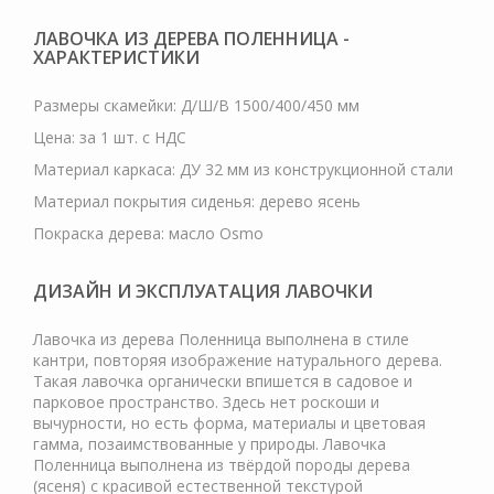
ЛАВОЧКА ИЗ ДЕРЕВА ПОЛЕННИЦА -
ХАРАКТЕРИСТИКИ
Размеры скамейки: Д/Ш/В 1500/400/450 мм
Цена: за 1 шт. с НДС
Материал каркаса: ДУ 32 мм из конструкционной стали
Материал покрытия сиденья: дерево ясень
Покраска дерева: масло Osmo
ДИЗАЙН И ЭКСПЛУАТАЦИЯ ЛАВОЧКИ
Лавочка из дерева Поленница выполнена в стиле
кантри, повторяя изображение натурального дерева.
Такая лавочка органически впишется в садовое и
парковое пространство. Здесь нет роскоши и
вычурности, но есть форма, материалы и цветовая
гамма, позаимствованные у природы. Лавочка
Поленница выполнена из твёрдой породы дерева
(ясеня) с красивой естественной текстурой