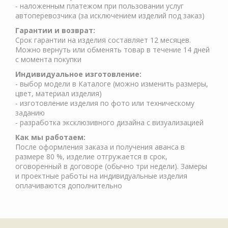
- наложенным платежом при пользовании услуг
автоперевозчика (за исключением изделий под заказ)
Гарантии и возврат:
Срок гарантии на изделия составляет 12 месяцев.
Можно вернуть или обменять товар в течение 14 дней
с момента покупки
Индивидуальное изготовление:
- выбор модели в Каталоге (можно изменить размеры,
цвет, материал изделия)
- изготовление изделия по фото или техническому
заданию
- разработка эксклюзивного дизайна с визуализацией
Как мы работаем:
После оформления заказа и получения аванса в
размере 80 %, изделие отгружается в срок,
оговоренный в договоре (обычно три недели). Замеры
и проектные работы на индивидуальные изделия
оплачиваются дополнительно