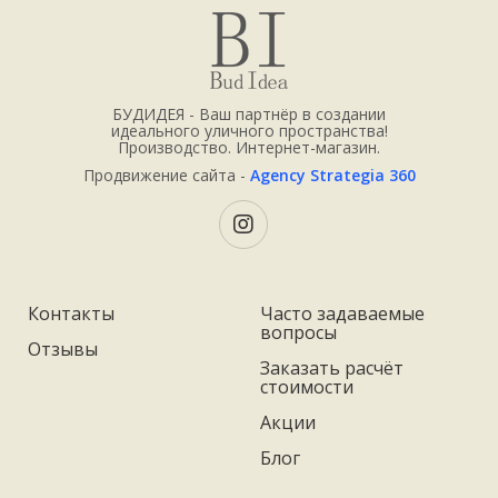
БУДИДЕЯ - Ваш партнёр в создании
идеального уличного пространства!
Производство. Интернет-магазин.
Продвижение сайта -
Agency Strategia 360
Контакты
Часто задаваемые
вопросы
Отзывы
Заказать расчёт
стоимости
Акции
Блог