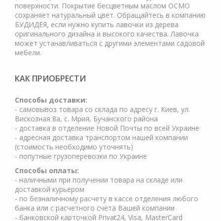
поверхности. Покрытие бесцветным маслом ОСМО
сохраняет натуральный цвет. Обращайтесь в компанию
БУДИДЕЯ, если нужно купить лавочки из дерева
оригинального дизайна и высокого качества. Лавочка
может устанавливаться с другими элементами садовой
мебели.
КАК ПРИОБРЕСТИ
Cпособы доставки:
- самовывоз товара со склада по адресу г. Киев, ул.
Вискозная 8а, с. Мрия, Бучанского района
- доставка в отделение Новой Почты по всей Украине
- адресная доставка транспортом нашей компании
(стоимость необходимо уточнять)
- попутные грузоперевозки по Украине
Способы оплаты:
- наличными при получении товара на складе или
доставкой курьером
- по безналичному расчету в кассе отделения любого
банка или с расчетного счета Вашей компании
- банковской карточкой Privat24, Visa, MasterCard