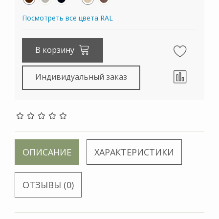
Посмотреть все цвета RAL
В корзину
Индивидуальный заказ
ОПИСАНИЕ
ХАРАКТЕРИСТИКИ
ОТЗЫВЫ (0)