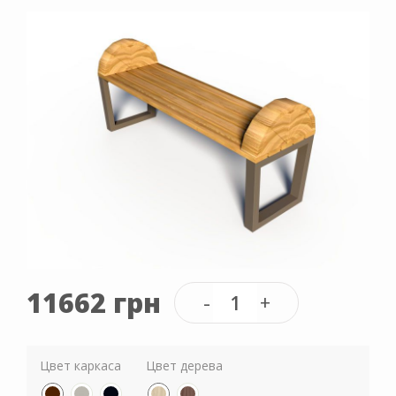
11662 грн
Цвет каркаса
Цвет дерева