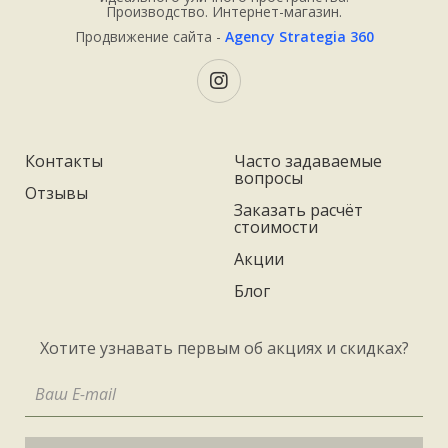
Производство. Интернет-магазин.
Продвижение сайта -
Agency Strategia 360
Контакты
Часто задаваемые
вопросы
Отзывы
Заказать расчёт
стоимости
Акции
Блог
Хотите узнавать первым об акциях и скидках?