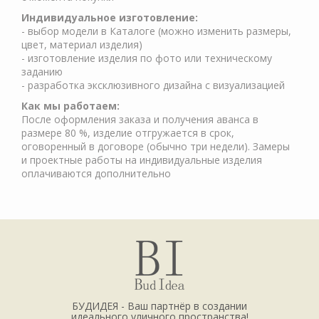
Индивидуальное изготовление:
- выбор модели в Каталоге (можно изменить размеры,
цвет, материал изделия)
- изготовление изделия по фото или техническому
заданию
- разработка эксклюзивного дизайна с визуализацией
Как мы работаем:
После оформления заказа и получения аванса в
размере 80 %, изделие отгружается в срок,
оговоренный в договоре (обычно три недели). Замеры
и проектные работы на индивидуальные изделия
оплачиваются дополнительно
БУДИДЕЯ - Ваш партнёр в создании
идеального уличного пространства!