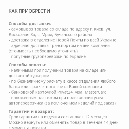
КАК ПРИОБРЕСТИ
Cпособы доставки:
- самовывоз товара со склада по адресу г. Киев, ул.
Вискозная 8а, с. Мрия, Бучанского района
- доставка в отделение Новой Почты по всей Украине
- адресная доставка транспортом нашей компании
(стоимость необходимо уточнять)
- попутные грузоперевозки по Украине
Способы оплаты:
- наличными при получении товара на складе или
доставкой курьером
- по безналичному расчету в кассе отделения любого
банка или с расчетного счета Вашей компании
- банковской карточкой Privat24, Visa, MasterCard
- наложенным платежом при пользовании услуг
автоперевозчика (за исключением изделий под заказ)
Гарантии и возврат:
Срок гарантии на изделия составляет 12 месяцев.
Можно вернуть или обменять товар в течение 14 дней
с момента покупки