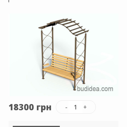
18300 грн