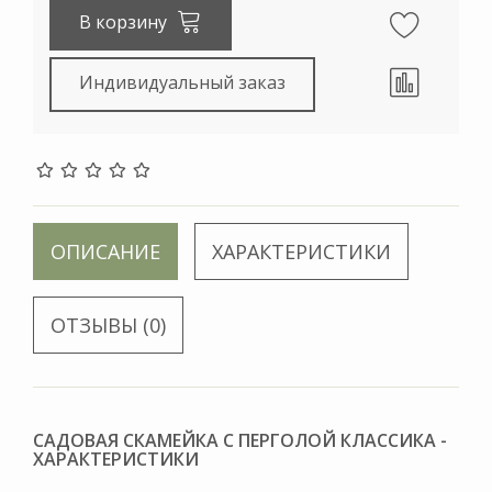
В корзину
Индивидуальный заказ
ОПИСАНИЕ
ХАРАКТЕРИСТИКИ
ОТЗЫВЫ (0)
САДОВАЯ СКАМЕЙКА С ПЕРГОЛОЙ КЛАССИКА -
ХАРАКТЕРИСТИКИ