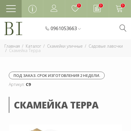
0
0
0
0961053663
Главная
Каталог
Скамейки уличные
Садовые лавочки
Скамейка Терра
ПОД ЗАКАЗ. СРОК ИЗГОТОВЛЕНИЯ 2 НЕДЕЛИ.
Артикул:
С9
СКАМЕЙКА ТЕРРА