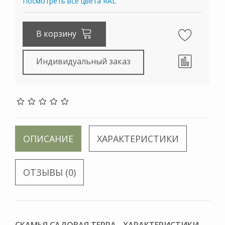
Посмотреть все цвета RAL
В корзину
Индивидуальный заказ
ОПИСАНИЕ
ХАРАКТЕРИСТИКИ
ОТЗЫВЫ (0)