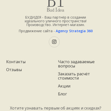
БУДИДЕЯ - Ваш партнёр в создании
идеального уличного пространства!
Производство. Интернет-магазин.
Продвижение сайта -
Agency Strategia 360
Контакты
Часто задаваемые
вопросы
Отзывы
Заказать расчёт
стоимости
Акции
Блог
Хотите узнавать первым об акциях и скидках?