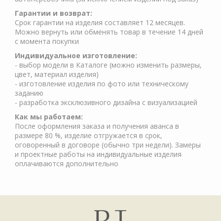
Гарантии и возврат:
Срок гарантии на изделия составляет 12 месяцев.
Можно вернуть или обменять товар в течение 14 дней
с момента покупки
Индивидуальное изготовление:
- выбор модели в Каталоге (можно изменить размеры,
цвет, материал изделия)
- изготовление изделия по фото или техническому
заданию
- разработка эксклюзивного дизайна с визуализацией
Как мы работаем:
После оформления заказа и получения аванса в
размере 80 %, изделие отгружается в срок,
оговоренный в договоре (обычно три недели). Замеры
и проектные работы на индивидуальные изделия
оплачиваются дополнительно