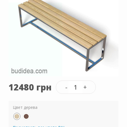
12480 грн
Цвет дерева