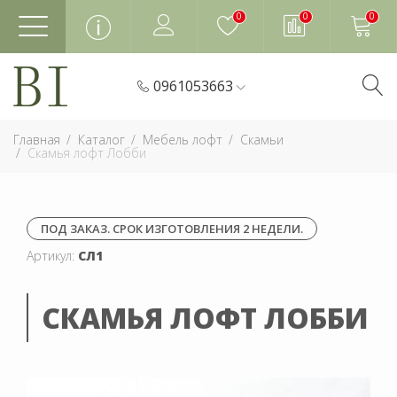
0
0
0
0961053663
Главная
Каталог
Мебель лофт
Скамьи
Скамья лофт Лобби
ПОД ЗАКАЗ. СРОК ИЗГОТОВЛЕНИЯ 2 НЕДЕЛИ.
Артикул:
СЛ1
СКАМЬЯ ЛОФТ ЛОББИ