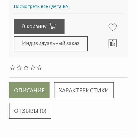
Посмотреть все цвета RAL
В корзину
Индивидуальный заказ
ОПИСАНИЕ
ХАРАКТЕРИСТИКИ
ОТЗЫВЫ (0)