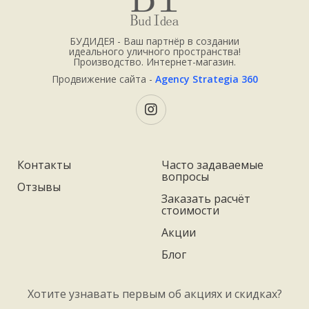
БУДИДЕЯ - Ваш партнёр в создании
идеального уличного пространства!
Производство. Интернет-магазин.
Продвижение сайта -
Agency Strategia 360
Контакты
Часто задаваемые
вопросы
Отзывы
Заказать расчёт
стоимости
Акции
Блог
Хотите узнавать первым об акциях и скидках?