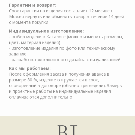
Гарантии и возврат:
Срок гарантии на изделия составляет 12 месяцев.
Можно вернуть или обменять товар в течение 14 дней
с момента покупки
Индивидуальное изготовление:
- выбор модели в Каталоге (можно изменить размеры,
цвет, материал изделия)
- изготовление изделия по фото или техническому
заданию
- разработка эксклюзивного дизайна с визуализацией
Как мы работаем:
После оформления заказа и получения аванса в
размере 80 %, изделие отгружается в срок,
оговоренный в договоре (обычно три недели). Замеры
и проектные работы на индивидуальные изделия
оплачиваются дополнительно