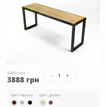
5060 грн
3888 грн
Цвет каркаса
Цвет дерева