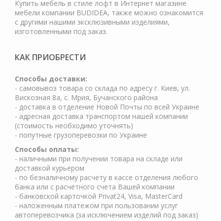
Купить мебель в стиле лофт в Интернет магазине
мебели компании BUDIDEA, также можно ознакомится
с другими нашими эксклюзивными изделиями,
изготовленными под заказ.
КАК ПРИОБРЕСТИ
Cпособы доставки:
- самовывоз товара со склада по адресу г. Киев, ул.
Вискозная 8а, с. Мрия, Бучанского района
- доставка в отделение Новой Почты по всей Украине
- адресная доставка транспортом нашей компании
(стоимость необходимо уточнять)
- попутные грузоперевозки по Украине
Способы оплаты:
- наличными при получении товара на складе или
доставкой курьером
- по безналичному расчету в кассе отделения любого
банка или с расчетного счета Вашей компании
- банковской карточкой Privat24, Visa, MasterCard
- наложенным платежом при пользовании услуг
автоперевозчика (за исключением изделий под заказ)