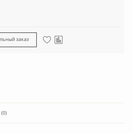
льный заказ
(0)