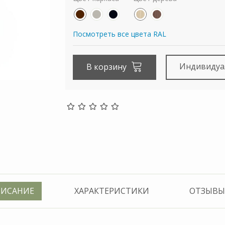
Посмотреть все цвета RAL
Индивидуа
В корзину
ИСАНИЕ
ХАРАКТЕРИСТИКИ
ОТЗЫВЫ 