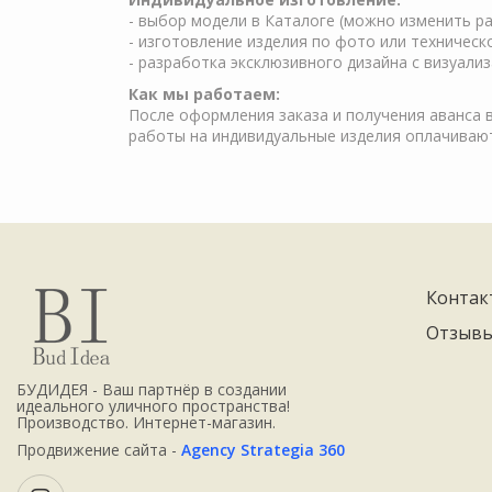
- выбор модели в Каталоге (можно изменить ра
- изготовление изделия по фото или техничес
- разработка эксклюзивного дизайна с визуали
Как мы работаем:
После оформления заказа и получения аванса в
работы на индивидуальные изделия оплачиваю
Контак
Отзыв
БУДИДЕЯ - Ваш партнёр в создании
идеального уличного пространства!
Производство. Интернет-магазин.
Продвижение сайта -
Agency Strategia 360