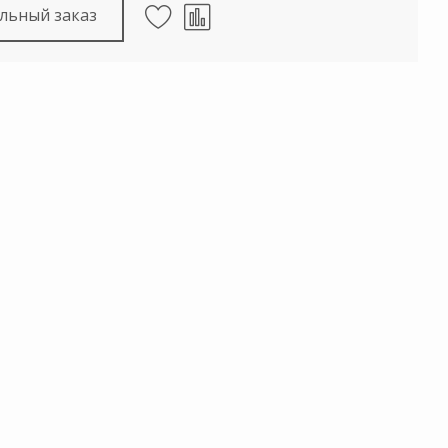
льный заказ