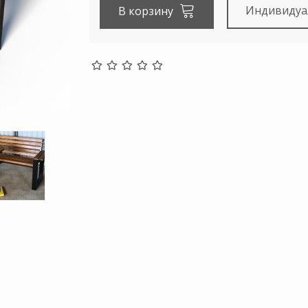
Индивидуа
В корзину