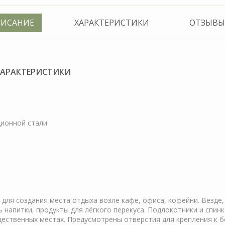
ИСАНИЕ
ХАРАКТЕРИСТИКИ
ОТЗЫВЫ 
 ХАРАКТЕРИСТИКИ
ционной стали
 для создания места отдыха возле кафе, офиса, кофейни. Везде
ь напитки, продукты для лёгкого перекуса. Подлокотники и спи
ественных местах. Предусмотрены отверстия для крепления к 