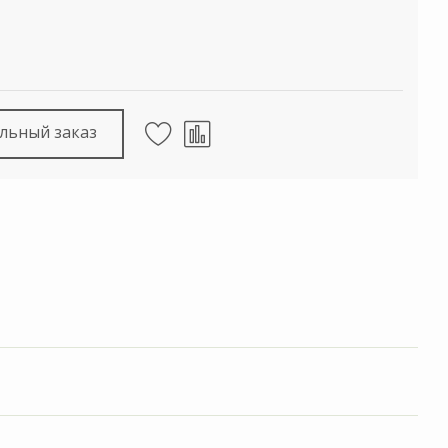
льный заказ