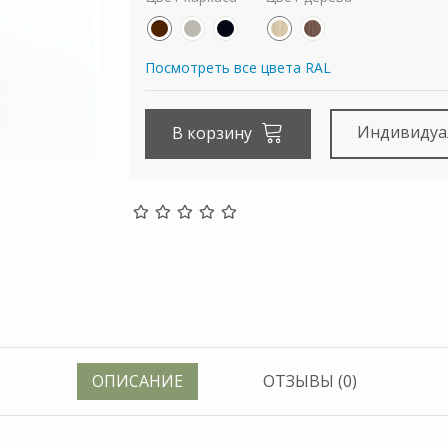
Посмотреть все цвета RAL
Индивидуа
В корзину
ОПИСАНИЕ
ОТЗЫВЫ (0)