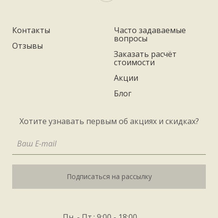
Контакты
Часто задаваемые
вопросы
Отзывы
Заказать расчёт
стоимости
Акции
Блог
Хотите узнавать первым об акциях и скидках?
Подписаться на рассылку
Пн. - Пт.: 9:00 - 18:00