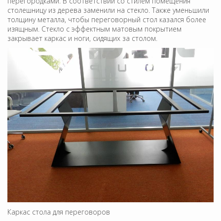
перегородками. В соответствии со стилем помещения
столешницу из дерева заменили на стекло. Также уменьшили
толщину металла, чтобы переговорный стол казался более
изящным. Стекло с эффектным матовым покрытием
закрывает каркас и ноги, сидящих за столом.
Каркас стола для переговоров