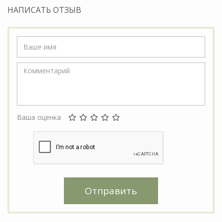
НАПИСАТЬ ОТЗЫВ
Ваша оценка
Отправить