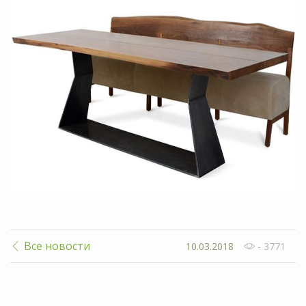
Все новости
10.03.2018
- 3771