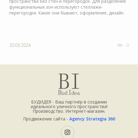
пространства без стен и перегородок. Для разделения
функциональных зон используют стеллажи-
перегородки. Какие они бывают, оформление, дизайн
20.03.2024
- 0
БУДИДЕЯ - Ваш партнёр в создании
идеального уличного пространства!
Производство. Интернет-магазин.
Продвижение сайта -
Agency Strategia 360