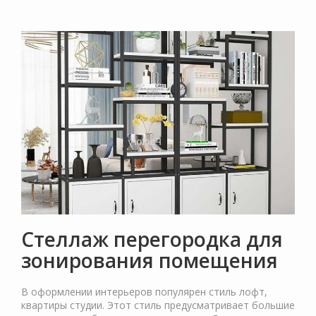
Стеллаж перегородка для
зонирования помещения
В оформлении интерьеров популярен стиль лофт,
квартиры студии. Этот стиль предусматривает большие