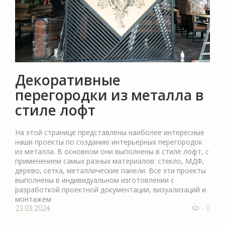
Декоративные
перегородки из металла в
стиле лофт
На этой странице представлены наиболее интересные
наши проекты по созданию интерьерных перегородок
из металла. В основном они выполнены в стиле лофт, с
применением самых разных материалов: стекло, МДФ,
дерево, сетка, металлические панели. Все эти проекты
выполнены в индивидуальном изготовлении с
разработкой проектной документации, визуализаций и
монтажем
23.03.2024
- 0