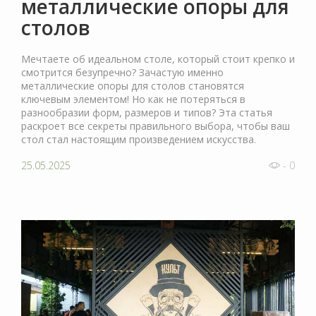
металлические опоры для
столов
Мечтаете об идеальном столе, который стоит крепко и
смотрится безупречно? Зачастую именно
металлические опоры для столов становятся
ключевым элементом! Но как не потеряться в
разнообразии форм, размеров и типов? Эта статья
раскроет все секреты правильного выбора, чтобы ваш
стол стал настоящим произведением искусства.
25.05.2025
- 0