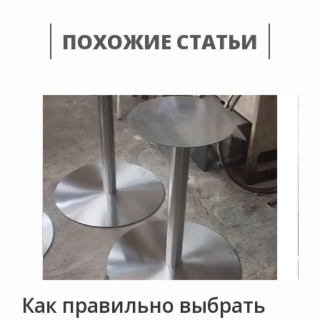
ПОХОЖИЕ СТАТЬИ
Как правильно выбрать