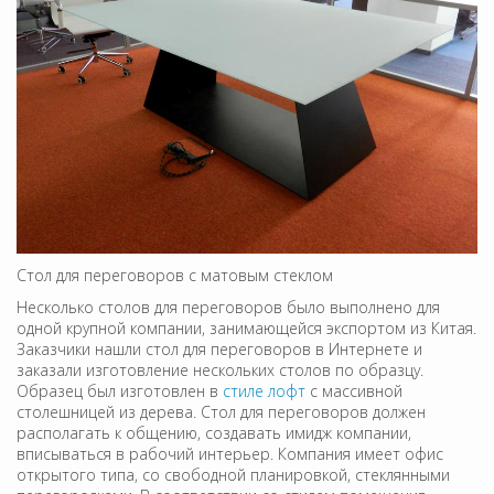
Стол для переговоров с матовым стеклом
Несколько столов для переговоров было выполнено для
одной крупной компании, занимающейся экспортом из Китая.
Заказчики нашли стол для переговоров в Интернете и
заказали изготовление нескольких столов по образцу.
Образец был изготовлен в
стиле лофт
с массивной
столешницей из дерева. Стол для переговоров должен
располагать к общению, создавать имидж компании,
вписываться в рабочий интерьер. Компания имеет офис
открытого типа, со свободной планировкой, стеклянными