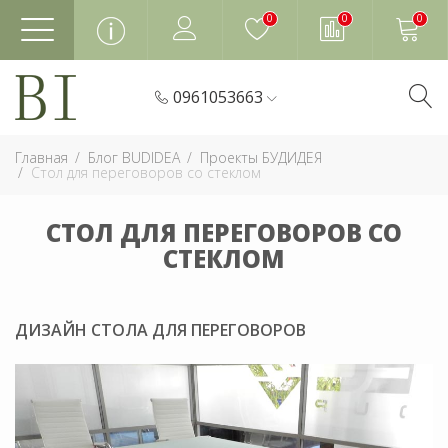
0
0
0
0961053663
Главная
Блог BUDIDEA
Проекты БУДИДЕЯ
Стол для переговоров со стеклом
СТОЛ ДЛЯ ПЕРЕГОВОРОВ СО
СТЕКЛОМ
ДИЗАЙН СТОЛА ДЛЯ ПЕРЕГОВОРОВ